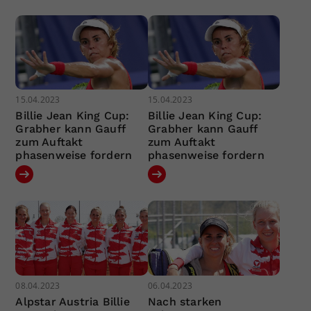
15.04.2023
15.04.2023
Billie Jean King Cup:
Billie Jean King Cup:
Grabher kann Gauff
Grabher kann Gauff
zum Auftakt
zum Auftakt
phasenweise fordern
phasenweise fordern
08.04.2023
06.04.2023
Alpstar Austria Billie
Nach starken