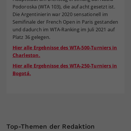
Podoroska (WTA 103), die auf acht gesetzt ist.
Die Argentinierin war 2020 sensationell im
Semifinale der French Open in Paris gestanden
und dadurch im WTA-Ranking im Juli 2021 auf
Platz 36 gelegen.
Hier alle Ergebnisse des WTA-500-Turniers in
Charleston.
Hier alle Ergebnisse des WTA-250-Turniers in
Bogotá.
Top-Themen der Redaktion