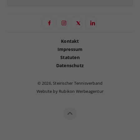
Kontakt
Impressum
Statuten
Datenschutz
©
2026, Steirischer Tennisverband
Website by Rubikon Werbeagentur