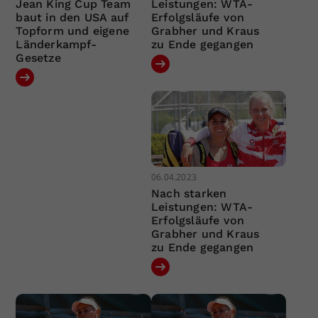
Jean King Cup Team
Leistungen: WTA-
baut in den USA auf
Erfolgsläufe von
Topform und eigene
Grabher und Kraus
Länderkampf-
zu Ende gegangen
Gesetze
06.04.2023
Nach starken
Leistungen: WTA-
Erfolgsläufe von
Grabher und Kraus
zu Ende gegangen