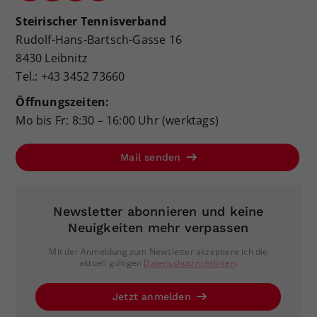
Steirischer Tennisverband
Rudolf-Hans-Bartsch-Gasse 16
8430 Leibnitz
Tel.: +43 3452 73660
Öffnungszeiten:
Mo bis Fr: 8:30 – 16:00 Uhr (werktags)
Mail senden
Newsletter abonnieren und keine
Neuigkeiten mehr verpassen
Mit der Anmeldung zum Newsletter akzeptiere ich die
aktuell gültigen
Datenschutzrichtlinien
.
Jetzt anmelden