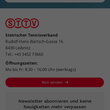
Steirischer Tennisverband
Rudolf-Hans-Bartsch-Gasse 16
8430 Leibnitz
Tel.: +43 3452 73660
Öffnungszeiten:
Mo bis Fr: 8:30 – 16:00 Uhr (werktags)
Mail senden
Newsletter abonnieren und keine
Neuigkeiten mehr verpassen