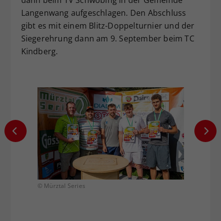
Langenwang aufgeschlagen. Den Abschluss
gibt es mit einem Blitz-Doppelturnier und der
Siegerehrung dann am 9. September beim TC
Kindberg.
© Mürztal Series
© Mürzt