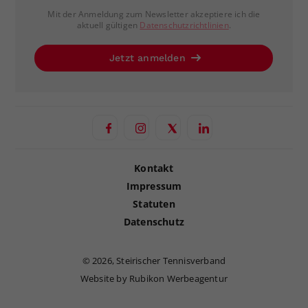
Mit der Anmeldung zum Newsletter akzeptiere ich die
aktuell gültigen
Datenschutzrichtlinien
.
Jetzt anmelden
Kontakt
Impressum
Statuten
Datenschutz
©
2026, Steirischer Tennisverband
Website by Rubikon Werbeagentur