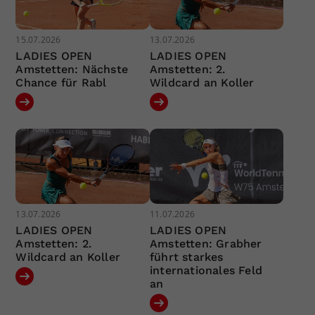
15.07.2026
13.07.2026
LADIES OPEN
LADIES OPEN
Amstetten: Nächste
Amstetten: 2.
Chance für Rabl
Wildcard an Koller
13.07.2026
11.07.2026
LADIES OPEN
LADIES OPEN
Amstetten: 2.
Amstetten: Grabher
Wildcard an Koller
führt starkes
internationales Feld
an