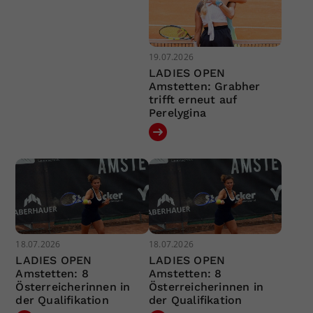
19.07.2026
LADIES OPEN
Amstetten: Grabher
trifft erneut auf
Perelygina
18.07.2026
18.07.2026
LADIES OPEN
LADIES OPEN
Amstetten: 8
Amstetten: 8
Österreicherinnen in
Österreicherinnen in
der Qualifikation
der Qualifikation