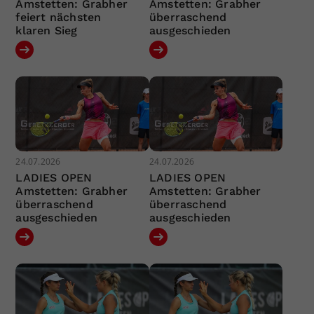
Amstetten: Grabher
Amstetten: Grabher
feiert nächsten
überraschend
klaren Sieg
ausgeschieden
24.07.2026
24.07.2026
LADIES OPEN
LADIES OPEN
Amstetten: Grabher
Amstetten: Grabher
überraschend
überraschend
ausgeschieden
ausgeschieden