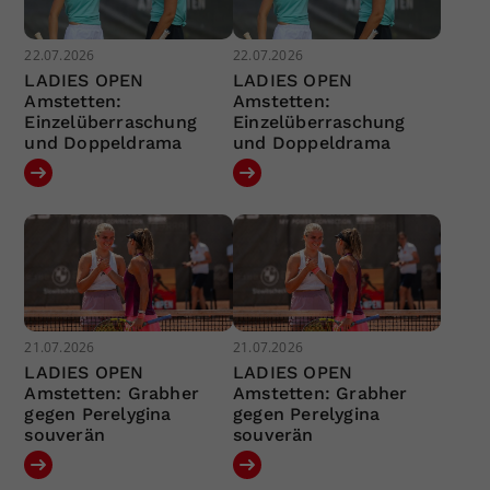
22.07.2026
22.07.2026
LADIES OPEN
LADIES OPEN
Amstetten:
Amstetten:
Einzelüberraschung
Einzelüberraschung
und Doppeldrama
und Doppeldrama
21.07.2026
21.07.2026
LADIES OPEN
LADIES OPEN
Amstetten: Grabher
Amstetten: Grabher
gegen Perelygina
gegen Perelygina
souverän
souverän