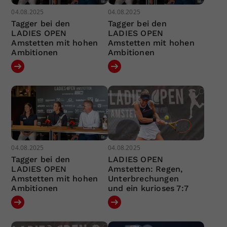
04.08.2025
04.08.2025
Tagger bei den
Tagger bei den
LADIES OPEN
LADIES OPEN
Amstetten mit hohen
Amstetten mit hohen
Ambitionen
Ambitionen
04.08.2025
04.08.2025
Tagger bei den
LADIES OPEN
LADIES OPEN
Amstetten: Regen,
Amstetten mit hohen
Unterbrechungen
Ambitionen
und ein kurioses 7:7