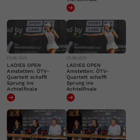
05.08.2025
05.08.2025
LADIES OPEN
LADIES OPEN
Amstetten: ÖTV-
Amstetten: ÖTV-
Quartett schafft
Quartett schafft
Sprung ins
Sprung ins
Achtelfinale
Achtelfinale