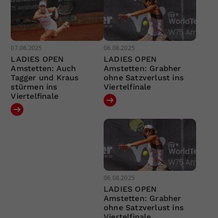
07.08.2025
06.08.2025
LADIES OPEN
LADIES OPEN
Amstetten: Auch
Amstetten: Grabher
Tagger und Kraus
ohne Satzverlust ins
stürmen ins
Viertelfinale
Viertelfinale
06.08.2025
LADIES OPEN
Amstetten: Grabher
ohne Satzverlust ins
Viertelfinale