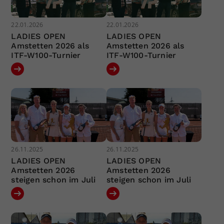
22.01.2026
22.01.2026
LADIES OPEN
LADIES OPEN
Amstetten 2026 als
Amstetten 2026 als
ITF-W100-Turnier
ITF-W100-Turnier
26.11.2025
26.11.2025
LADIES OPEN
LADIES OPEN
Amstetten 2026
Amstetten 2026
steigen schon im Juli
steigen schon im Juli