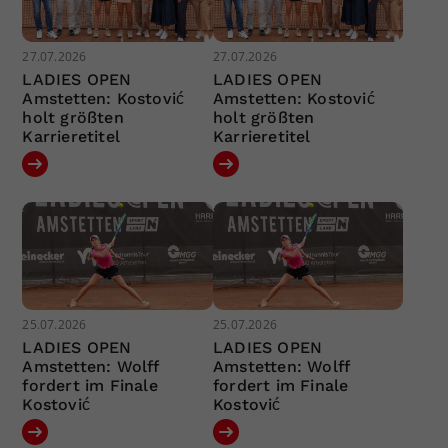
27.07.2026
27.07.2026
LADIES OPEN
LADIES OPEN
Amstetten: Kostović
Amstetten: Kostović
holt größten
holt größten
Karrieretitel
Karrieretitel
25.07.2026
25.07.2026
LADIES OPEN
LADIES OPEN
Amstetten: Wolff
Amstetten: Wolff
fordert im Finale
fordert im Finale
Kostović
Kostović