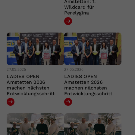
Amstetten: 1.
Wildcard für
Perelygina
27.05.2026
27.05.2026
LADIES OPEN
LADIES OPEN
Amstetten 2026
Amstetten 2026
machen nächsten
machen nächsten
Entwicklungsschritt
Entwicklungsschritt