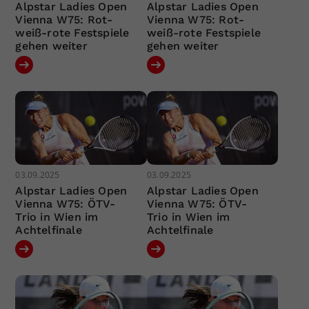
Alpstar Ladies Open
Alpstar Ladies Open
Vienna W75: Rot-
Vienna W75: Rot-
weiß-rote Festspiele
weiß-rote Festspiele
gehen weiter
gehen weiter
03.09.2025
03.09.2025
Alpstar Ladies Open
Alpstar Ladies Open
Vienna W75: ÖTV-
Vienna W75: ÖTV-
Trio in Wien im
Trio in Wien im
Achtelfinale
Achtelfinale