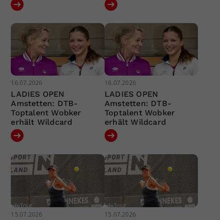
16.07.2026
16.07.2026
LADIES OPEN
LADIES OPEN
Amstetten: DTB-
Amstetten: DTB-
Toptalent Wobker
Toptalent Wobker
erhält Wildcard
erhält Wildcard
15.07.2026
15.07.2026