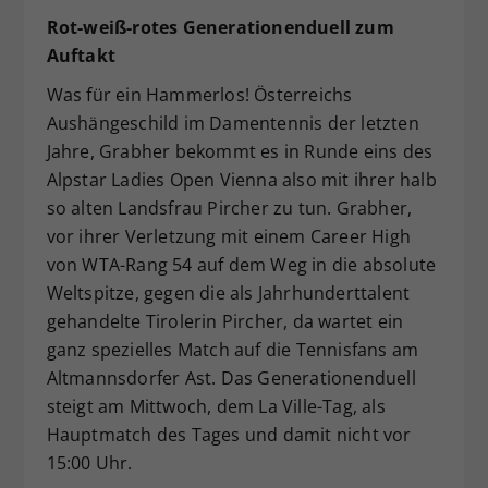
Rot-weiß-rotes Generationenduell zum
Auftakt
Was für ein Hammerlos! Österreichs
Aushängeschild im Damentennis der letzten
Jahre, Grabher bekommt es in Runde eins des
Alpstar Ladies Open Vienna also mit ihrer halb
so alten Landsfrau Pircher zu tun. Grabher,
vor ihrer Verletzung mit einem Career High
von WTA-Rang 54 auf dem Weg in die absolute
Weltspitze, gegen die als Jahrhunderttalent
gehandelte Tirolerin Pircher, da wartet ein
ganz spezielles Match auf die Tennisfans am
Altmannsdorfer Ast. Das Generationenduell
steigt am Mittwoch, dem La Ville-Tag, als
Hauptmatch des Tages und damit nicht vor
15:00 Uhr.