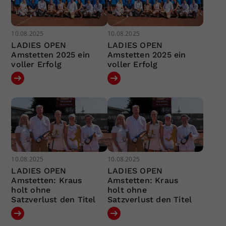
10.08.2025
10.08.2025
LADIES OPEN
LADIES OPEN
Amstetten 2025 ein
Amstetten 2025 ein
voller Erfolg
voller Erfolg
10.08.2025
10.08.2025
LADIES OPEN
LADIES OPEN
Amstetten: Kraus
Amstetten: Kraus
holt ohne
holt ohne
Satzverlust den Titel
Satzverlust den Titel