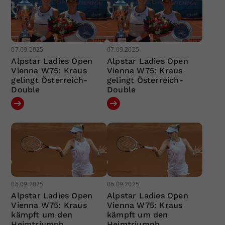
07.09.2025
07.09.2025
Alpstar Ladies Open
Alpstar Ladies Open
Vienna W75: Kraus
Vienna W75: Kraus
gelingt Österreich-
gelingt Österreich-
Double
Double
06.09.2025
06.09.2025
Alpstar Ladies Open
Alpstar Ladies Open
Vienna W75: Kraus
Vienna W75: Kraus
kämpft um den
kämpft um den
Heimtriumph
Heimtriumph