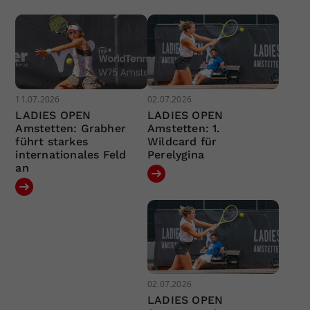
11.07.2026
02.07.2026
LADIES OPEN
LADIES OPEN
Amstetten: Grabher
Amstetten: 1.
führt starkes
Wildcard für
internationales Feld
Perelygina
an
02.07.2026
LADIES OPEN