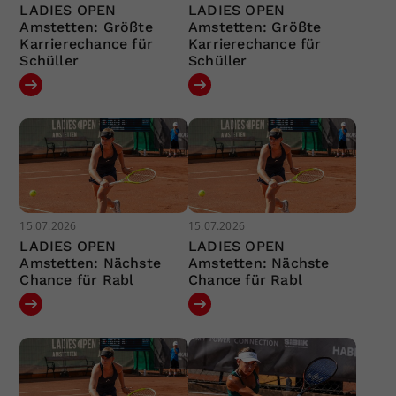
LADIES OPEN
LADIES OPEN
Amstetten: Größte
Amstetten: Größte
Karrierechance für
Karrierechance für
Schüller
Schüller
15.07.2026
15.07.2026
LADIES OPEN
LADIES OPEN
Amstetten: Nächste
Amstetten: Nächste
Chance für Rabl
Chance für Rabl