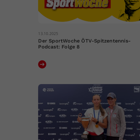
13.10.2025
Der SportWoche ÖTV-Spitzentennis-
Podcast: Folge 8