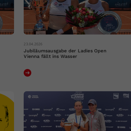
23.04.2026
Jubiläumsausgabe der Ladies Open
Vienna fällt ins Wasser