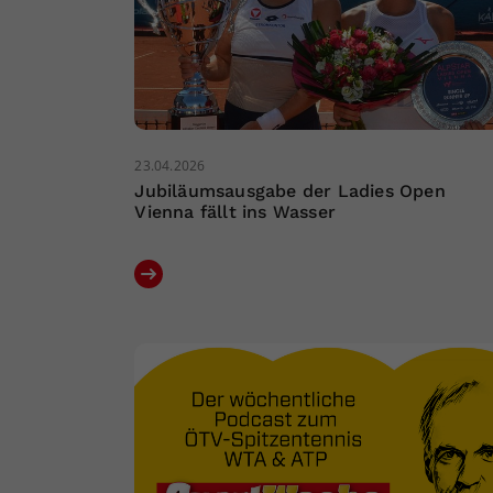
23.04.2026
Jubiläumsausgabe der Ladies Open
Vienna fällt ins Wasser