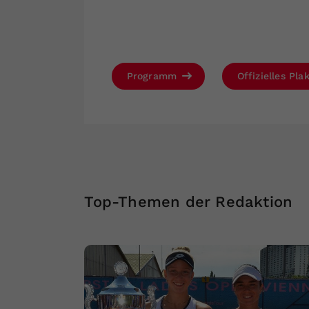
Programm
Offizielles Pla
Top-Themen der Redaktion