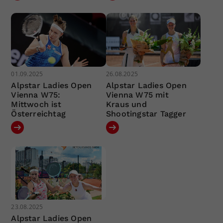
01.09.2025
26.08.2025
Alpstar Ladies Open
Alpstar Ladies Open
Vienna W75:
Vienna W75 mit
Mittwoch ist
Kraus und
Österreichtag
Shootingstar Tagger
23.08.2025
Alpstar Ladies Open