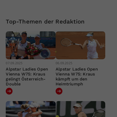
Top-Themen der Redaktion
07.09.2025
06.09.2025
Alpstar Ladies Open
Alpstar Ladies Open
Vienna W75: Kraus
Vienna W75: Kraus
gelingt Österreich-
kämpft um den
Double
Heimtriumph