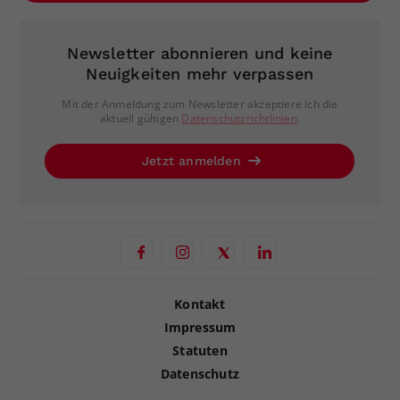
Newsletter abonnieren und keine
Neuigkeiten mehr verpassen
Mit der Anmeldung zum Newsletter akzeptiere ich die
aktuell gültigen
Datenschutzrichtlinien
.
Jetzt anmelden
Kontakt
Impressum
Statuten
Datenschutz