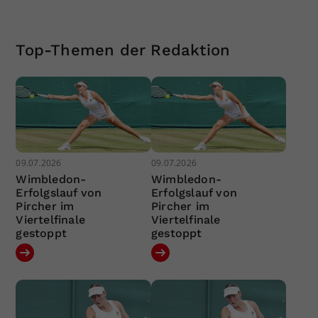
Top-Themen der Redaktion
09.07.2026
09.07.2026
Wimbledon-
Wimbledon-
Erfolgslauf von
Erfolgslauf von
Pircher im
Pircher im
Viertelfinale
Viertelfinale
gestoppt
gestoppt