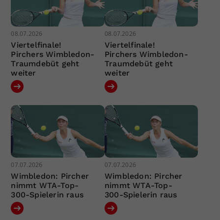
08.07.2026
08.07.2026
Viertelfinale!
Viertelfinale!
Pirchers Wimbledon-
Pirchers Wimbledon-
Traumdebüt geht
Traumdebüt geht
weiter
weiter
07.07.2026
07.07.2026
Wimbledon: Pircher
Wimbledon: Pircher
nimmt WTA-Top-
nimmt WTA-Top-
300-Spielerin raus
300-Spielerin raus