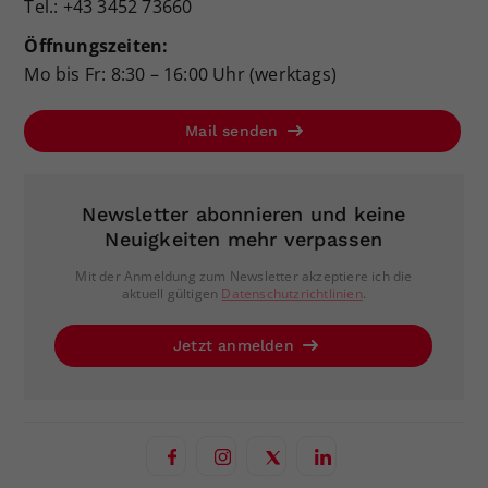
Tel.: +43 3452 73660
Öffnungszeiten:
Mo bis Fr: 8:30 – 16:00 Uhr (werktags)
Mail senden
Newsletter abonnieren und keine
Neuigkeiten mehr verpassen
Mit der Anmeldung zum Newsletter akzeptiere ich die
aktuell gültigen
Datenschutzrichtlinien
.
Jetzt anmelden