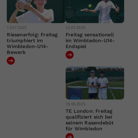
13.07.2025
12.07.2025
Riesenerfolg: Freitag
Freitag sensationell
triumphiert im
im Wimbledon-U14-
Wimbledon-U14-
Endspiel
Bewerb
16.06.2025
TE London: Freitag
qualifiziert sich bei
seinem Rasendebüt
für Wimbledon