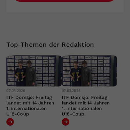
Top-Themen der Redaktion
07.03.2026
07.03.2026
ITF Domsjö: Freitag
ITF Domsjö: Freitag
landet mit 14 Jahren
landet mit 14 Jahren
1. internationalen
1. internationalen
U18-Coup
U18-Coup