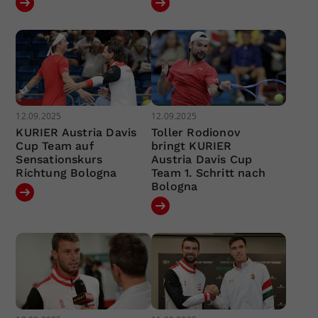
12.09.2025
12.09.2025
KURIER Austria Davis
Toller Rodionov
Cup Team auf
bringt KURIER
Sensationskurs
Austria Davis Cup
Richtung Bologna
Team 1. Schritt nach
Bologna