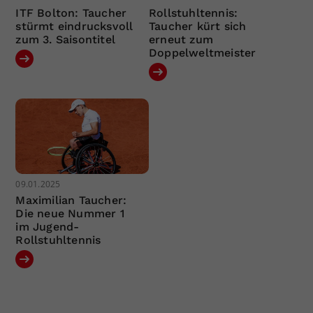
ITF Bolton: Taucher
Rollstuhltennis:
stürmt eindrucksvoll
Taucher kürt sich
zum 3. Saisontitel
erneut zum
Doppelweltmeister
09.01.2025
Maximilian Taucher:
Die neue Nummer 1
im Jugend-
Rollstuhltennis