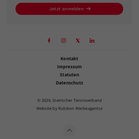
Jetzt anmelden
Kontakt
Impressum
Statuten
Datenschutz
©
2026, Steirischer Tennisverband
Website by Rubikon Werbeagentur