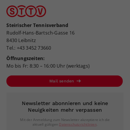
Steirischer Tennisverband
Rudolf-Hans-Bartsch-Gasse 16
8430 Leibnitz
Tel.: +43 3452 73660
Öffnungszeiten:
Mo bis Fr: 8:30 – 16:00 Uhr (werktags)
Mail senden
Newsletter abonnieren und keine
Neuigkeiten mehr verpassen
Mit der Anmeldung zum Newsletter akzeptiere ich die
aktuell gültigen
Datenschutzrichtlinien
.