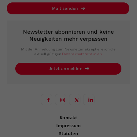
Mail senden
Newsletter abonnieren und keine
Neuigkeiten mehr verpassen
Mit der Anmeldung zum Newsletter akzeptiere ich die
aktuell gültigen
Datenschutzrichtlinien
.
Jetzt anmelden
Kontakt
Impressum
Statuten