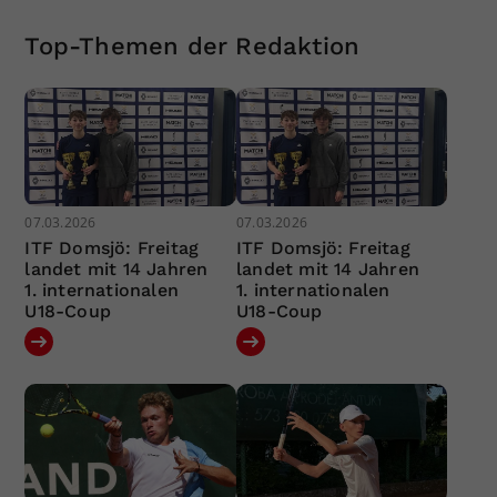
Top-Themen der Redaktion
07.03.2026
07.03.2026
ITF Domsjö: Freitag
ITF Domsjö: Freitag
landet mit 14 Jahren
landet mit 14 Jahren
1. internationalen
1. internationalen
U18-Coup
U18-Coup