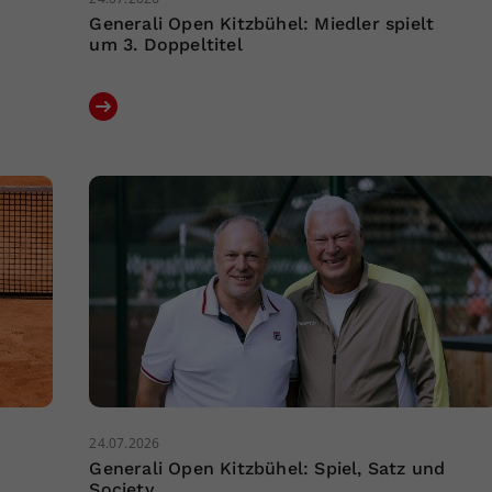
Generali Open Kitzbühel: Miedler spielt
um 3. Doppeltitel
24.07.2026
Generali Open Kitzbühel: Spiel, Satz und
Society