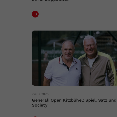
24.07.2026
Generali Open Kitzbühel: Spiel, Satz und
Society