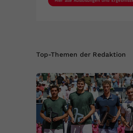
Hier alle Auslosungen und Ergebnis
Top-Themen der Redaktion