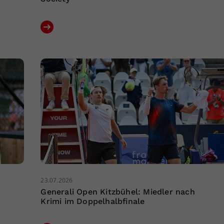
23.07.2026
Generali Open Kitzbühel: Miedler nach
Krimi im Doppelhalbfinale