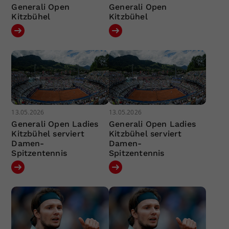
Generali Open
Generali Open
Kitzbühel
Kitzbühel
13.05.2026
13.05.2026
Generali Open Ladies
Generali Open Ladies
Kitzbühel serviert
Kitzbühel serviert
Damen-
Damen-
Spitzentennis
Spitzentennis