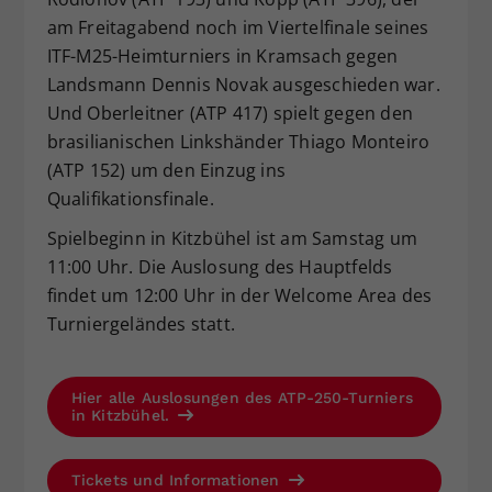
am Freitagabend noch im Viertelfinale seines
ITF-M25-Heimturniers in Kramsach gegen
Landsmann Dennis Novak ausgeschieden war.
Und Oberleitner (ATP 417) spielt gegen den
brasilianischen Linkshänder Thiago Monteiro
(ATP 152) um den Einzug ins
Qualifikationsfinale.
Spielbeginn in Kitzbühel ist am Samstag um
11:00 Uhr. Die Auslosung des Hauptfelds
findet um 12:00 Uhr in der Welcome Area des
Turniergeländes statt.
Hier alle Auslosungen des ATP-250-Turniers
in Kitzbühel.
Tickets und Informationen