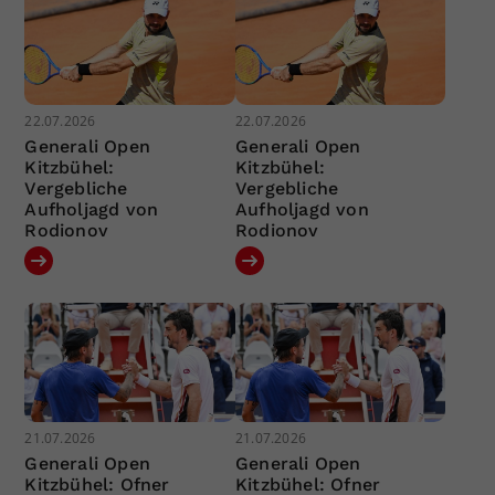
22.07.2026
22.07.2026
Generali Open
Generali Open
Kitzbühel:
Kitzbühel:
Vergebliche
Vergebliche
Aufholjagd von
Aufholjagd von
Rodionov
Rodionov
21.07.2026
21.07.2026
Generali Open
Generali Open
Kitzbühel: Ofner
Kitzbühel: Ofner