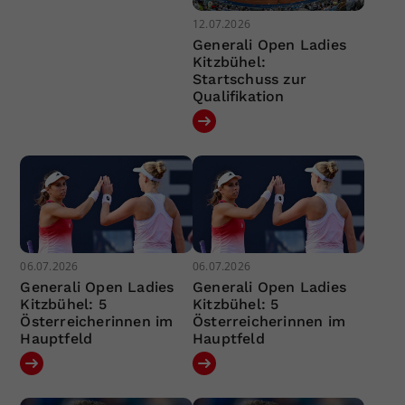
12.07.2026
Generali Open Ladies
Kitzbühel:
Startschuss zur
Qualifikation
06.07.2026
06.07.2026
Generali Open Ladies
Generali Open Ladies
Kitzbühel: 5
Kitzbühel: 5
Österreicherinnen im
Österreicherinnen im
Hauptfeld
Hauptfeld