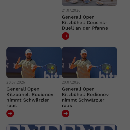
21.07.2026
Generali Open
Kitzbühel: Cousins-
Duell an der Pfanne
20.07.2026
20.07.2026
Generali Open
Generali Open
Kitzbühel: Rodionov
Kitzbühel: Rodionov
nimmt Schwärzler
nimmt Schwärzler
raus
raus