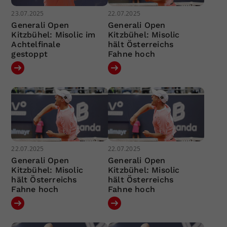
23.07.2025
22.07.2025
Generali Open
Generali Open
Kitzbühel: Misolic im
Kitzbühel: Misolic
Achtelfinale
hält Österreichs
gestoppt
Fahne hoch
22.07.2025
22.07.2025
Generali Open
Generali Open
Kitzbühel: Misolic
Kitzbühel: Misolic
hält Österreichs
hält Österreichs
Fahne hoch
Fahne hoch