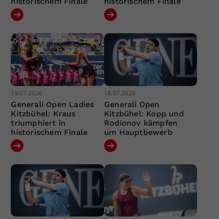
historischem Finale
historischem Finale
19.07.2026
18.07.2026
Generali Open Ladies
Generali Open
Kitzbühel: Kraus
Kitzbühel: Kopp und
triumphiert in
Rodionov kämpfen
historischem Finale
um Hauptbewerb