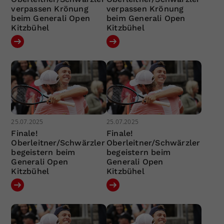
verpassen Krönung
verpassen Krönung
beim Generali Open
beim Generali Open
Kitzbühel
Kitzbühel
25.07.2025
25.07.2025
Finale!
Finale!
Oberleitner/Schwärzler
Oberleitner/Schwärzler
begeistern beim
begeistern beim
Generali Open
Generali Open
Kitzbühel
Kitzbühel