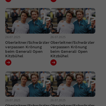
26.07.2025
26.07.2025
Oberleitner/Schwärzler
Oberleitner/Schwärzler
verpassen Krönung
verpassen Krönung
beim Generali Open
beim Generali Open
Kitzbühel
Kitzbühel
26.07.2025
26.07.2025
Oberleitner/Schwärzler
Oberleitner/Schwärzler