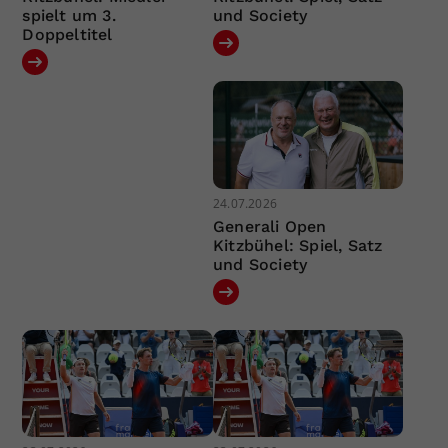
spielt um 3.
und Society
Doppeltitel
24.07.2026
Generali Open
Kitzbühel: Spiel, Satz
und Society