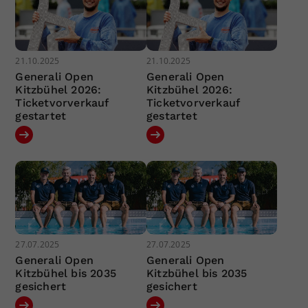
21.10.2025
21.10.2025
Generali Open
Generali Open
Kitzbühel 2026:
Kitzbühel 2026:
Ticketvorverkauf
Ticketvorverkauf
gestartet
gestartet
27.07.2025
27.07.2025
Generali Open
Generali Open
Kitzbühel bis 2035
Kitzbühel bis 2035
gesichert
gesichert