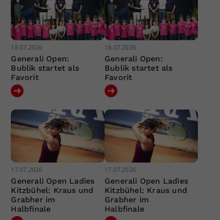
18.07.2026
18.07.2026
Generali Open:
Generali Open:
Bublik startet als
Bublik startet als
Favorit
Favorit
17.07.2026
17.07.2026
Generali Open Ladies
Generali Open Ladies
Kitzbühel: Kraus und
Kitzbühel: Kraus und
Grabher im
Grabher im
Halbfinale
Halbfinale