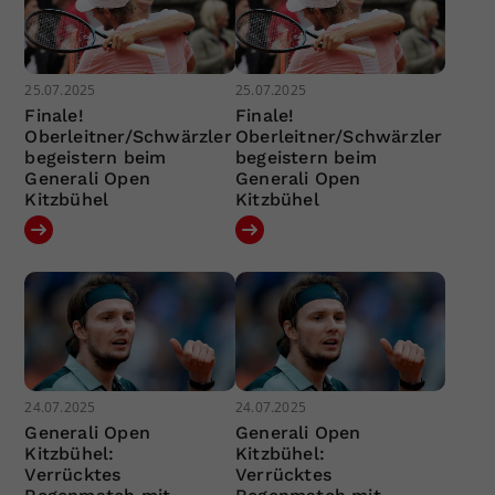
25.07.2025
25.07.2025
Finale!
Finale!
Oberleitner/Schwärzler
Oberleitner/Schwärzler
begeistern beim
begeistern beim
Generali Open
Generali Open
Kitzbühel
Kitzbühel
24.07.2025
24.07.2025
Generali Open
Generali Open
Kitzbühel:
Kitzbühel:
Verrücktes
Verrücktes