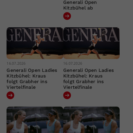
Generali Open
Kitzbühel ab
16.07.2026
16.07.2026
Generali Open Ladies
Generali Open Ladies
Kitzbühel: Kraus
Kitzbühel: Kraus
folgt Grabher ins
folgt Grabher ins
Viertelfinale
Viertelfinale