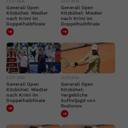
23.07.2026
23.07.2026
Generali Open
Generali Open
Kitzbühel: Miedler
Kitzbühel: Miedler
nach Krimi im
nach Krimi im
Doppelhalbfinale
Doppelhalbfinale
23.07.2026
22.07.2026
Generali Open
Generali Open
Kitzbühel: Miedler
Kitzbühel:
nach Krimi im
Vergebliche
Doppelhalbfinale
Aufholjagd von
Rodionov