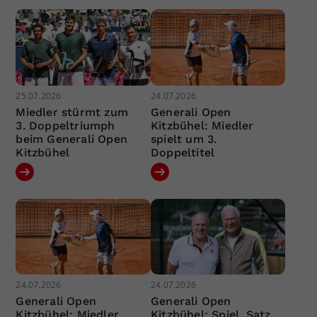
25.07.2026
24.07.2026
Miedler stürmt zum
Generali Open
3. Doppeltriumph
Kitzbühel: Miedler
beim Generali Open
spielt um 3.
Kitzbühel
Doppeltitel
24.07.2026
24.07.2026
Generali Open
Generali Open
Kitzbühel: Miedler
Kitzbühel: Spiel, Satz