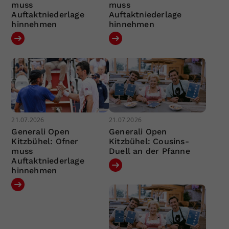
muss
muss
Auftaktniederlage
Auftaktniederlage
hinnehmen
hinnehmen
21.07.2026
21.07.2026
Generali Open
Generali Open
Kitzbühel: Ofner
Kitzbühel: Cousins-
muss
Duell an der Pfanne
Auftaktniederlage
hinnehmen