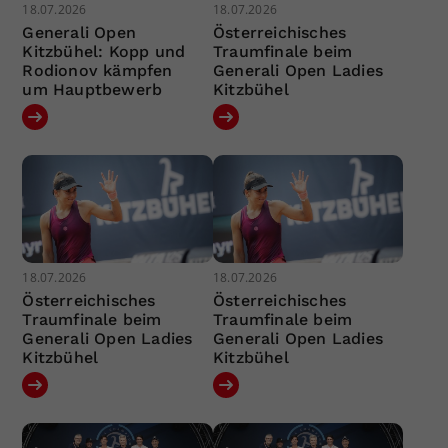
18.07.2026
18.07.2026
Generali Open
Österreichisches
Kitzbühel: Kopp und
Traumfinale beim
Rodionov kämpfen
Generali Open Ladies
um Hauptbewerb
Kitzbühel
18.07.2026
18.07.2026
Österreichisches
Österreichisches
Traumfinale beim
Traumfinale beim
Generali Open Ladies
Generali Open Ladies
Kitzbühel
Kitzbühel