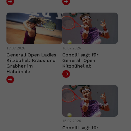
17.07.2026
16.07.2026
Generali Open Ladies
Cobolli sagt für
Kitzbühel: Kraus und
Generali Open
Grabher im
Kitzbühel ab
Halbfinale
16.07.2026
Cobolli sagt für