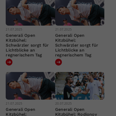
21.07.2025
21.07.2025
Generali Open
Generali Open
Kitzbühel:
Kitzbühel:
Schwärzler sorgt für
Schwärzler sorgt für
Lichtblicke an
Lichtblicke an
regnerischem Tag
regnerischem Tag
21.07.2025
20.07.2025
Generali Open
Generali Open
Kitzbühel:
Kitzbühel: Rodionov