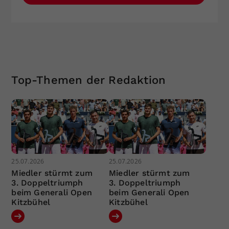
Top-Themen der Redaktion
25.07.2026
25.07.2026
Miedler stürmt zum
Miedler stürmt zum
3. Doppeltriumph
3. Doppeltriumph
beim Generali Open
beim Generali Open
Kitzbühel
Kitzbühel