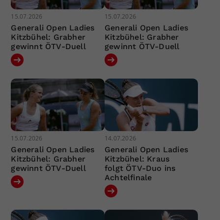
15.07.2026
15.07.2026
Generali Open Ladies
Generali Open Ladies
Kitzbühel: Grabher
Kitzbühel: Grabher
gewinnt ÖTV-Duell
gewinnt ÖTV-Duell
15.07.2026
14.07.2026
Generali Open Ladies
Generali Open Ladies
Kitzbühel: Grabher
Kitzbühel: Kraus
gewinnt ÖTV-Duell
folgt ÖTV-Duo ins
Achtelfinale