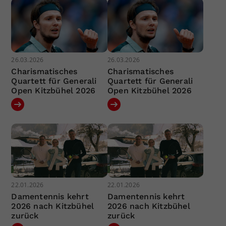
26.03.2026
26.03.2026
Charismatisches
Charismatisches
Quartett für Generali
Quartett für Generali
Open Kitzbühel 2026
Open Kitzbühel 2026
22.01.2026
22.01.2026
Damentennis kehrt
Damentennis kehrt
2026 nach Kitzbühel
2026 nach Kitzbühel
zurück
zurück