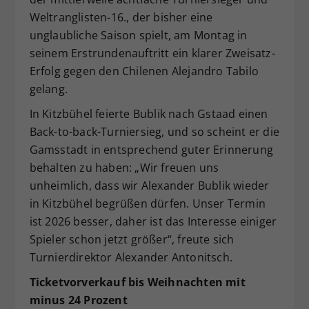
Weltranglisten-16., der bisher eine
unglaubliche Saison spielt, am Montag in
seinem Erstrundenauftritt ein klarer Zweisatz-
Erfolg gegen den Chilenen Alejandro Tabilo
gelang.
In Kitzbühel feierte Bublik nach Gstaad einen
Back-to-back-Turniersieg, und so scheint er die
Gamsstadt in entsprechend guter Erinnerung
behalten zu haben: „Wir freuen uns
unheimlich, dass wir Alexander Bublik wieder
in Kitzbühel begrüßen dürfen. Unser Termin
ist 2026 besser, daher ist das Interesse einiger
Spieler schon jetzt größer“, freute sich
Turnierdirektor Alexander Antonitsch.
Ticketvorverkauf bis Weihnachten mit
minus 24 Prozent