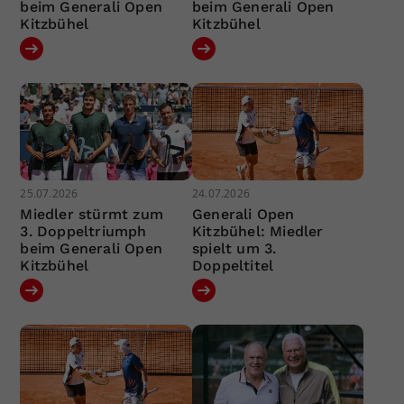
beim Generali Open
beim Generali Open
Kitzbühel
Kitzbühel
25.07.2026
24.07.2026
Miedler stürmt zum
Generali Open
3. Doppeltriumph
Kitzbühel: Miedler
beim Generali Open
spielt um 3.
Kitzbühel
Doppeltitel