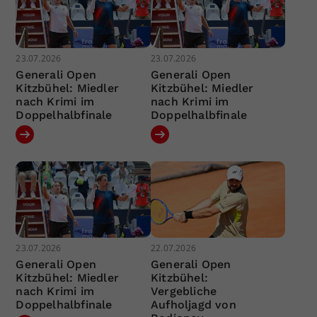
23.07.2026
23.07.2026
Generali Open
Generali Open
Kitzbühel: Miedler
Kitzbühel: Miedler
nach Krimi im
nach Krimi im
Doppelhalbfinale
Doppelhalbfinale
23.07.2026
22.07.2026
Generali Open
Generali Open
Kitzbühel: Miedler
Kitzbühel:
nach Krimi im
Vergebliche
Doppelhalbfinale
Aufholjagd von