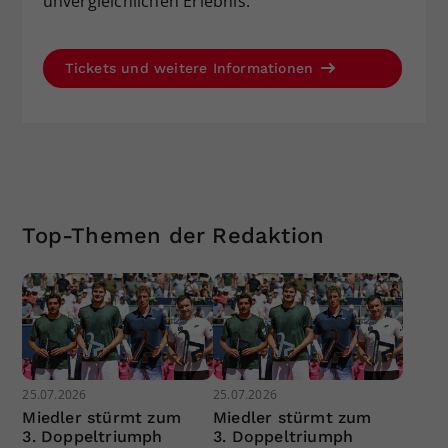
unvergleichlichen Erlebnis.
Tickets und weitere Informationen
Top-Themen der Redaktion
25.07.2026
25.07.2026
Miedler stürmt zum
Miedler stürmt zum
3. Doppeltriumph
3. Doppeltriumph