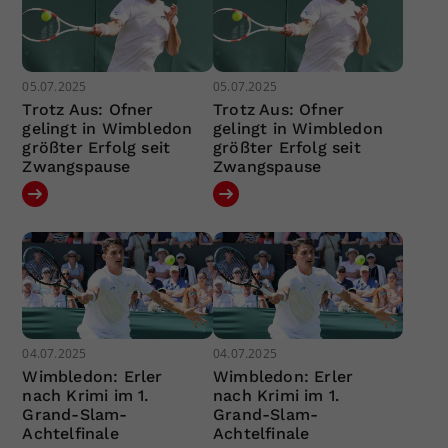
05.07.2025
05.07.2025
Trotz Aus: Ofner
Trotz Aus: Ofner
gelingt in Wimbledon
gelingt in Wimbledon
größter Erfolg seit
größter Erfolg seit
Zwangspause
Zwangspause
04.07.2025
04.07.2025
Wimbledon: Erler
Wimbledon: Erler
nach Krimi im 1.
nach Krimi im 1.
Grand-Slam-
Grand-Slam-
Achtelfinale
Achtelfinale