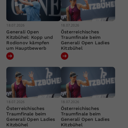
18.07.2026
18.07.2026
Generali Open
Österreichisches
Kitzbühel: Kopp und
Traumfinale beim
Rodionov kämpfen
Generali Open Ladies
um Hauptbewerb
Kitzbühel
18.07.2026
18.07.2026
Österreichisches
Österreichisches
Traumfinale beim
Traumfinale beim
Generali Open Ladies
Generali Open Ladies
Kitzbühel
Kitzbühel