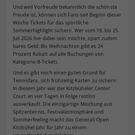
Und weil Vorfreude bekanntlich die schönste
Freude ist, können sich Fans seit Beginn dieser
Woche Tickets für das sportliche
Sommerhighlight sichern. Wer vom 18. bis 25.
Juli 2026 live dabei sein möchte, spart zudem
bares Geld: Bis Weihnachten gibt es 24
Prozent Rabatt auf alle Buchungen von
Kategorie-B-Tickets.
Und es gibt noch einen guten Grund für
Tennisfans, sich frühzeitig Karten zu sichern:
In diesem Jahr war der Kitzbüheler Center
Court an vier Tagen in Folge restlos
ausverkauft. Die einzigartige Mischung aus
Spitzentennis, Festivalatmosphäre und
Sommerfeeling macht das Generali Open
Kitzbühel Jahr für Jahr zu einem