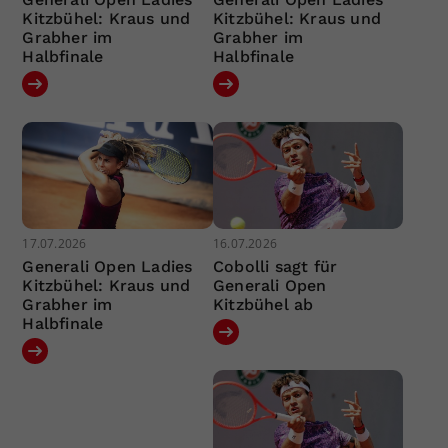
Kitzbühel: Kraus und
Kitzbühel: Kraus und
Grabher im
Grabher im
Halbfinale
Halbfinale
17.07.2026
16.07.2026
Generali Open Ladies
Cobolli sagt für
Kitzbühel: Kraus und
Generali Open
Grabher im
Kitzbühel ab
Halbfinale