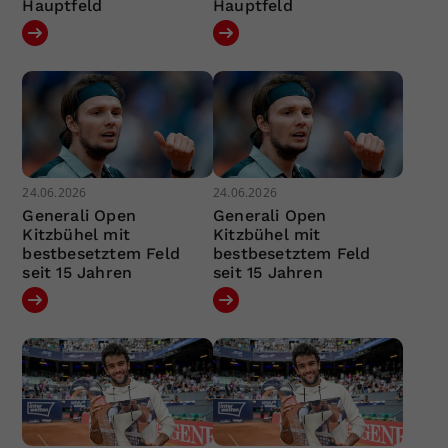
Hauptfeld
Hauptfeld
24.06.2026
24.06.2026
Generali Open
Generali Open
Kitzbühel mit
Kitzbühel mit
bestbesetztem Feld
bestbesetztem Feld
seit 15 Jahren
seit 15 Jahren