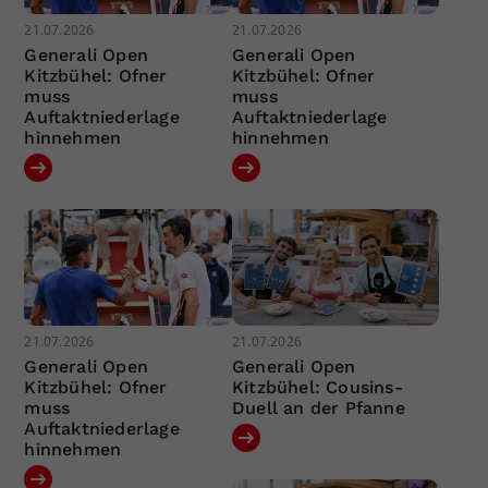
21.07.2026
21.07.2026
Generali Open
Generali Open
Kitzbühel: Ofner
Kitzbühel: Ofner
muss
muss
Auftaktniederlage
Auftaktniederlage
hinnehmen
hinnehmen
21.07.2026
21.07.2026
Generali Open
Generali Open
Kitzbühel: Ofner
Kitzbühel: Cousins-
muss
Duell an der Pfanne
Auftaktniederlage
hinnehmen