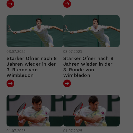
03.07.2025
03.07.2025
Starker Ofner nach 8
Starker Ofner nach 8
Jahren wieder in der
Jahren wieder in der
3. Runde von
3. Runde von
Wimbledon
Wimbledon
01.07.2025
01.07.2025