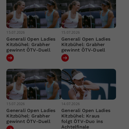
15.07.2026
15.07.2026
Generali Open Ladies
Generali Open Ladies
Kitzbühel: Grabher
Kitzbühel: Grabher
gewinnt ÖTV-Duell
gewinnt ÖTV-Duell
15.07.2026
14.07.2026
Generali Open Ladies
Generali Open Ladies
Kitzbühel: Grabher
Kitzbühel: Kraus
gewinnt ÖTV-Duell
folgt ÖTV-Duo ins
Achtelfinale