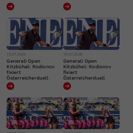
19.07.2026
19.07.2026
Generali Open
Generali Open
Kitzbühel: Rodionov
Kitzbühel: Rodionov
fixiert
fixiert
Österreicherduell
Österreicherduell