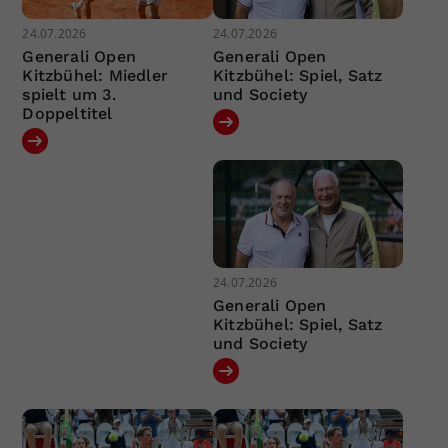
24.07.2026
24.07.2026
Generali Open
Generali Open
Kitzbühel: Miedler
Kitzbühel: Spiel, Satz
spielt um 3.
und Society
Doppeltitel
24.07.2026
Generali Open
Kitzbühel: Spiel, Satz
und Society