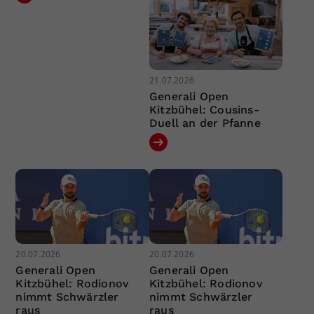
21.07.2026
Generali Open
Kitzbühel: Cousins-
Duell an der Pfanne
20.07.2026
20.07.2026
Generali Open
Generali Open
Kitzbühel: Rodionov
Kitzbühel: Rodionov
nimmt Schwärzler
nimmt Schwärzler
raus
raus