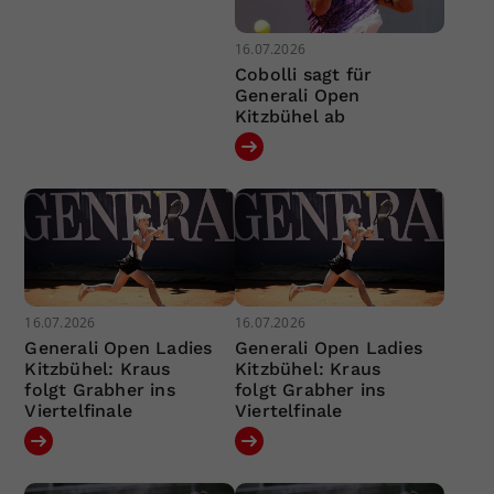
16.07.2026
Cobolli sagt für
Generali Open
Kitzbühel ab
16.07.2026
16.07.2026
Generali Open Ladies
Generali Open Ladies
Kitzbühel: Kraus
Kitzbühel: Kraus
folgt Grabher ins
folgt Grabher ins
Viertelfinale
Viertelfinale