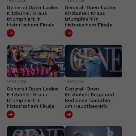
19.07.2026
19.07.2026
Generali Open Ladies
Generali Open Ladies
Kitzbühel: Kraus
Kitzbühel: Kraus
triumphiert in
triumphiert in
historischem Finale
historischem Finale
19.07.2026
18.07.2026
Generali Open Ladies
Generali Open
Kitzbühel: Kraus
Kitzbühel: Kopp und
triumphiert in
Rodionov kämpfen
historischem Finale
um Hauptbewerb