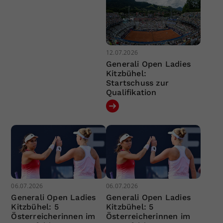
12.07.2026
Generali Open Ladies
Kitzbühel:
Startschuss zur
Qualifikation
06.07.2026
06.07.2026
Generali Open Ladies
Generali Open Ladies
Kitzbühel: 5
Kitzbühel: 5
Österreicherinnen im
Österreicherinnen im