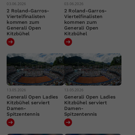
03.06.2026
03.06.2026
2 Roland-Garros-
2 Roland-Garros-
Viertelfinalisten
Viertelfinalisten
kommen zum
kommen zum
Generali Open
Generali Open
Kitzbühel
Kitzbühel
13.05.2026
13.05.2026
Generali Open Ladies
Generali Open Ladies
Kitzbühel serviert
Kitzbühel serviert
Damen-
Damen-
Spitzentennis
Spitzentennis