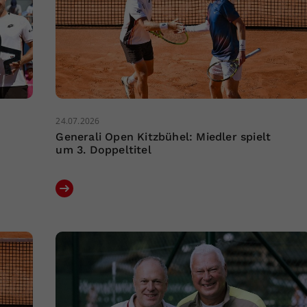
24.07.2026
Generali Open Kitzbühel: Miedler spielt
um 3. Doppeltitel