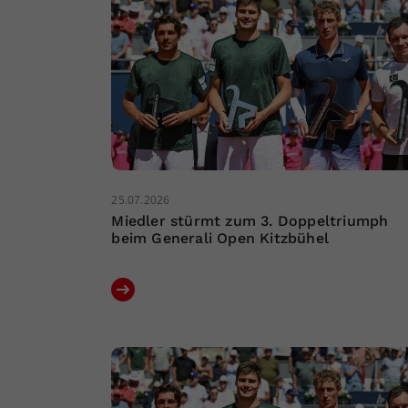
25.07.2026
Miedler stürmt zum 3. Doppeltriumph
beim Generali Open Kitzbühel