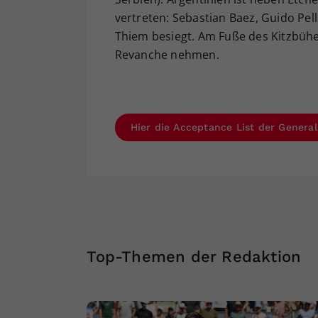
vertreten: Sebastian Baez, Guido Pel
Thiem besiegt. Am Fuße des Kitzbühe
Revanche nehmen.
Hier die Acceptance List der Genera
Top-Themen der Redaktion