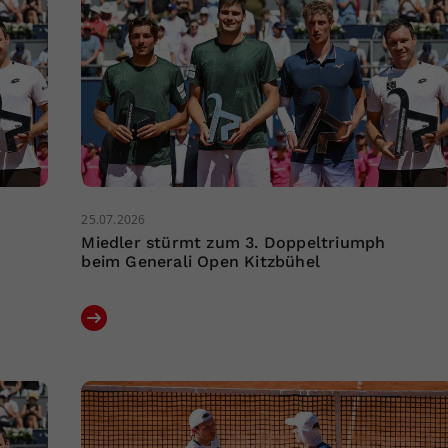
25.07.2026
Miedler stürmt zum 3. Doppeltriumph
beim Generali Open Kitzbühel