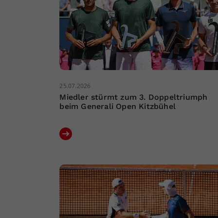
25.07.2026
Miedler stürmt zum 3. Doppeltriumph
beim Generali Open Kitzbühel