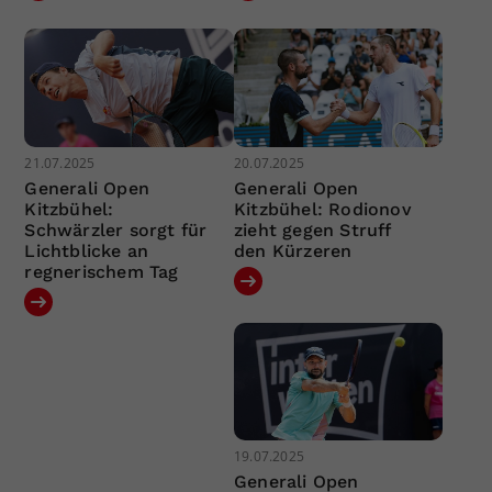
21.07.2025
20.07.2025
Generali Open
Generali Open
Kitzbühel:
Kitzbühel: Rodionov
Schwärzler sorgt für
zieht gegen Struff
Lichtblicke an
den Kürzeren
regnerischem Tag
19.07.2025
Generali Open