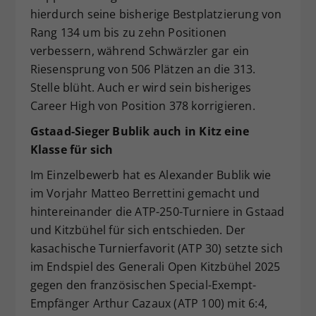
hierdurch seine bisherige Bestplatzierung von
Rang 134 um bis zu zehn Positionen
verbessern, während Schwärzler gar ein
Riesensprung von 506 Plätzen an die 313.
Stelle blüht. Auch er wird sein bisheriges
Career High von Position 378 korrigieren.
Gstaad-Sieger Bublik auch in Kitz eine
Klasse für sich
Im Einzelbewerb hat es Alexander Bublik wie
im Vorjahr Matteo Berrettini gemacht und
hintereinander die ATP-250-Turniere in Gstaad
und Kitzbühel für sich entschieden. Der
kasachische Turnierfavorit (ATP 30) setzte sich
im Endspiel des Generali Open Kitzbühel 2025
gegen den französischen Special-Exempt-
Empfänger Arthur Cazaux (ATP 100) mit 6:4,