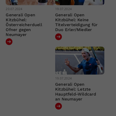
20.07.2024
19.07.2024
Generali Open
Generali Open
Kitzbühel:
Kitzbühel: Keine
Österreicherduell
Titelverteidigung für
Ofner gegen
Duo Erler/Miedler
Neumayer
19.07.2024
Generali Open
Kitzbühel: Letzte
Hauptfeld-Wildcard
an Neumayer