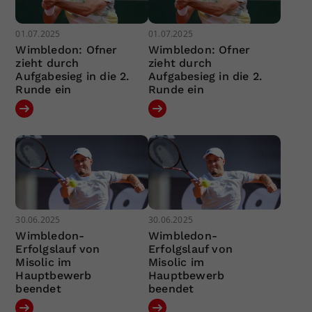
01.07.2025
01.07.2025
Wimbledon: Ofner
Wimbledon: Ofner
zieht durch
zieht durch
Aufgabesieg in die 2.
Aufgabesieg in die 2.
Runde ein
Runde ein
30.06.2025
30.06.2025
Wimbledon-
Wimbledon-
Erfolgslauf von
Erfolgslauf von
Misolic im
Misolic im
Hauptbewerb
Hauptbewerb
beendet
beendet