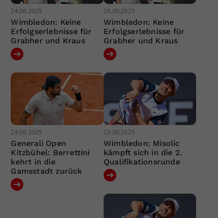
24.06.2025
24.06.2025
Wimbledon: Keine
Wimbledon: Keine
Erfolgserlebnisse für
Erfolgserlebnisse für
Grabher und Kraus
Grabher und Kraus
24.06.2025
23.06.2025
Generali Open
Wimbledon: Misolic
Kitzbühel: Berrettini
kämpft sich in die 2.
kehrt in die
Qualifikationsrunde
Gamsstadt zurück