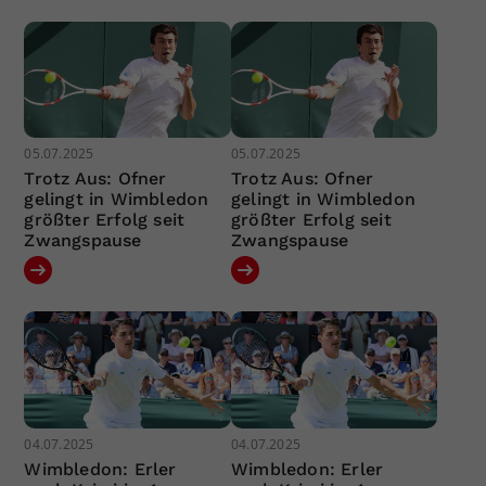
05.07.2025
05.07.2025
Trotz Aus: Ofner
Trotz Aus: Ofner
gelingt in Wimbledon
gelingt in Wimbledon
größter Erfolg seit
größter Erfolg seit
Zwangspause
Zwangspause
04.07.2025
04.07.2025
Wimbledon: Erler
Wimbledon: Erler