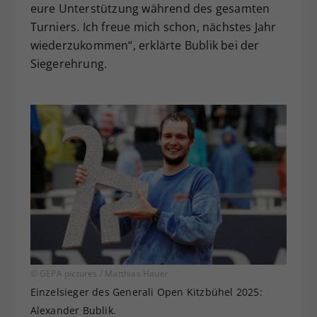
eure Unterstützung während des gesamten
Turniers. Ich freue mich schon, nächstes Jahr
wiederzukommen“, erklärte Bublik bei der
Siegerehrung.
© GEPA pictures / Matthias Hauer
Einzelsieger des Generali Open Kitzbühel 2025:
Alexander Bublik.