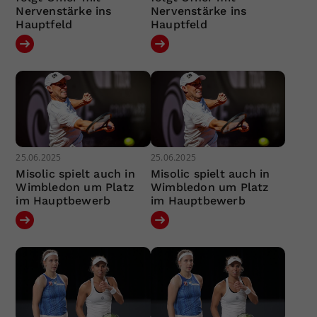
Nervenstärke ins
Nervenstärke ins
Hauptfeld
Hauptfeld
25.06.2025
25.06.2025
Misolic spielt auch in
Misolic spielt auch in
Wimbledon um Platz
Wimbledon um Platz
im Hauptbewerb
im Hauptbewerb