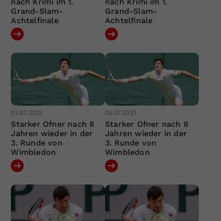
nach Krimi im 1.
nach Krimi im 1.
Grand-Slam-
Grand-Slam-
Achtelfinale
Achtelfinale
03.07.2025
03.07.2025
Starker Ofner nach 8
Starker Ofner nach 8
Jahren wieder in der
Jahren wieder in der
3. Runde von
3. Runde von
Wimbledon
Wimbledon