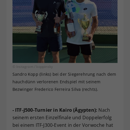
© Instagram / koppinsky
Sandro Kopp (links) bei der Siegerehrung nach dem
hauchdünn verlorenen Endspiel mit seinem
Bezwinger Frederico Ferreira Silva (rechts).
- ITF-J500-Turnier in Kairo (Ägypten):
Nach
seinem ersten Einzelfinale und Doppelerfolg
bei einem ITF-J300-Event in der Vorwoche hat