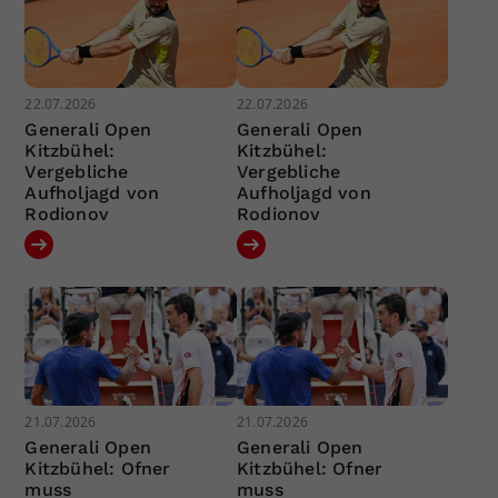
22.07.2026
22.07.2026
Generali Open
Generali Open
Kitzbühel:
Kitzbühel:
Vergebliche
Vergebliche
Aufholjagd von
Aufholjagd von
Rodionov
Rodionov
21.07.2026
21.07.2026
Generali Open
Generali Open
Kitzbühel: Ofner
Kitzbühel: Ofner
muss
muss