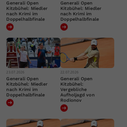
Generali Open
Generali Open
Kitzbühel: Miedler
Kitzbühel: Miedler
nach Krimi im
nach Krimi im
Doppelhalbfinale
Doppelhalbfinale
23.07.2026
22.07.2026
Generali Open
Generali Open
Kitzbühel: Miedler
Kitzbühel:
nach Krimi im
Vergebliche
Doppelhalbfinale
Aufholjagd von
Rodionov