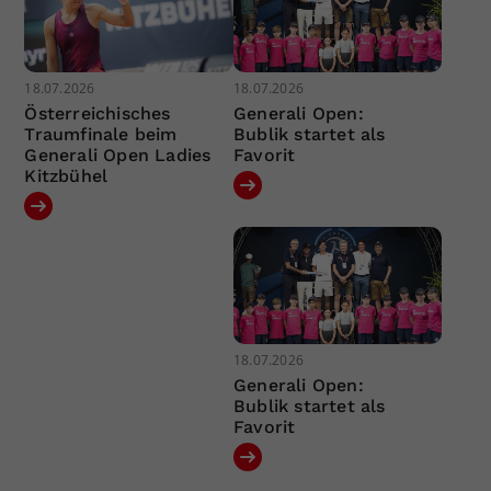
18.07.2026
18.07.2026
Österreichisches
Generali Open:
Traumfinale beim
Bublik startet als
Generali Open Ladies
Favorit
Kitzbühel
18.07.2026
Generali Open:
Bublik startet als
Favorit