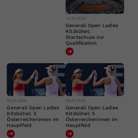
12.07.2026
Generali Open Ladies
Kitzbühel:
Startschuss zur
Qualifikation
06.07.2026
06.07.2026
Generali Open Ladies
Generali Open Ladies
Kitzbühel: 5
Kitzbühel: 5
Österreicherinnen im
Österreicherinnen im
Hauptfeld
Hauptfeld