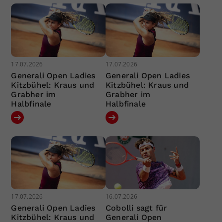
17.07.2026
17.07.2026
Generali Open Ladies
Generali Open Ladies
Kitzbühel: Kraus und
Kitzbühel: Kraus und
Grabher im
Grabher im
Halbfinale
Halbfinale
17.07.2026
16.07.2026
Generali Open Ladies
Cobolli sagt für
Kitzbühel: Kraus und
Generali Open