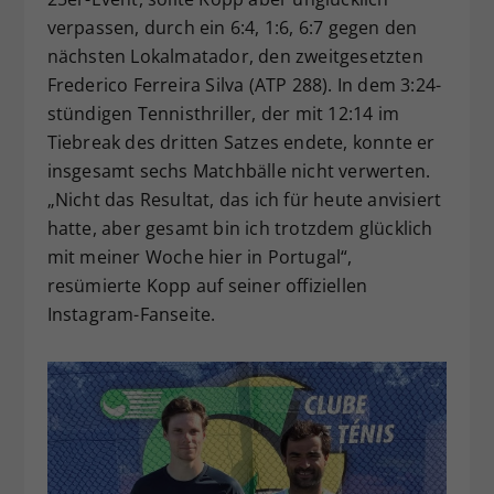
verpassen, durch ein 6:4, 1:6, 6:7 gegen den
nächsten Lokalmatador, den zweitgesetzten
Frederico Ferreira Silva (ATP 288). In dem 3:24-
stündigen Tennisthriller, der mit 12:14 im
Tiebreak des dritten Satzes endete, konnte er
insgesamt sechs Matchbälle nicht verwerten.
„Nicht das Resultat, das ich für heute anvisiert
hatte, aber gesamt bin ich trotzdem glücklich
mit meiner Woche hier in Portugal“,
resümierte Kopp auf seiner offiziellen
Instagram-Fanseite.