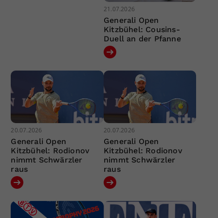
21.07.2026
Generali Open
Kitzbühel: Cousins-
Duell an der Pfanne
20.07.2026
20.07.2026
Generali Open
Generali Open
Kitzbühel: Rodionov
Kitzbühel: Rodionov
nimmt Schwärzler
nimmt Schwärzler
raus
raus