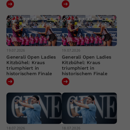
19.07.2026
19.07.2026
Generali Open Ladies
Generali Open Ladies
Kitzbühel: Kraus
Kitzbühel: Kraus
triumphiert in
triumphiert in
historischem Finale
historischem Finale
18.07.2026
18.07.2026