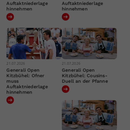
Auftaktniederlage
Auftaktniederlage
hinnehmen
hinnehmen
21.07.2026
21.07.2026
Generali Open
Generali Open
Kitzbühel: Ofner
Kitzbühel: Cousins-
muss
Duell an der Pfanne
Auftaktniederlage
hinnehmen