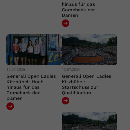
hinaus für das
Comeback der
Damen
12.07.2026
12.07.2026
Generali Open Ladies
Generali Open Ladies
Kitzbühel: Hoch
Kitzbühel:
hinaus für das
Startschuss zur
Comeback der
Qualifikation
Damen