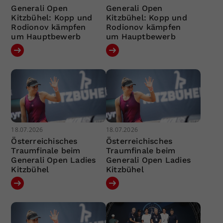
Generali Open
Generali Open
Kitzbühel: Kopp und
Kitzbühel: Kopp und
Rodionov kämpfen
Rodionov kämpfen
um Hauptbewerb
um Hauptbewerb
18.07.2026
18.07.2026
Österreichisches
Österreichisches
Traumfinale beim
Traumfinale beim
Generali Open Ladies
Generali Open Ladies
Kitzbühel
Kitzbühel