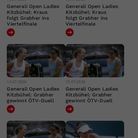
Generali Open Ladies
Generali Open Ladies
Kitzbühel: Kraus
Kitzbühel: Kraus
folgt Grabher ins
folgt Grabher ins
Viertelfinale
Viertelfinale
15.07.2026
15.07.2026
Generali Open Ladies
Generali Open Ladies
Kitzbühel: Grabher
Kitzbühel: Grabher
gewinnt ÖTV-Duell
gewinnt ÖTV-Duell