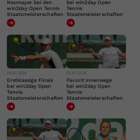
Neumayer bei den
bei win2day Open
win2day Open Tennis
Tennis
Staatsmeisterschaften
Staatsmeisterschaften
04.07.2026
03.07.2026
Erstklassige Finals
Favorit:innensiege
bei win2day Open
bei win2day Open
Tennis
Tennis
Staatsmeisterschaften
Staatsmeisterschaften