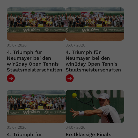
05.07.2026
05.07.2026
4. Triumph für
4. Triumph für
Neumayer bei den
Neumayer bei den
win2day Open Tennis
win2day Open Tennis
Staatsmeisterschaften
Staatsmeisterschaften
05.07.2026
04.07.2026
4. Triumph für
Erstklassige Finals