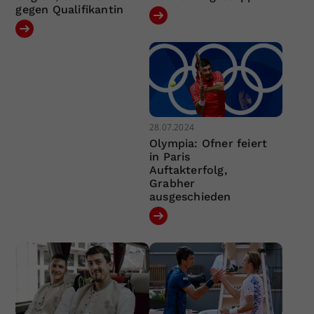
gegen Qualifikantin
28.07.2024
Olympia: Ofner feiert
in Paris
Auftakterfolg,
Grabher
ausgeschieden