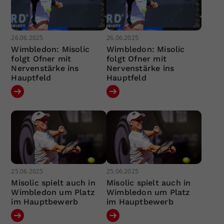
26.06.2025
26.06.2025
Wimbledon: Misolic
Wimbledon: Misolic
folgt Ofner mit
folgt Ofner mit
Nervenstärke ins
Nervenstärke ins
Hauptfeld
Hauptfeld
25.06.2025
25.06.2025
Misolic spielt auch in
Misolic spielt auch in
Wimbledon um Platz
Wimbledon um Platz
im Hauptbewerb
im Hauptbewerb