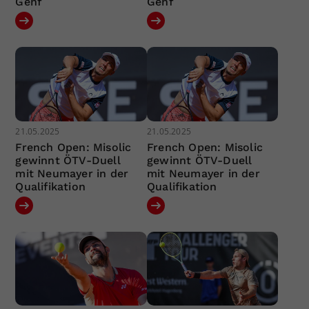
Genf
Genf
21.05.2025
21.05.2025
French Open: Misolic
French Open: Misolic
gewinnt ÖTV-Duell
gewinnt ÖTV-Duell
mit Neumayer in der
mit Neumayer in der
Qualifikation
Qualifikation