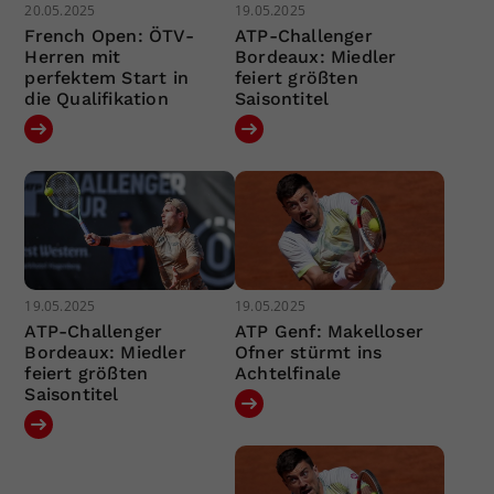
20.05.2025
19.05.2025
French Open: ÖTV-
ATP-Challenger
Herren mit
Bordeaux: Miedler
perfektem Start in
feiert größten
die Qualifikation
Saisontitel
19.05.2025
19.05.2025
ATP-Challenger
ATP Genf: Makelloser
Bordeaux: Miedler
Ofner stürmt ins
feiert größten
Achtelfinale
Saisontitel