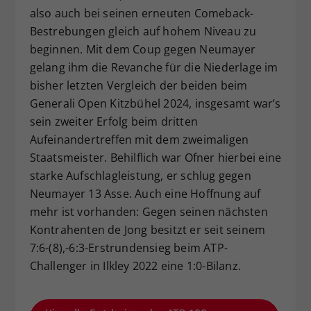
also auch bei seinen erneuten Comeback-
Bestrebungen gleich auf hohem Niveau zu
beginnen. Mit dem Coup gegen Neumayer
gelang ihm die Revanche für die Niederlage im
bisher letzten Vergleich der beiden beim
Generali Open Kitzbühel 2024, insgesamt war’s
sein zweiter Erfolg beim dritten
Aufeinandertreffen mit dem zweimaligen
Staatsmeister. Behilflich war Ofner hierbei eine
starke Aufschlagleistung, er schlug gegen
Neumayer 13 Asse. Auch eine Hoffnung auf
mehr ist vorhanden: Gegen seinen nächsten
Kontrahenten de Jong besitzt er seit seinem
7:6-(8),-6:3-Erstrundensieg beim ATP-
Challenger in Ilkley 2022 eine 1:0-Bilanz.