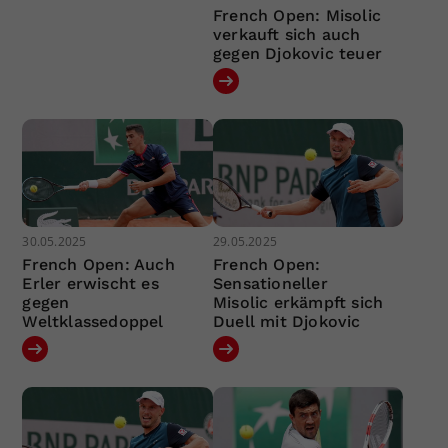
French Open: Misolic
verkauft sich auch
gegen Djokovic teuer
30.05.2025
29.05.2025
French Open: Auch
French Open:
Erler erwischt es
Sensationeller
gegen
Misolic erkämpft sich
Weltklassedoppel
Duell mit Djokovic