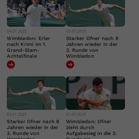
04.07.2025
03.07.2025
Wimbledon: Erler
Starker Ofner nach 8
nach Krimi im 1.
Jahren wieder in der
Grand-Slam-
3. Runde von
Achtelfinale
Wimbledon
03.07.2025
01.07.2025
Starker Ofner nach 8
Wimbledon: Ofner
Jahren wieder in der
zieht durch
3. Runde von
Aufgabesieg in die 2.