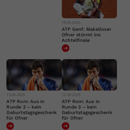
19.05.2025
ATP Genf: Makelloser
Ofner stürmt ins
Achtelfinale
12.05.2025
12.05.2025
ATP Rom: Aus in
ATP Rom: Aus in
Runde 3 – kein
Runde 3 – kein
Geburtstagsgeschenk
Geburtstagsgeschenk
für Ofner
für Ofner