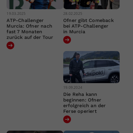
19.03.2025
28.02.2025
ATP-Challenger
Ofner gibt Comeback
Murcia: Ofner nach
bei ATP-Challenger
fast 7 Monaten
in Murcia
zurück auf der Tour
19.09.2024
Die Reha kann
beginnen: Ofner
erfolgreich an der
Ferse operiert