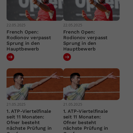
22.05.2025
22.05.2025
French Open:
French Open:
Rodionov verpasst
Rodionov verpasst
Sprung in den
Sprung in den
Hauptbewerb
Hauptbewerb
21.05.2025
21.05.2025
1. ATP-Viertelfinale
1. ATP-Viertelfinale
seit 11 Monaten:
seit 11 Monaten:
Ofner besteht
Ofner besteht
nächste Prüfung in
nächste Prüfung in