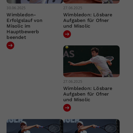
30.06.2025
27.06.2025
Wimbledon-
Wimbledon: Lösbare
Erfolgslauf von
Aufgaben für Ofner
Misolic im
und Misolic
Hauptbewerb
beendet
27.06.2025
Wimbledon: Lösbare
Aufgaben für Ofner
und Misolic