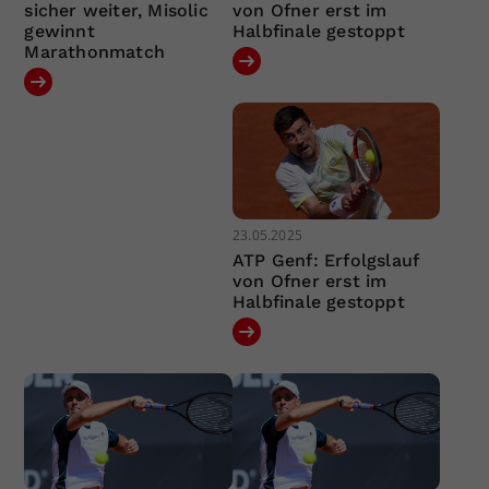
sicher weiter, Misolic
von Ofner erst im
gewinnt
Halbfinale gestoppt
Marathonmatch
23.05.2025
ATP Genf: Erfolgslauf
von Ofner erst im
Halbfinale gestoppt