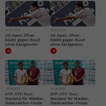
26.08.2025
26.08.2025
US Open: Ofner
US Open: Ofner
bleibt gegen Ruud
bleibt gegen Ruud
ohne Satzgewinn
ohne Satzgewinn
18.08.2025
18.08.2025
ATP-/ITF-Tour:
ATP-/ITF-Tour:
Neuland für Miedler,
Neuland für Miedler,
Österreicher-Finale
Österreicher-Finale