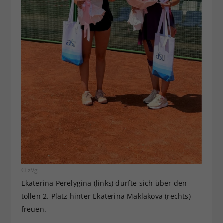
© zVg
Ekaterina Perelygina (links) durfte sich über den
tollen 2. Platz hinter Ekaterina Maklakova (rechts)
freuen.