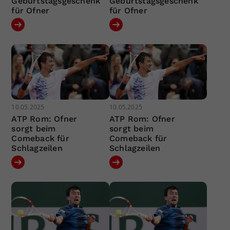
Geburtstagsgeschenk
Geburtstagsgeschenk
für Ofner
für Ofner
10.05.2025
10.05.2025
ATP Rom: Ofner
ATP Rom: Ofner
sorgt beim
sorgt beim
Comeback für
Comeback für
Schlagzeilen
Schlagzeilen