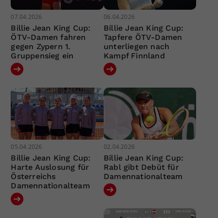
07.04.2026
06.04.2026
Billie Jean King Cup:
Billie Jean King Cup:
ÖTV-Damen fahren
Tapfere ÖTV-Damen
gegen Zypern 1.
unterliegen nach
Gruppensieg ein
Kampf Finnland
05.04.2026
02.04.2026
Billie Jean King Cup:
Billie Jean King Cup:
Harte Auslosung für
Rabl gibt Debüt für
Österreichs
Damennationalteam
Damennationalteam