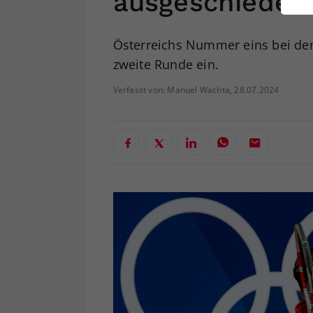
ausgeschieden
ei
Österreichs Nummer eins bei den 
zweite Runde ein.
S
Verfasst von: Manuel Wachta, 28.07.2024