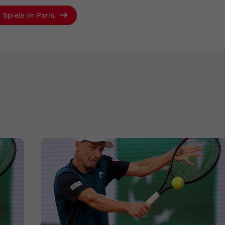
 Spiele in Paris.