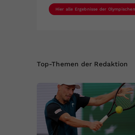
Hier alle Ergebnisse der Olympischen
Top-Themen der Redaktion