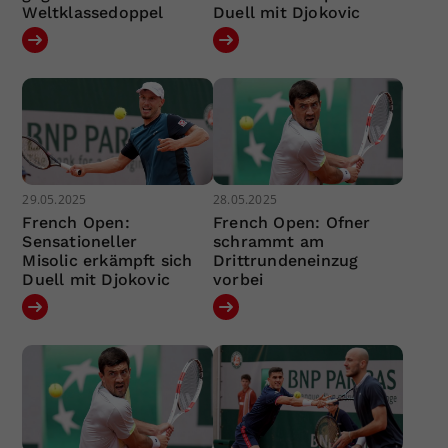
Weltklassedoppel
Duell mit Djokovic
29.05.2025
28.05.2025
French Open:
French Open: Ofner
Sensationeller
schrammt am
Misolic erkämpft sich
Drittrundeneinzug
Duell mit Djokovic
vorbei