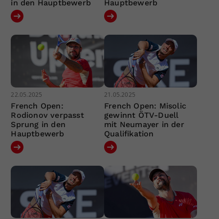
in den Hauptbewerb
Hauptbewerb
22.05.2025
21.05.2025
French Open:
French Open: Misolic
Rodionov verpasst
gewinnt ÖTV-Duell
Sprung in den
mit Neumayer in der
Hauptbewerb
Qualifikation