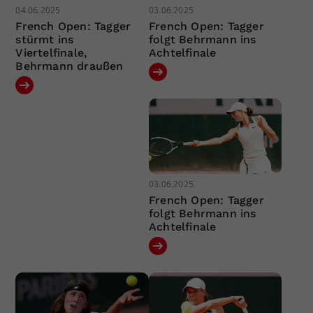
04.06.2025
03.06.2025
French Open: Tagger
French Open: Tagger
stürmt ins
folgt Behrmann ins
Viertelfinale,
Achtelfinale
Behrmann draußen
03.06.2025
French Open: Tagger
folgt Behrmann ins
Achtelfinale