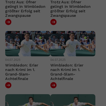
Trotz Aus: Ofner
Trotz Aus: Ofner
gelingt in Wimbledon
gelingt in Wimbledon
größter Erfolg seit
größter Erfolg seit
Zwangspause
Zwangspause
04.07.2025
04.07.2025
Wimbledon: Erler
Wimbledon: Erler
nach Krimi im 1.
nach Krimi im 1.
Grand-Slam-
Grand-Slam-
Achtelfinale
Achtelfinale