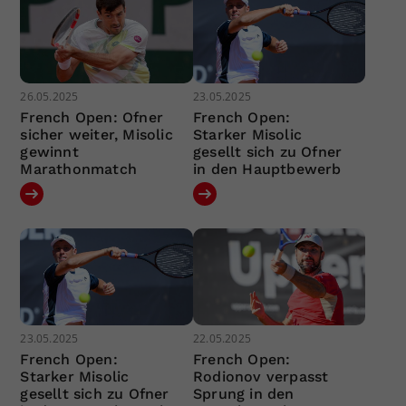
26.05.2025
23.05.2025
French Open: Ofner
French Open:
sicher weiter, Misolic
Starker Misolic
gewinnt
gesellt sich zu Ofner
Marathonmatch
in den Hauptbewerb
23.05.2025
22.05.2025
French Open:
French Open:
Starker Misolic
Rodionov verpasst
gesellt sich zu Ofner
Sprung in den