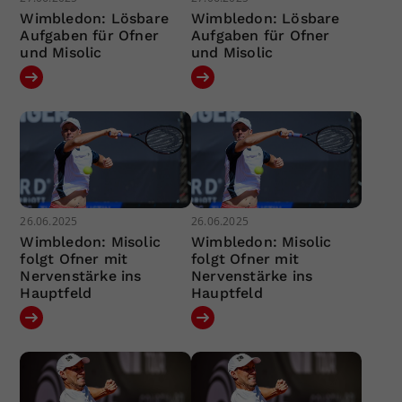
Wimbledon: Lösbare
Wimbledon: Lösbare
Aufgaben für Ofner
Aufgaben für Ofner
und Misolic
und Misolic
26.06.2025
26.06.2025
Wimbledon: Misolic
Wimbledon: Misolic
folgt Ofner mit
folgt Ofner mit
Nervenstärke ins
Nervenstärke ins
Hauptfeld
Hauptfeld