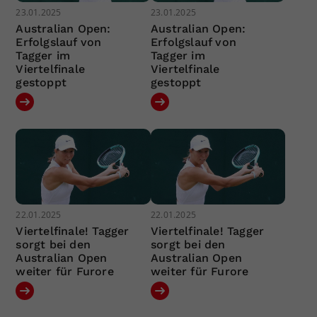
23.01.2025
23.01.2025
Australian Open:
Australian Open:
Erfolgslauf von
Erfolgslauf von
Tagger im
Tagger im
Viertelfinale
Viertelfinale
gestoppt
gestoppt
22.01.2025
22.01.2025
Viertelfinale! Tagger
Viertelfinale! Tagger
sorgt bei den
sorgt bei den
Australian Open
Australian Open
weiter für Furore
weiter für Furore