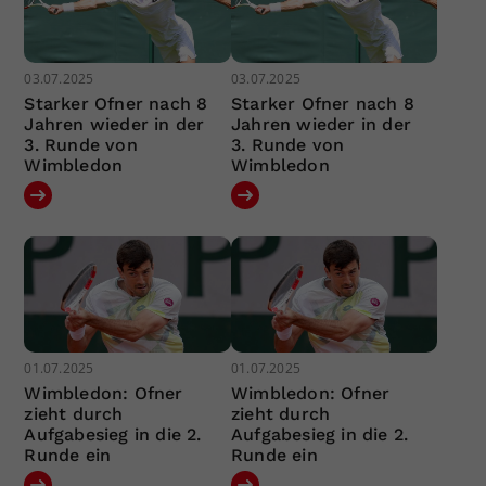
03.07.2025
03.07.2025
Starker Ofner nach 8
Starker Ofner nach 8
Jahren wieder in der
Jahren wieder in der
3. Runde von
3. Runde von
Wimbledon
Wimbledon
01.07.2025
01.07.2025
Wimbledon: Ofner
Wimbledon: Ofner
zieht durch
zieht durch
Aufgabesieg in die 2.
Aufgabesieg in die 2.
Runde ein
Runde ein