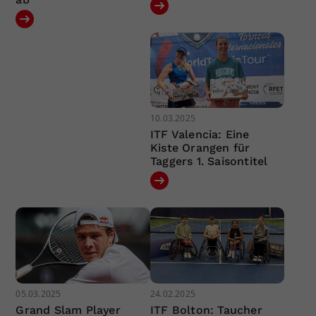
10.03.2025
ITF Valencia: Eine
Kiste Orangen für
Taggers 1. Saisontitel
05.03.2025
24.02.2025
Grand Slam Player
ITF Bolton: Taucher