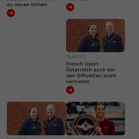
zu neuen Höhen
13.06.2025
French Open:
Österreich auch bei
den Offiziellen stark
vertreten