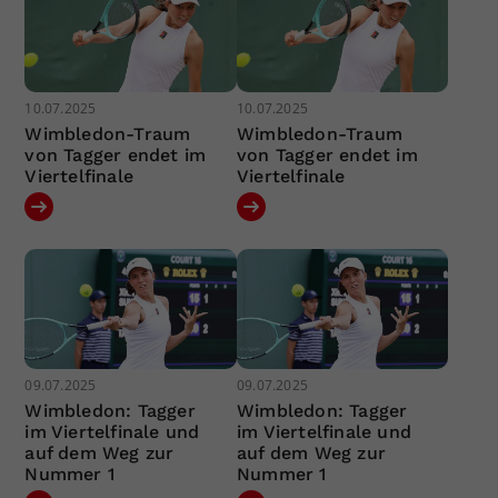
10.07.2025
10.07.2025
Wimbledon-Traum
Wimbledon-Traum
von Tagger endet im
von Tagger endet im
Viertelfinale
Viertelfinale
09.07.2025
09.07.2025
Wimbledon: Tagger
Wimbledon: Tagger
im Viertelfinale und
im Viertelfinale und
auf dem Weg zur
auf dem Weg zur
Nummer 1
Nummer 1