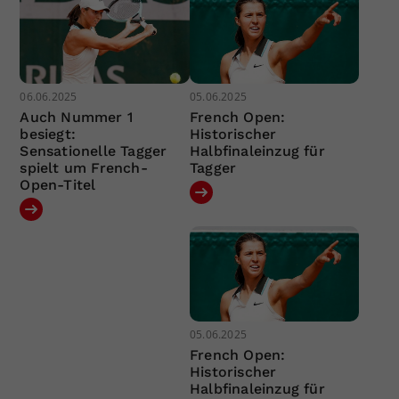
06.06.2025
05.06.2025
Auch Nummer 1
French Open:
besiegt:
Historischer
Sensationelle Tagger
Halbfinaleinzug für
spielt um French-
Tagger
Open-Titel
05.06.2025
French Open:
Historischer
Halbfinaleinzug für