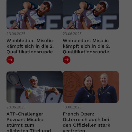
23.06.2025
23.06.2025
Wimbledon: Misolic
Wimbledon: Misolic
kämpft sich in die 2.
kämpft sich in die 2.
Qualifikationsrunde
Qualifikationsrunde
23.06.2025
13.06.2025
ATP-Challenger
French Open:
Poznan: Misolic
Österreich auch bei
stürmt zum
den Offiziellen stark
nächsten Titel und
vertreten