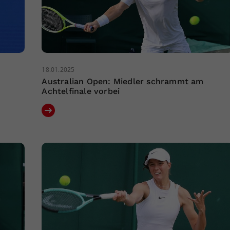
18.01.2025
Australian Open: Miedler schrammt am
Achtelfinale vorbei