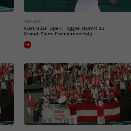
18.01.2025
Australian Open: Tagger stürmt zu
Grand-Slam-Premierenerfolg