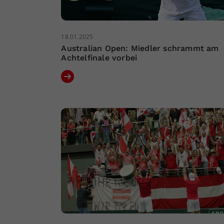
18.01.2025
Australian Open: Miedler schrammt am
Achtelfinale vorbei