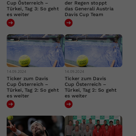
Cup Österreich –
der Regen stoppt
Türkei, Tag 3: So geht
das Generali Austria
es weiter
Davis Cup Team
14.09.2024
14.09.2024
Ticker zum Davis
Ticker zum Davis
Cup Österreich –
Cup Österreich –
Türkei, Tag 2: So geht
Türkei, Tag 2: So geht
es weiter
es weiter