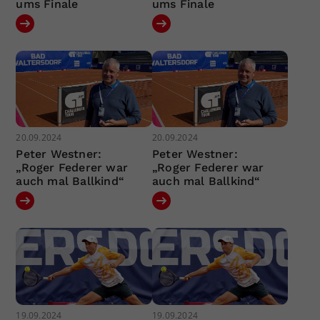
ums Finale
ums Finale
20.09.2024
20.09.2024
Peter Westner:
Peter Westner:
„Roger Federer war
„Roger Federer war
auch mal Ballkind“
auch mal Ballkind“
19.09.2024
19.09.2024