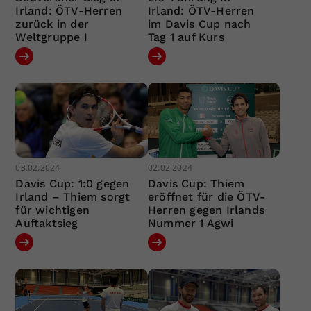
Irland: ÖTV-Herren
Irland: ÖTV-Herren
zurück in der
im Davis Cup nach
Weltgruppe I
Tag 1 auf Kurs
03.02.2024
02.02.2024
Davis Cup: 1:0 gegen
Davis Cup: Thiem
Irland – Thiem sorgt
eröffnet für die ÖTV-
für wichtigen
Herren gegen Irlands
Auftaktsieg
Nummer 1 Agwi