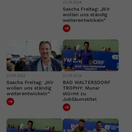
23.09.2024
Sascha Freitag: „Wir
wollen uns ständig
weiterentwickeln“
23.09.2024
23.09.2024
Sascha Freitag: „Wir
BAD WALTERSDORF
wollen uns ständig
TROPHY: Munar
weiterentwickeln“
stürmt zu
Jubiläumstitel