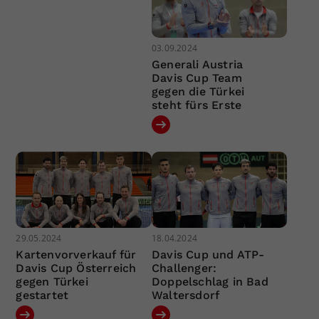
03.09.2024
Generali Austria
Davis Cup Team
gegen die Türkei
steht fürs Erste
29.05.2024
18.04.2024
Kartenvorverkauf für
Davis Cup und ATP-
Davis Cup Österreich
Challenger:
gegen Türkei
Doppelschlag in Bad
gestartet
Waltersdorf