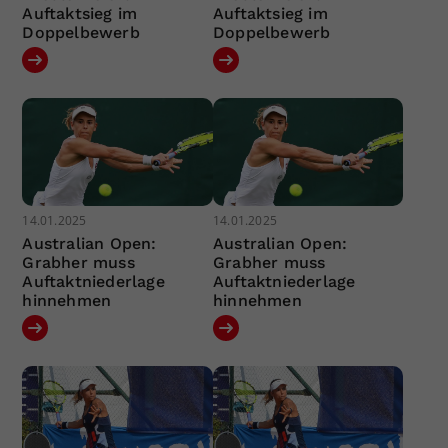
Auftaktsieg im
Auftaktsieg im
Doppelbewerb
Doppelbewerb
14.01.2025
14.01.2025
Australian Open:
Australian Open:
Grabher muss
Grabher muss
Auftaktniederlage
Auftaktniederlage
hinnehmen
hinnehmen