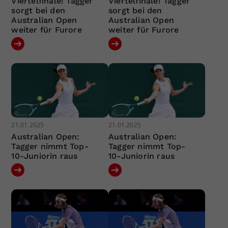
Viertelfinale! Tagger
Viertelfinale! Tagger
sorgt bei den
sorgt bei den
Australian Open
Australian Open
weiter für Furore
weiter für Furore
21.01.2025
21.01.2025
Australian Open:
Australian Open:
Tagger nimmt Top-
Tagger nimmt Top-
10-Juniorin raus
10-Juniorin raus