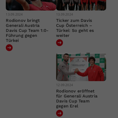
13.09.2024
13.09.2024
Rodionov bringt
Ticker zum Davis
Generali Austria
Cup Österreich –
Davis Cup Team 1:0-
Türkei: So geht es
Führung gegen
weiter
Türkei
12.09.2024
Rodionov eröffnet
für Generali Austria
Davis Cup Team
gegen Erel