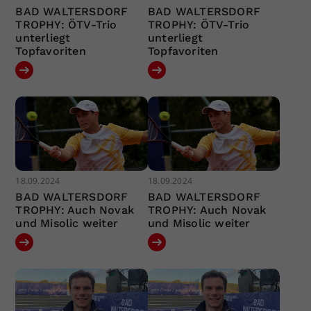
BAD WALTERSDORF
BAD WALTERSDORF
TROPHY: ÖTV-Trio
TROPHY: ÖTV-Trio
unterliegt
unterliegt
Topfavoriten
Topfavoriten
18.09.2024
18.09.2024
BAD WALTERSDORF
BAD WALTERSDORF
TROPHY: Auch Novak
TROPHY: Auch Novak
und Misolic weiter
und Misolic weiter