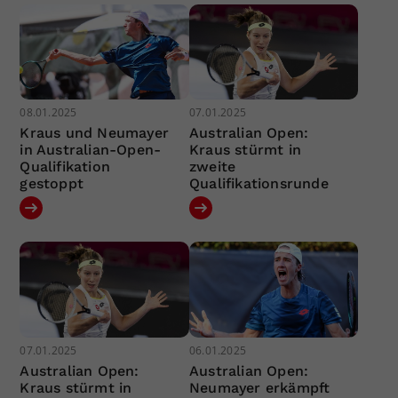
08.01.2025
07.01.2025
Kraus und Neumayer
Australian Open:
in Australian-Open-
Kraus stürmt in
Qualifikation
zweite
gestoppt
Qualifikationsrunde
07.01.2025
06.01.2025
Australian Open:
Australian Open:
Kraus stürmt in
Neumayer erkämpft