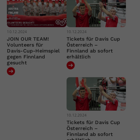
10.12.2024
10.12.2024
JOIN OUR TEAM!
Tickets für Davis Cup
Volunteers für
Österreich –
Davis-Cup-Heimspiel
Finnland ab sofort
gegen Finnland
erhältlich
gesucht
10.12.2024
Tickets für Davis Cup
Österreich –
Finnland ab sofort