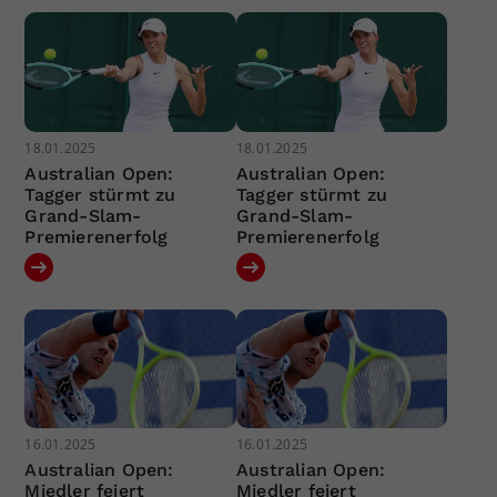
18.01.2025
18.01.2025
Australian Open:
Australian Open:
Tagger stürmt zu
Tagger stürmt zu
Grand-Slam-
Grand-Slam-
Premierenerfolg
Premierenerfolg
16.01.2025
16.01.2025
Australian Open:
Australian Open:
Miedler feiert
Miedler feiert