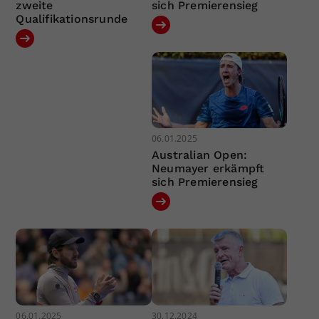
zweite
sich Premierensieg
Qualifikationsrunde
06.01.2025
Australian Open:
Neumayer erkämpft
sich Premierensieg
06.01.2025
30.12.2024