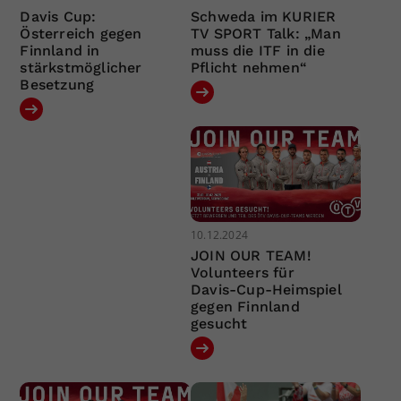
Davis Cup:
Schweda im KURIER
Österreich gegen
TV SPORT Talk: „Man
Finnland in
muss die ITF in die
stärkstmöglicher
Pflicht nehmen“
Besetzung
10.12.2024
JOIN OUR TEAM!
Volunteers für
Davis-Cup-Heimspiel
gegen Finnland
gesucht