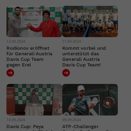
12.09.2024
11.09.2024
Rodionov eröffnet
Kommt vorbei und
für Generali Austria
unterstützt das
Davis Cup Team
Generali Austria
gegen Erel
Davis Cup Team!
10.09.2024
09.09.2024
Davis Cup: Peya
ATP-Challenger