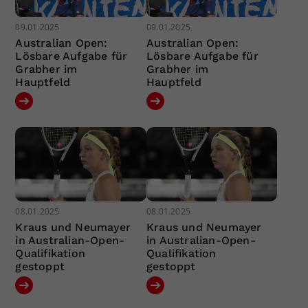
09.01.2025
09.01.2025
Australian Open:
Australian Open:
Lösbare Aufgabe für
Lösbare Aufgabe für
Grabher im
Grabher im
Hauptfeld
Hauptfeld
08.01.2025
08.01.2025
Kraus und Neumayer
Kraus und Neumayer
in Australian-Open-
in Australian-Open-
Qualifikation
Qualifikation
gestoppt
gestoppt