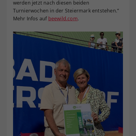
werden jetzt nach diesen beiden
Turnierwochen in der Steiermark entstehen.“
Mehr Infos auf
beewild.com
.