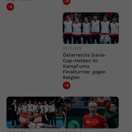
09.02.2026
Österreichs Davis-
Cup-Helden im
Kampf ums
Finalturnier gegen
Belgien