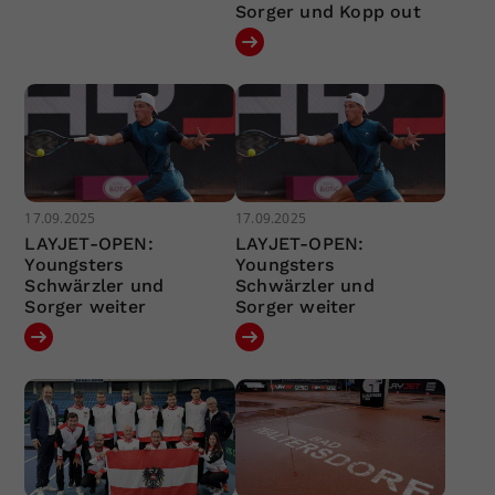
Sorger und Kopp out
17.09.2025
17.09.2025
LAYJET-OPEN:
LAYJET-OPEN:
Youngsters
Youngsters
Schwärzler und
Schwärzler und
Sorger weiter
Sorger weiter