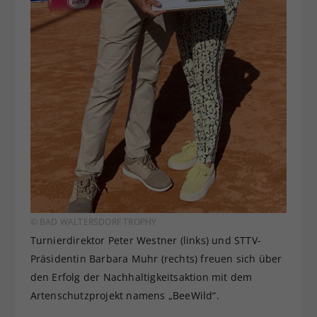
© BAD WALTERSDORF TROPHY
Turnierdirektor Peter Westner (links) und STTV-
Präsidentin Barbara Muhr (rechts) freuen sich über
den Erfolg der Nachhaltigkeitsaktion mit dem
Artenschutzprojekt namens „BeeWild“.