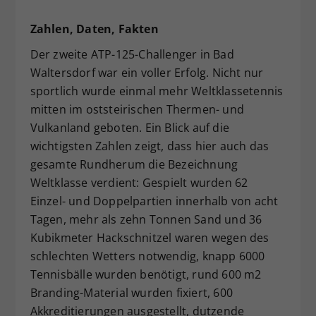
Zahlen, Daten, Fakten
Der zweite ATP-125-Challenger in Bad
Waltersdorf war ein voller Erfolg. Nicht nur
sportlich wurde einmal mehr Weltklassetennis
mitten im oststeirischen Thermen- und
Vulkanland geboten. Ein Blick auf die
wichtigsten Zahlen zeigt, dass hier auch das
gesamte Rundherum die Bezeichnung
Weltklasse verdient: Gespielt wurden 62
Einzel- und Doppelpartien innerhalb von acht
Tagen, mehr als zehn Tonnen Sand und 36
Kubikmeter Hackschnitzel waren wegen des
schlechten Wetters notwendig, knapp 6000
Tennisbälle wurden benötigt, rund 600 m2
Branding-Material wurden fixiert, 600
Akkreditierungen ausgestellt, dutzende