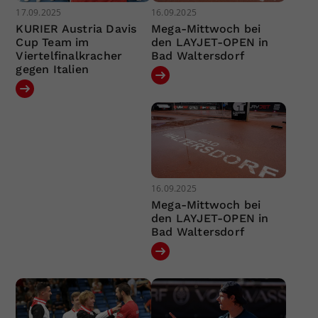
17.09.2025
16.09.2025
KURIER Austria Davis
Mega-Mittwoch bei
Cup Team im
den LAYJET-OPEN in
Viertelfinalkracher
Bad Waltersdorf
gegen Italien
16.09.2025
Mega-Mittwoch bei
den LAYJET-OPEN in
Bad Waltersdorf