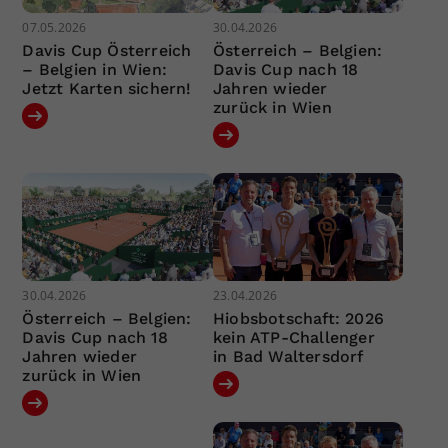
07.05.2026
30.04.2026
Davis Cup Österreich
Österreich – Belgien:
– Belgien in Wien:
Davis Cup nach 18
Jetzt Karten sichern!
Jahren wieder
zurück in Wien
30.04.2026
23.04.2026
Österreich – Belgien:
Hiobsbotschaft: 2026
Davis Cup nach 18
kein ATP-Challenger
Jahren wieder
in Bad Waltersdorf
zurück in Wien