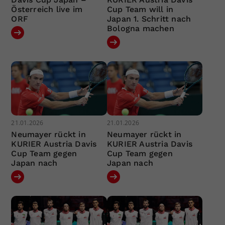
Österreich live im
Cup Team will in
ORF
Japan 1. Schritt nach
Bologna machen
21.01.2026
21.01.2026
Neumayer rückt in
Neumayer rückt in
KURIER Austria Davis
KURIER Austria Davis
Cup Team gegen
Cup Team gegen
Japan nach
Japan nach