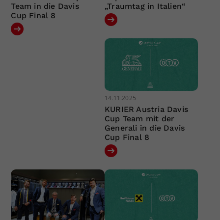
Team in die Davis
„Traumtag in Italien“
Cup Final 8
14.11.2025
KURIER Austria Davis
Cup Team mit der
Generali in die Davis
Cup Final 8