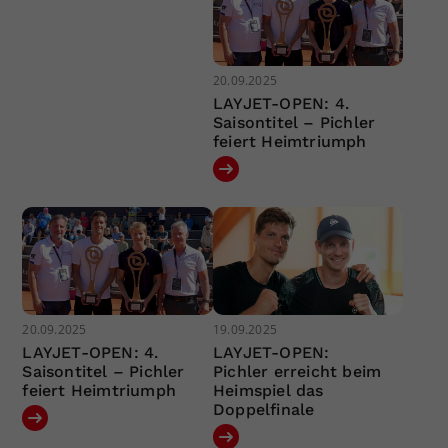
20.09.2025
LAYJET-OPEN: 4.
Saisontitel – Pichler
feiert Heimtriumph
20.09.2025
19.09.2025
LAYJET-OPEN: 4.
LAYJET-OPEN:
Saisontitel – Pichler
Pichler erreicht beim
feiert Heimtriumph
Heimspiel das
Doppelfinale