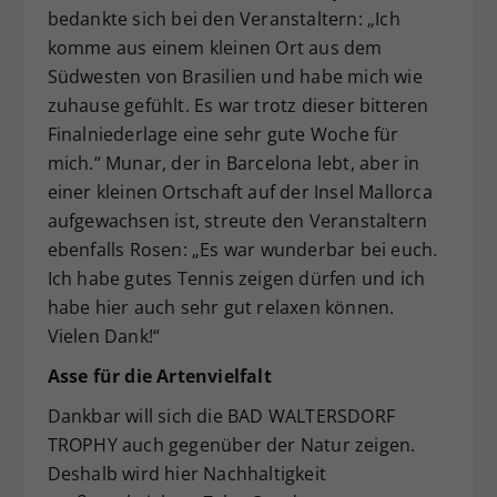
bedankte sich bei den Veranstaltern: „Ich
komme aus einem kleinen Ort aus dem
Südwesten von Brasilien und habe mich wie
zuhause gefühlt. Es war trotz dieser bitteren
Finalniederlage eine sehr gute Woche für
mich.“ Munar, der in Barcelona lebt, aber in
einer kleinen Ortschaft auf der Insel Mallorca
aufgewachsen ist, streute den Veranstaltern
ebenfalls Rosen: „Es war wunderbar bei euch.
Ich habe gutes Tennis zeigen dürfen und ich
habe hier auch sehr gut relaxen können.
Vielen Dank!“
Asse für die Artenvielfalt
Dankbar will sich die BAD WALTERSDORF
TROPHY auch gegenüber der Natur zeigen.
Deshalb wird hier Nachhaltigkeit