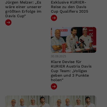
Jürgen Melzer: „Es
Exklusive KURIER-
wäre einer unserer
Reise zu den Davis
größten Erfolge im
Cup Qualifiers 2025
Davis Cup“
30.08.2025
Klare Devise für
KURIER Austria Davis
Cup Team: „Vollgas
geben und 3 Punkte
holen“