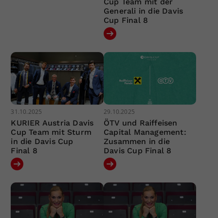
Cup Team mit der
Generali in die Davis
Cup Final 8
31.10.2025
29.10.2025
KURIER Austria Davis
ÖTV und Raiffeisen
Cup Team mit Sturm
Capital Management:
in die Davis Cup
Zusammen in die
Final 8
Davis Cup Final 8