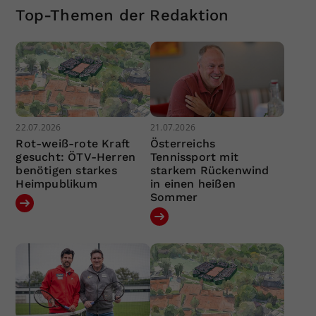
Top-Themen der Redaktion
22.07.2026
21.07.2026
Rot-weiß-rote Kraft
Österreichs
gesucht: ÖTV-Herren
Tennissport mit
benötigen starkes
starkem Rückenwind
Heimpublikum
in einen heißen
Sommer