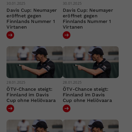
30.01.2025
30.01.2025
Davis Cup: Neumayer
Davis Cup: Neumayer
eröffnet gegen
eröffnet gegen
Finnlands Nummer 1
Finnlands Nummer 1
Virtanen
Virtanen
28.01.2025
28.01.2025
ÖTV-Chance steigt:
ÖTV-Chance steigt:
Finnland im Davis
Finnland im Davis
Cup ohne Heliövaara
Cup ohne Heliövaara