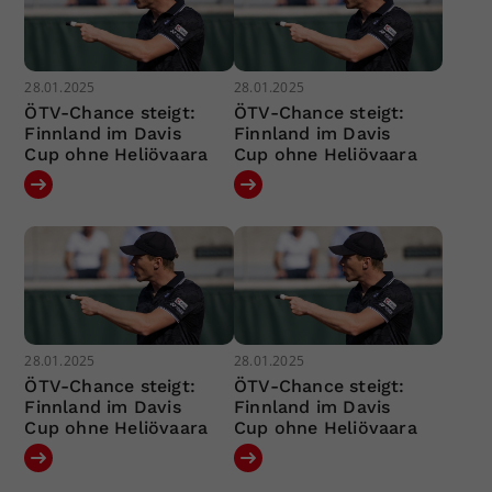
28.01.2025
28.01.2025
ÖTV-Chance steigt:
ÖTV-Chance steigt:
Finnland im Davis
Finnland im Davis
Cup ohne Heliövaara
Cup ohne Heliövaara
28.01.2025
28.01.2025
ÖTV-Chance steigt:
ÖTV-Chance steigt:
Finnland im Davis
Finnland im Davis
Cup ohne Heliövaara
Cup ohne Heliövaara