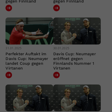
gegen Finnland
gegen Finnland
31.01.2025
30.01.2025
Perfekter Auftakt im
Davis Cup: Neumayer
Davis Cup: Neumayer
eröffnet gegen
landet Coup gegen
Finnlands Nummer 1
Virtanen
Virtanen