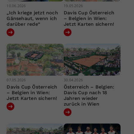
10.06.2026
19.05.2026
„Ich kriege jetzt noch
Davis Cup Österreich
Gänsehaut, wenn ich
– Belgien in Wien:
darüber rede“
Jetzt Karten sichern!
07.05.2026
30.04.2026
Davis Cup Österreich
Österreich – Belgien:
– Belgien in Wien:
Davis Cup nach 18
Jetzt Karten sichern!
Jahren wieder
zurück in Wien