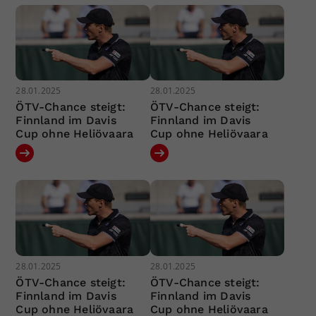
28.01.2025
28.01.2025
ÖTV-Chance steigt:
ÖTV-Chance steigt:
Finnland im Davis
Finnland im Davis
Cup ohne Heliövaara
Cup ohne Heliövaara
28.01.2025
28.01.2025
ÖTV-Chance steigt:
ÖTV-Chance steigt:
Finnland im Davis
Finnland im Davis
Cup ohne Heliövaara
Cup ohne Heliövaara