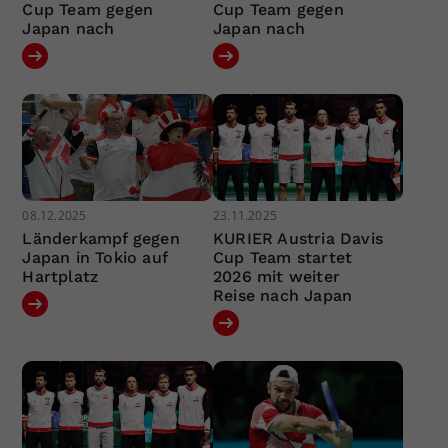
Cup Team gegen
Cup Team gegen
Japan nach
Japan nach
08.12.2025
23.11.2025
Länderkampf gegen
KURIER Austria Davis
Japan in Tokio auf
Cup Team startet
Hartplatz
2026 mit weiter
Reise nach Japan