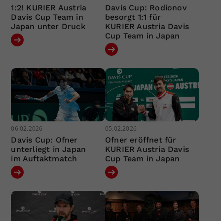
1:2! KURIER Austria
Davis Cup: Rodionov
Davis Cup Team in
besorgt 1:1 für
Japan unter Druck
KURIER Austria Davis
Cup Team in Japan
06.02.2026
05.02.2026
Davis Cup: Ofner
Ofner eröffnet für
unterliegt in Japan
KURIER Austria Davis
im Auftaktmatch
Cup Team in Japan