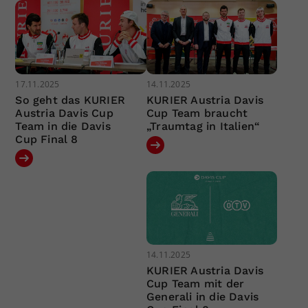
17.11.2025
14.11.2025
So geht das KURIER
KURIER Austria Davis
Austria Davis Cup
Cup Team braucht
Team in die Davis
„Traumtag in Italien“
Cup Final 8
14.11.2025
KURIER Austria Davis
Cup Team mit der
Generali in die Davis