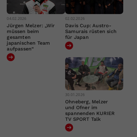
04.02.2026
02.02.2026
Jürgen Melzer: „Wir
Davis Cup: Austro-
müssen beim
Samurais rüsten sich
gesamten
für Japan
japanischen Team
aufpassen“
30.01.2026
Ohneberg, Melzer
und Ofner im
spannenden KURIER
TV SPORT Talk