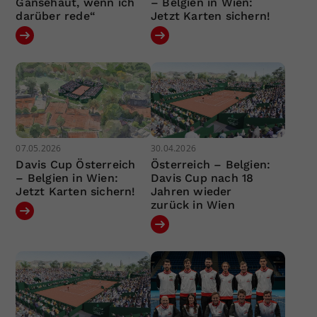
Gänsehaut, wenn ich
– Belgien in Wien:
darüber rede“
Jetzt Karten sichern!
07.05.2026
30.04.2026
Davis Cup Österreich
Österreich – Belgien:
– Belgien in Wien:
Davis Cup nach 18
Jetzt Karten sichern!
Jahren wieder
zurück in Wien