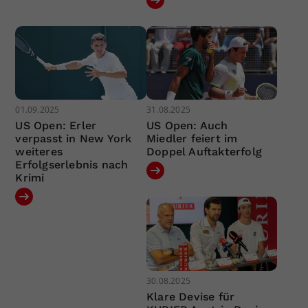
01.09.2025
31.08.2025
US Open: Erler
US Open: Auch
verpasst in New York
Miedler feiert im
weiteres
Doppel Auftakterfolg
Erfolgserlebnis nach
Krimi
30.08.2025
Klare Devise für