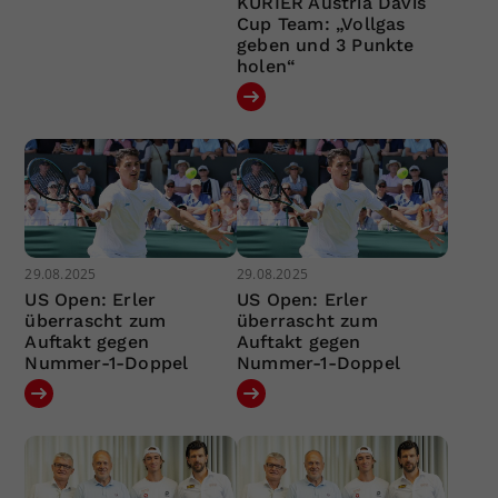
KURIER Austria Davis
Cup Team: „Vollgas
geben und 3 Punkte
holen“
29.08.2025
29.08.2025
US Open: Erler
US Open: Erler
überrascht zum
überrascht zum
Auftakt gegen
Auftakt gegen
Nummer-1-Doppel
Nummer-1-Doppel