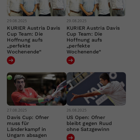
29.08.2025
29.08.2025
KURIER Austria Davis
KURIER Austria Davis
Cup Team: Die
Cup Team: Die
Hoffnung aufs
Hoffnung aufs
„perfekte
„perfekte
Wochenende“
Wochenende“
27.08.2025
26.08.2025
Davis Cup: Ofner
US Open: Ofner
muss für
bleibt gegen Ruud
Länderkampf in
ohne Satzgewinn
Ungarn absagen