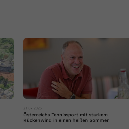
21.07.2026
Österreichs Tennissport mit starkem
Rückenwind in einen heißen Sommer