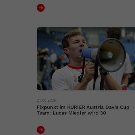
21.06.2026
Fixpunkt im KURIER Austria Davis Cup
Team: Lucas Miedler wird 30