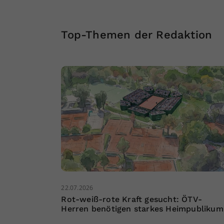
Top-Themen der Redaktion
22.07.2026
Rot-weiß-rote Kraft gesucht: ÖTV-
Herren benötigen starkes Heimpublikum