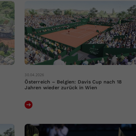
30.04.2026
Österreich – Belgien: Davis Cup nach 18
Jahren wieder zurück in Wien