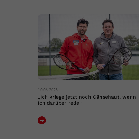
10.06.2026
„Ich kriege jetzt noch Gänsehaut, wenn
ich darüber rede“