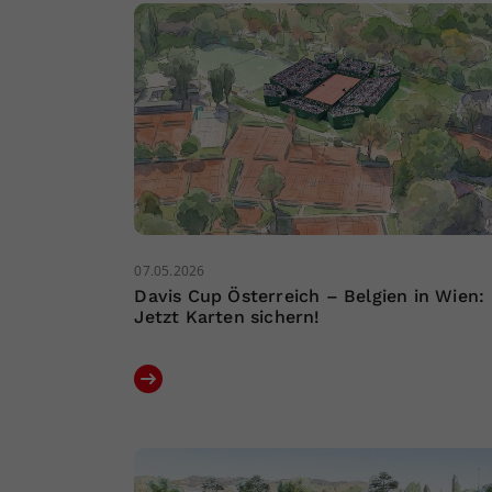
07.05.2026
Davis Cup Österreich – Belgien in Wien:
Jetzt Karten sichern!