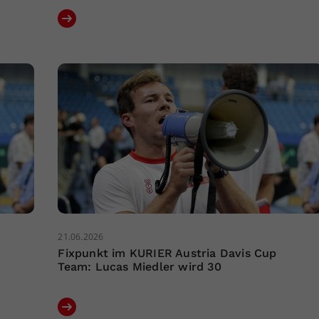
21.06.2026
Fixpunkt im KURIER Austria Davis Cup
Team: Lucas Miedler wird 30