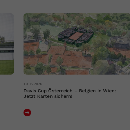
19.05.2026
Davis Cup Österreich – Belgien in Wien:
Jetzt Karten sichern!