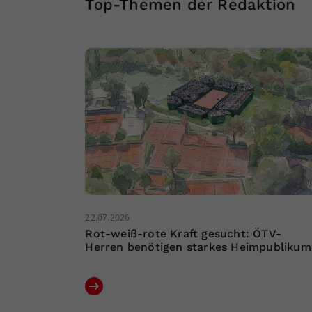
Top-Themen der Redaktion
22.07.2026
Rot-weiß-rote Kraft gesucht: ÖTV-
Herren benötigen starkes Heimpublikum