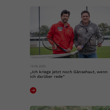
10.06.2026
„Ich kriege jetzt noch Gänsehaut, wenn
ich darüber rede“