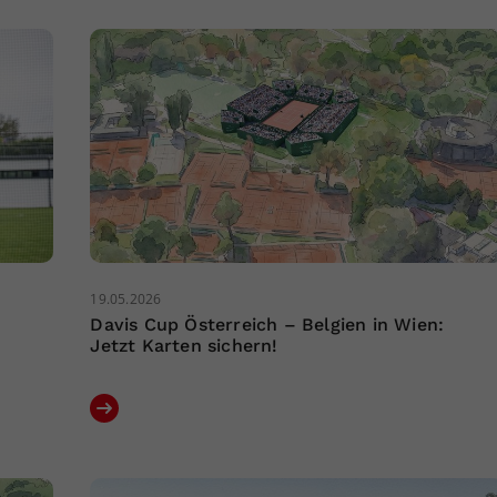
19.05.2026
Davis Cup Österreich – Belgien in Wien:
Jetzt Karten sichern!