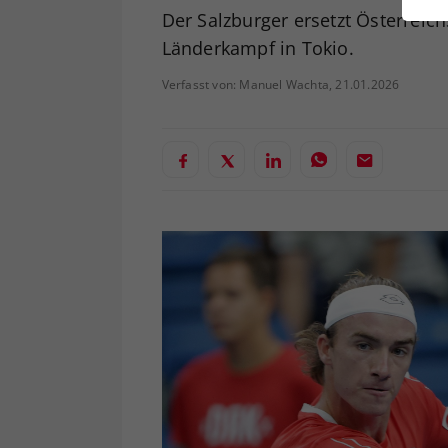
ei
Der Salzburger ersetzt Österreic
Länderkampf in Tokio.
Verfasst von: Manuel Wachta, 21.01.2026
S