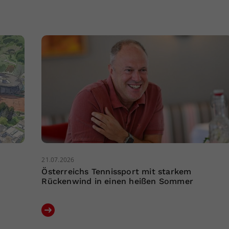
21.07.2026
Österreichs Tennissport mit starkem
Rückenwind in einen heißen Sommer