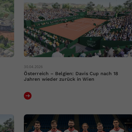
30.04.2026
Österreich – Belgien: Davis Cup nach 18
Jahren wieder zurück in Wien