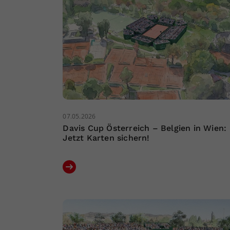
07.05.2026
Davis Cup Österreich – Belgien in Wien:
Jetzt Karten sichern!