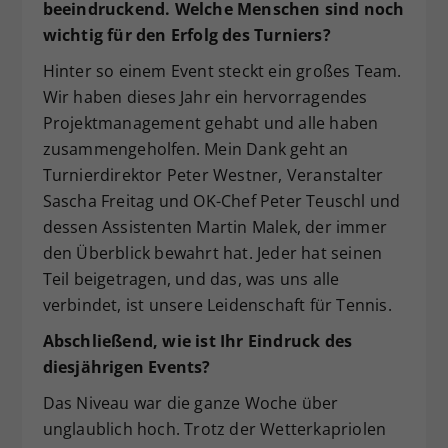
beeindruckend. Welche Menschen sind noch
wichtig für den Erfolg des Turniers?
Hinter so einem Event steckt ein großes Team.
Wir haben dieses Jahr ein hervorragendes
Projektmanagement gehabt und alle haben
zusammengeholfen. Mein Dank geht an
Turnierdirektor Peter Westner, Veranstalter
Sascha Freitag und OK-Chef Peter Teuschl und
dessen Assistenten Martin Malek, der immer
den Überblick bewahrt hat. Jeder hat seinen
Teil beigetragen, und das, was uns alle
verbindet, ist unsere Leidenschaft für Tennis.
Abschließend, wie ist Ihr Eindruck des
diesjährigen Events?
Das Niveau war die ganze Woche über
unglaublich hoch. Trotz der Wetterkapriolen