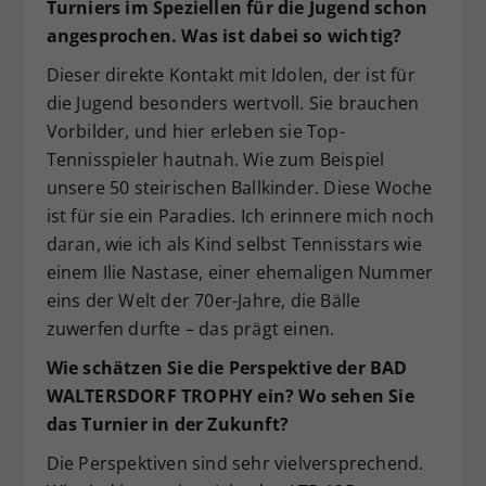
Turniers im Speziellen für die Jugend schon
angesprochen. Was ist dabei so wichtig?
Dieser direkte Kontakt mit Idolen, der ist für
die Jugend besonders wertvoll. Sie brauchen
Vorbilder, und hier erleben sie Top-
Tennisspieler hautnah. Wie zum Beispiel
unsere 50 steirischen Ballkinder. Diese Woche
ist für sie ein Paradies. Ich erinnere mich noch
daran, wie ich als Kind selbst Tennisstars wie
einem Ilie Nastase, einer ehemaligen Nummer
eins der Welt der 70er-Jahre, die Bälle
zuwerfen durfte – das prägt einen.
Wie schätzen Sie die Perspektive der BAD
WALTERSDORF TROPHY ein? Wo sehen Sie
das Turnier in der Zukunft?
Die Perspektiven sind sehr vielversprechend.