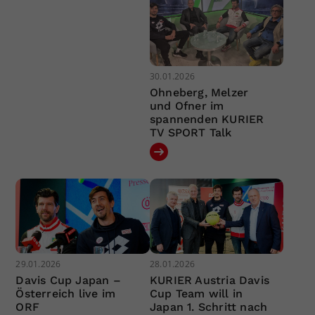
30.01.2026
Ohneberg, Melzer
und Ofner im
spannenden KURIER
TV SPORT Talk
29.01.2026
28.01.2026
Davis Cup Japan –
KURIER Austria Davis
Österreich live im
Cup Team will in
ORF
Japan 1. Schritt nach