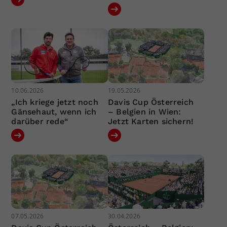
10.06.2026
19.05.2026
„Ich kriege jetzt noch
Davis Cup Österreich
Gänsehaut, wenn ich
– Belgien in Wien:
darüber rede“
Jetzt Karten sichern!
07.05.2026
30.04.2026