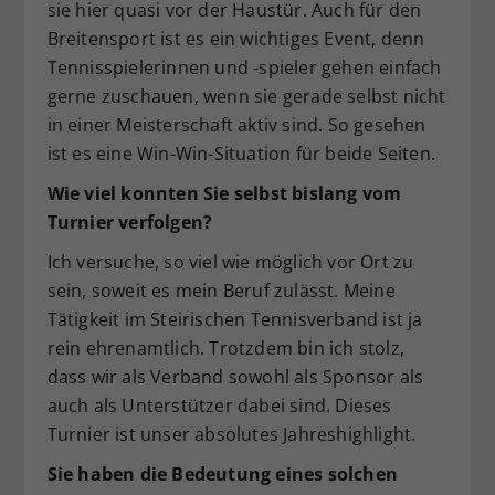
sie hier quasi vor der Haustür. Auch für den
Breitensport ist es ein wichtiges Event, denn
Tennisspielerinnen und -spieler gehen einfach
gerne zuschauen, wenn sie gerade selbst nicht
in einer Meisterschaft aktiv sind. So gesehen
ist es eine Win-Win-Situation für beide Seiten.
Wie viel konnten Sie selbst bislang vom
Turnier verfolgen?
Ich versuche, so viel wie möglich vor Ort zu
sein, soweit es mein Beruf zulässt. Meine
Tätigkeit im Steirischen Tennisverband ist ja
rein ehrenamtlich. Trotzdem bin ich stolz,
dass wir als Verband sowohl als Sponsor als
auch als Unterstützer dabei sind. Dieses
Turnier ist unser absolutes Jahreshighlight.
Sie haben die Bedeutung eines solchen