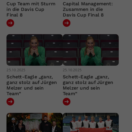
Cup Team mit Sturm
Capital Management:
in die Davis Cup
Zusammen in die
Final 8
Davis Cup Final 8
25.10.2025
25.10.2025
Schett-Eagle „ganz,
Schett-Eagle „ganz,
ganz stolz auf Jürgen
ganz stolz auf Jürgen
Melzer und sein
Melzer und sein
Team“
Team“