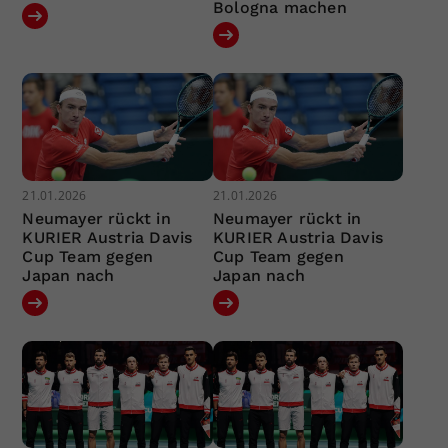
Bologna machen
21.01.2026
21.01.2026
Neumayer rückt in
Neumayer rückt in
KURIER Austria Davis
KURIER Austria Davis
Cup Team gegen
Cup Team gegen
Japan nach
Japan nach