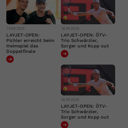
19.09.2025
18.09.2025
LAYJET-OPEN:
LAYJET-OPEN: ÖTV-
Pichler erreicht beim
Trio Schwärzler,
Heimspiel das
Sorger und Kopp out
Doppelfinale
18.09.2025
LAYJET-OPEN: ÖTV-
Trio Schwärzler,
Sorger und Kopp out