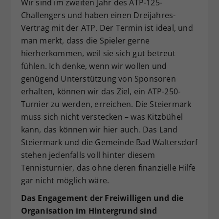
Wir sind im zweiten Jahr des ATP-125-
Challengers und haben einen Dreijahres-
Vertrag mit der ATP. Der Termin ist ideal, und
man merkt, dass die Spieler gerne
hierherkommen, weil sie sich gut betreut
fühlen. Ich denke, wenn wir wollen und
genügend Unterstützung von Sponsoren
erhalten, können wir das Ziel, ein ATP-250-
Turnier zu werden, erreichen. Die Steiermark
muss sich nicht verstecken – was Kitzbühel
kann, das können wir hier auch. Das Land
Steiermark und die Gemeinde Bad Waltersdorf
stehen jedenfalls voll hinter diesem
Tennisturnier, das ohne deren finanzielle Hilfe
gar nicht möglich wäre.
Das Engagement der Freiwilligen und die
Organisation im Hintergrund sind