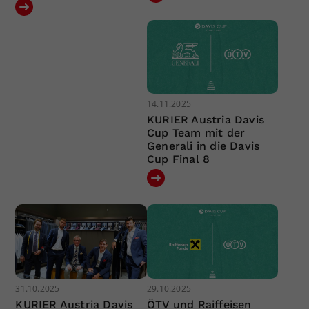
14.11.2025
KURIER Austria Davis
Cup Team mit der
Generali in die Davis
Cup Final 8
31.10.2025
29.10.2025
KURIER Austria Davis
ÖTV und Raiffeisen