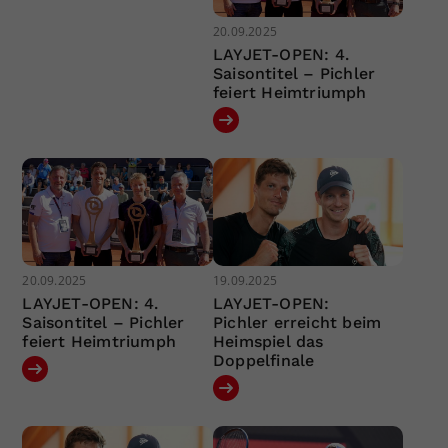
20.09.2025
LAYJET-OPEN: 4.
Saisontitel – Pichler
feiert Heimtriumph
20.09.2025
19.09.2025
LAYJET-OPEN: 4.
LAYJET-OPEN:
Saisontitel – Pichler
Pichler erreicht beim
feiert Heimtriumph
Heimspiel das
Doppelfinale