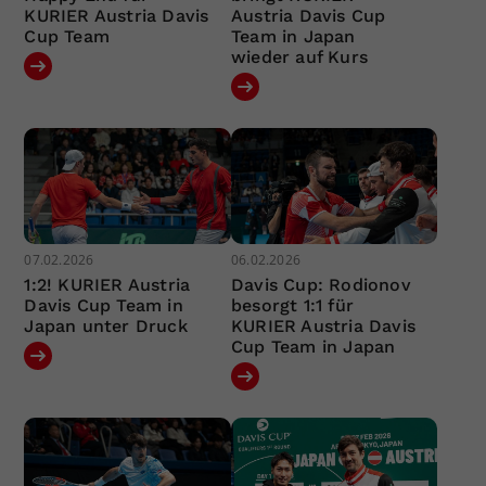
KURIER Austria Davis
Austria Davis Cup
Cup Team
Team in Japan
wieder auf Kurs
07.02.2026
06.02.2026
1:2! KURIER Austria
Davis Cup: Rodionov
Davis Cup Team in
besorgt 1:1 für
Japan unter Druck
KURIER Austria Davis
Cup Team in Japan