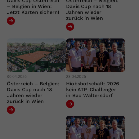
Davis Cup Österreich
Österreich – Belgien:
– Belgien in Wien:
Davis Cup nach 18
Jetzt Karten sichern!
Jahren wieder
zurück in Wien
30.04.2026
23.04.2026
Österreich – Belgien:
Hiobsbotschaft: 2026
Davis Cup nach 18
kein ATP-Challenger
Jahren wieder
in Bad Waltersdorf
zurück in Wien