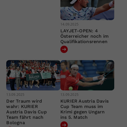
14.09.2025
LAYJET-OPEN: 4
Österreicher noch im
Qualifikationsrennen
13.09.2025
13.09.2025
Der Traum wird
KURIER Austria Davis
wahr: KURIER
Cup Team muss im
Austria Davis Cup
Krimi gegen Ungarn
Team fährt nach
ins 5. Match
Bologna