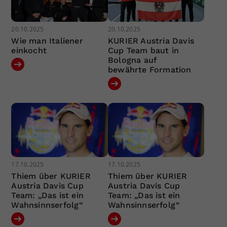
20.10.2025
20.10.2025
Wie man Italiener
KURIER Austria Davis
einkocht
Cup Team baut in
Bologna auf
bewährte Formation
17.10.2025
17.10.2025
Thiem über KURIER
Thiem über KURIER
Austria Davis Cup
Austria Davis Cup
Team: „Das ist ein
Team: „Das ist ein
Wahnsinnserfolg“
Wahnsinnserfolg“