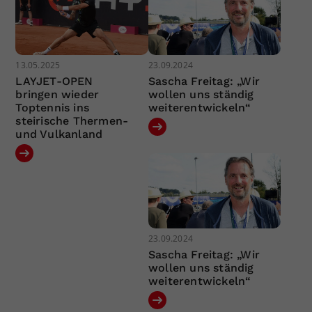
13.05.2025
23.09.2024
LAYJET-OPEN
Sascha Freitag: „Wir
bringen wieder
wollen uns ständig
Toptennis ins
weiterentwickeln“
steirische Thermen-
und Vulkanland
23.09.2024
Sascha Freitag: „Wir
wollen uns ständig
weiterentwickeln“