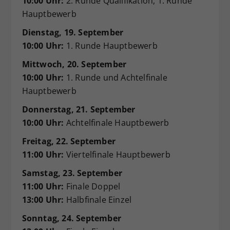
10:00 Uhr:
2. Runde Qualifikation, 1. Runde
Hauptbewerb
Dienstag, 19. September
10:00 Uhr:
1. Runde Hauptbewerb
Mittwoch, 20. September
10:00 Uhr:
1. Runde und Achtelfinale
Hauptbewerb
Donnerstag, 21. September
10:00 Uhr:
Achtelfinale Hauptbewerb
Freitag, 22. September
11:00 Uhr:
Viertelfinale Hauptbewerb
Samstag, 23. September
11:00 Uhr:
Finale Doppel
13:00 Uhr:
Halbfinale Einzel
Sonntag, 24. September