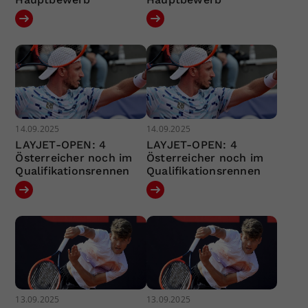
14.09.2025
14.09.2025
LAYJET-OPEN: 4
LAYJET-OPEN: 4
Österreicher noch im
Österreicher noch im
Qualifikationsrennen
Qualifikationsrennen
13.09.2025
13.09.2025