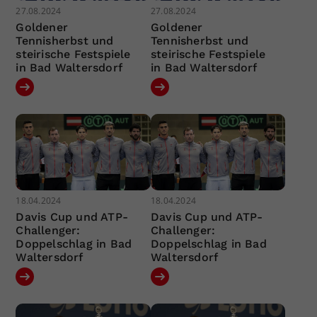
27.08.2024
27.08.2024
Goldener
Goldener
Tennisherbst und
Tennisherbst und
steirische Festspiele
steirische Festspiele
in Bad Waltersdorf
in Bad Waltersdorf
18.04.2024
18.04.2024
Davis Cup und ATP-
Davis Cup und ATP-
Challenger:
Challenger:
Doppelschlag in Bad
Doppelschlag in Bad
Waltersdorf
Waltersdorf