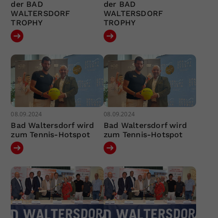
der BAD
der BAD
WALTERSDORF
WALTERSDORF
TROPHY
TROPHY
08.09.2024
08.09.2024
Bad Waltersdorf wird
Bad Waltersdorf wird
zum Tennis-Hotspot
zum Tennis-Hotspot