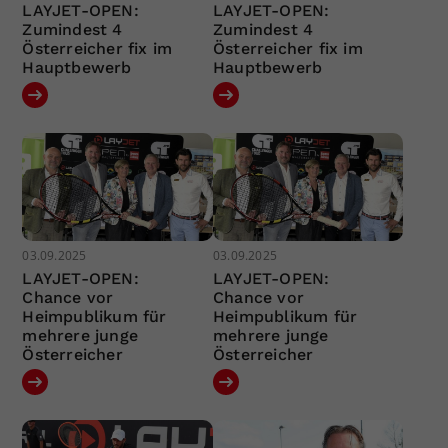
LAYJET-OPEN:
LAYJET-OPEN:
Zumindest 4
Zumindest 4
Österreicher fix im
Österreicher fix im
Hauptbewerb
Hauptbewerb
03.09.2025
03.09.2025
LAYJET-OPEN:
LAYJET-OPEN:
Chance vor
Chance vor
Heimpublikum für
Heimpublikum für
mehrere junge
mehrere junge
Österreicher
Österreicher