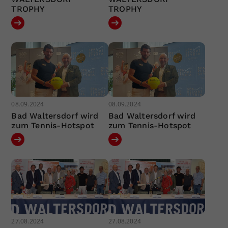
TROPHY
TROPHY
08.09.2024
08.09.2024
Bad Waltersdorf wird
Bad Waltersdorf wird
zum Tennis-Hotspot
zum Tennis-Hotspot
27.08.2024
27.08.2024