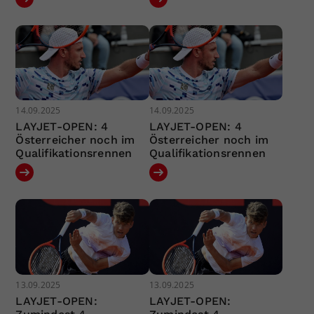
14.09.2025
14.09.2025
LAYJET-OPEN: 4
LAYJET-OPEN: 4
Österreicher noch im
Österreicher noch im
Qualifikationsrennen
Qualifikationsrennen
13.09.2025
13.09.2025
LAYJET-OPEN:
LAYJET-OPEN: