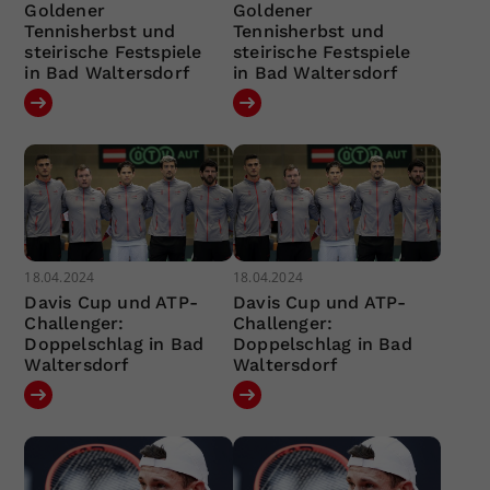
Goldener
Goldener
Tennisherbst und
Tennisherbst und
steirische Festspiele
steirische Festspiele
in Bad Waltersdorf
in Bad Waltersdorf
18.04.2024
18.04.2024
Davis Cup und ATP-
Davis Cup und ATP-
Challenger:
Challenger:
Doppelschlag in Bad
Doppelschlag in Bad
Waltersdorf
Waltersdorf