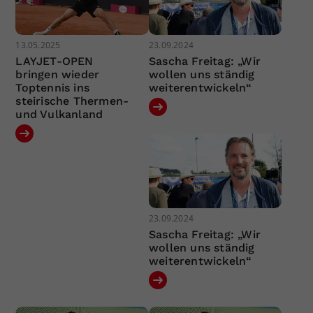
13.05.2025
23.09.2024
LAYJET-OPEN
Sascha Freitag: „Wir
bringen wieder
wollen uns ständig
Toptennis ins
weiterentwickeln“
steirische Thermen-
und Vulkanland
23.09.2024
Sascha Freitag: „Wir
wollen uns ständig
weiterentwickeln“