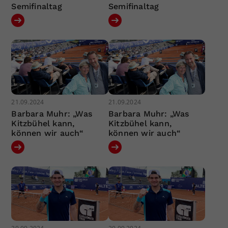
Semifinaltag
Semifinaltag
21.09.2024
21.09.2024
Barbara Muhr: „Was
Barbara Muhr: „Was
Kitzbühel kann,
Kitzbühel kann,
können wir auch“
können wir auch“