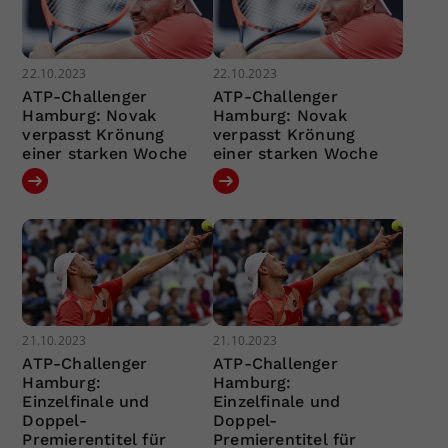
22.10.2023
22.10.2023
ATP-Challenger
ATP-Challenger
Hamburg: Novak
Hamburg: Novak
verpasst Krönung
verpasst Krönung
einer starken Woche
einer starken Woche
21.10.2023
21.10.2023
ATP-Challenger
ATP-Challenger
Hamburg:
Hamburg:
Einzelfinale und
Einzelfinale und
Doppel-
Doppel-
Premierentitel für
Premierentitel für