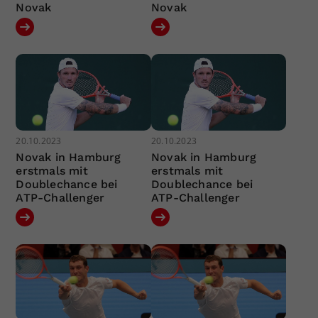
Novak
Novak
20.10.2023
20.10.2023
Novak in Hamburg
Novak in Hamburg
erstmals mit
erstmals mit
Doublechance bei
Doublechance bei
ATP-Challenger
ATP-Challenger