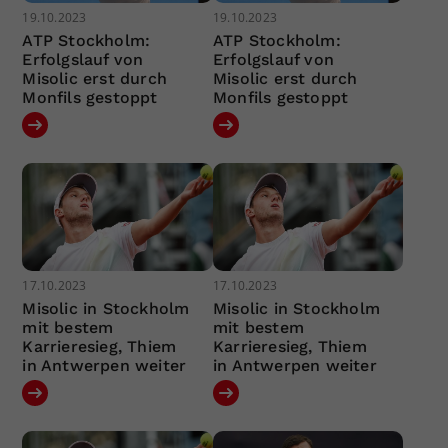
19.10.2023
19.10.2023
ATP Stockholm:
ATP Stockholm:
Erfolgslauf von
Erfolgslauf von
Misolic erst durch
Misolic erst durch
Monfils gestoppt
Monfils gestoppt
17.10.2023
17.10.2023
Misolic in Stockholm
Misolic in Stockholm
mit bestem
mit bestem
Karrieresieg, Thiem
Karrieresieg, Thiem
in Antwerpen weiter
in Antwerpen weiter