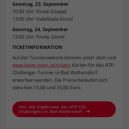
Samstag, 23. September
10:30 Uhr: Finale Doppel
13:00 Uhr: Halbfinale Einzel
Sonntag, 24. September
13:00 Uhr: Finale, Einzel
TICKETINFORMATION
Auf der Turnierwebsite können unter dem Link
www.layjet-open.at/tickets
Karten für das ATP-
Challenger-Turnier in Bad Waltersdorf
erworben werden. Die Preise belaufen sich
zwischen 15,00 und 35,00 Euro.
Hier alle Ergebnisse des ATP-125-
Challengers in Bad Waltersdorf.