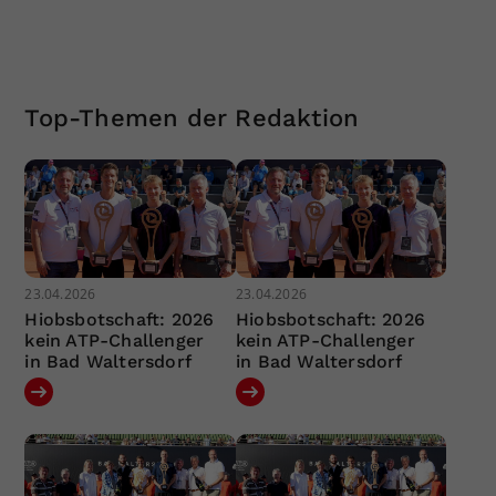
Top-Themen der Redaktion
23.04.2026
23.04.2026
Hiobsbotschaft: 2026
Hiobsbotschaft: 2026
kein ATP-Challenger
kein ATP-Challenger
in Bad Waltersdorf
in Bad Waltersdorf