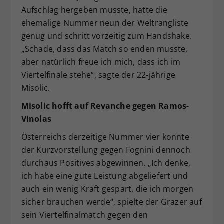
Aufschlag hergeben musste, hatte die
ehemalige Nummer neun der Weltrangliste
genug und schritt vorzeitig zum Handshake.
„Schade, dass das Match so enden musste,
aber natürlich freue ich mich, dass ich im
Viertelfinale stehe“, sagte der 22-jährige
Misolic.
Misolic hofft auf Revanche gegen Ramos-
Vinolas
Österreichs derzeitige Nummer vier konnte
der Kurzvorstellung gegen Fognini dennoch
durchaus Positives abgewinnen. „Ich denke,
ich habe eine gute Leistung abgeliefert und
auch ein wenig Kraft gespart, die ich morgen
sicher brauchen werde“, spielte der Grazer auf
sein Viertelfinalmatch gegen den