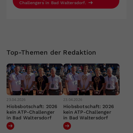
Challengers in Bad Waltersdorf.
Top-Themen der Redaktion
23.04.2026
23.04.2026
Hiobsbotschaft: 2026
Hiobsbotschaft: 2026
kein ATP-Challenger
kein ATP-Challenger
in Bad Waltersdorf
in Bad Waltersdorf