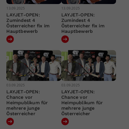
13.09.2025
13.09.2025
LAYJET-OPEN:
LAYJET-OPEN:
Zumindest 4
Zumindest 4
Österreicher fix im
Österreicher fix im
Hauptbewerb
Hauptbewerb
03.09.2025
03.09.2025
LAYJET-OPEN:
LAYJET-OPEN:
Chance vor
Chance vor
Heimpublikum für
Heimpublikum für
mehrere junge
mehrere junge
Österreicher
Österreicher