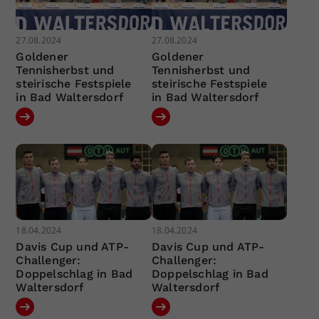
27.08.2024
27.08.2024
Goldener
Goldener
Tennisherbst und
Tennisherbst und
steirische Festspiele
steirische Festspiele
in Bad Waltersdorf
in Bad Waltersdorf
18.04.2024
18.04.2024
Davis Cup und ATP-
Davis Cup und ATP-
Challenger:
Challenger:
Doppelschlag in Bad
Doppelschlag in Bad
Waltersdorf
Waltersdorf