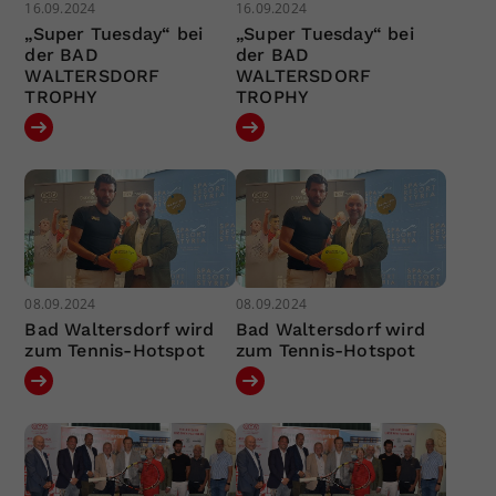
16.09.2024
16.09.2024
„Super Tuesday“ bei
„Super Tuesday“ bei
der BAD
der BAD
WALTERSDORF
WALTERSDORF
TROPHY
TROPHY
08.09.2024
08.09.2024
Bad Waltersdorf wird
Bad Waltersdorf wird
zum Tennis-Hotspot
zum Tennis-Hotspot