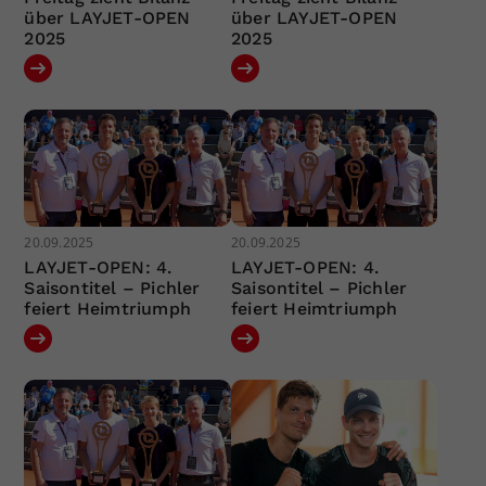
über LAYJET-OPEN
über LAYJET-OPEN
2025
2025
20.09.2025
20.09.2025
LAYJET-OPEN: 4.
LAYJET-OPEN: 4.
Saisontitel – Pichler
Saisontitel – Pichler
feiert Heimtriumph
feiert Heimtriumph