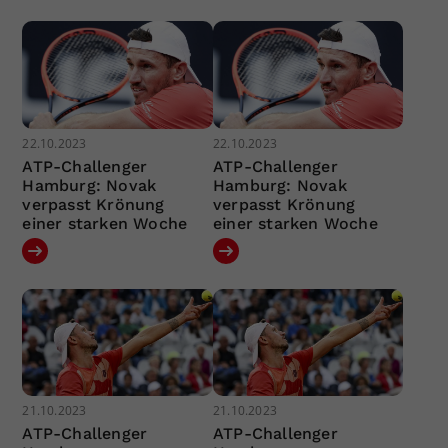
22.10.2023
22.10.2023
ATP-Challenger
ATP-Challenger
Hamburg: Novak
Hamburg: Novak
verpasst Krönung
verpasst Krönung
einer starken Woche
einer starken Woche
21.10.2023
21.10.2023
ATP-Challenger
ATP-Challenger