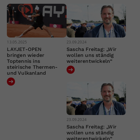
13.05.2025
23.09.2024
LAYJET-OPEN
Sascha Freitag: „Wir
bringen wieder
wollen uns ständig
Toptennis ins
weiterentwickeln“
steirische Thermen-
und Vulkanland
23.09.2024
Sascha Freitag: „Wir
wollen uns ständig
weiterentwickeln“