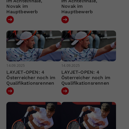
im Achtelfinale,
im Achtelfinale,
Novak im
Novak im
Hauptbewerb
Hauptbewerb
14.09.2025
14.09.2025
LAYJET-OPEN: 4
LAYJET-OPEN: 4
Österreicher noch im
Österreicher noch im
Qualifikationsrennen
Qualifikationsrennen