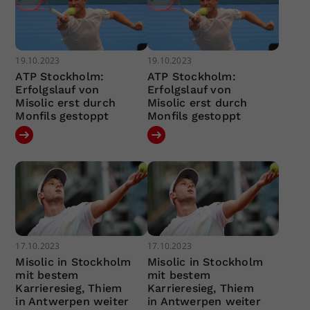
19.10.2023
19.10.2023
ATP Stockholm:
ATP Stockholm:
Erfolgslauf von
Erfolgslauf von
Misolic erst durch
Misolic erst durch
Monfils gestoppt
Monfils gestoppt
17.10.2023
17.10.2023
Misolic in Stockholm
Misolic in Stockholm
mit bestem
mit bestem
Karrieresieg, Thiem
Karrieresieg, Thiem
in Antwerpen weiter
in Antwerpen weiter