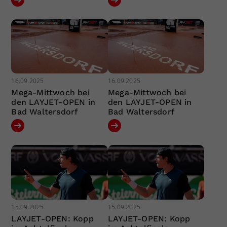
16.09.2025
16.09.2025
Mega-Mittwoch bei
Mega-Mittwoch bei
den LAYJET-OPEN in
den LAYJET-OPEN in
Bad Waltersdorf
Bad Waltersdorf
15.09.2025
15.09.2025
LAYJET-OPEN: Kopp
LAYJET-OPEN: Kopp