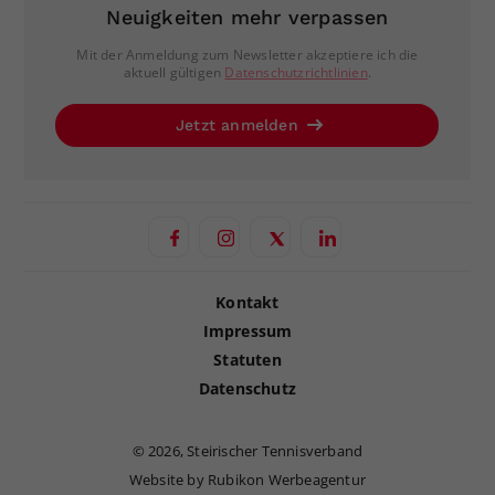
Neuigkeiten mehr verpassen
Mit der Anmeldung zum Newsletter akzeptiere ich die
aktuell gültigen
Datenschutzrichtlinien
.
Jetzt anmelden
Kontakt
Impressum
Statuten
Datenschutz
©
2026, Steirischer Tennisverband
Website by Rubikon Werbeagentur