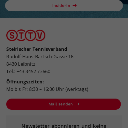
Inside-In
Steirischer Tennisverband
Rudolf-Hans-Bartsch-Gasse 16
8430 Leibnitz
Tel.: +43 3452 73660
Öffnungszeiten:
Mo bis Fr: 8:30 – 16:00 Uhr (werktags)
Mail senden
Newsletter abonnieren und keine