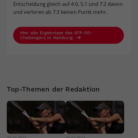
Entscheidung gleich auf 4:0, 5:1 und 7:2 davon
und verloren ab 7:3 keinen Punkt mehr.
Hier alle Ergebnisse des ATP-50-
Challengers in Hamburg.
Top-Themen der Redaktion