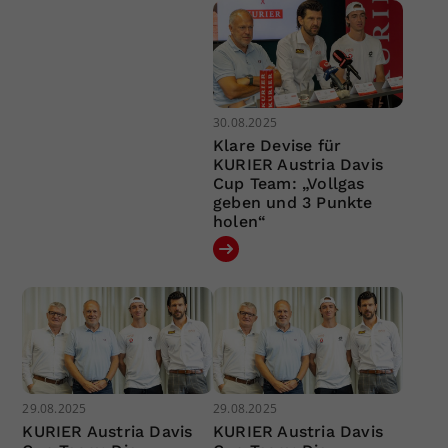
30.08.2025
Klare Devise für
KURIER Austria Davis
Cup Team: „Vollgas
geben und 3 Punkte
holen“
29.08.2025
29.08.2025
KURIER Austria Davis
KURIER Austria Davis