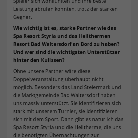
Spieler sich wohlfühlten und ihre beste
Leistung abrufen konnten, trotz der starken
Gegner.
Wie wichtig ist es, starke Partner wie das
Spa Resort Styria und das Heilthermen
Resort Bad Waltersdorf an Bord zu haben?
Und wer sind die wichtigsten Unterstützer
hinter den Kulissen?
Ohne unsere Partner wäre diese
Doppelveranstaltung überhaupt nicht
möglich. Besonders das Land Steiermark und
die Marktgemeinde Bad Waltersdorf haben
uns massiv unterstützt. Sie identifizieren sich
stark mit unserem Turnier, sie identifizieren
sich mit dem Sport. Dann gibt es natürlich das
Spa Resort Styria und die Heiltherme, die uns
die benötigten Übernachtungen zur