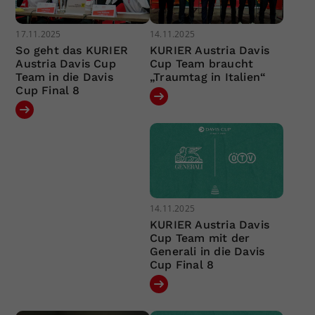
17.11.2025
14.11.2025
So geht das KURIER
KURIER Austria Davis
Austria Davis Cup
Cup Team braucht
Team in die Davis
„Traumtag in Italien“
Cup Final 8
14.11.2025
KURIER Austria Davis
Cup Team mit der
Generali in die Davis
Cup Final 8