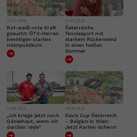
22.07.2026
21.07.2026
Rot-weiß-rote Kraft
Österreichs
gesucht: ÖTV-Herren
Tennissport mit
benötigen starkes
starkem Rückenwind
Heimpublikum
in einen heißen
Sommer
10.06.2026
19.05.2026
„Ich kriege jetzt noch
Davis Cup Österreich
Gänsehaut, wenn ich
– Belgien in Wien:
darüber rede“
Jetzt Karten sichern!