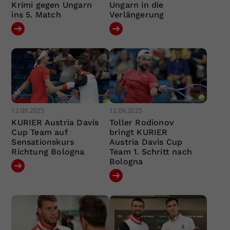
Krimi gegen Ungarn
Ungarn in die
ins 5. Match
Verlängerung
12.09.2025
12.09.2025
KURIER Austria Davis
Toller Rodionov
Cup Team auf
bringt KURIER
Sensationskurs
Austria Davis Cup
Richtung Bologna
Team 1. Schritt nach
Bologna