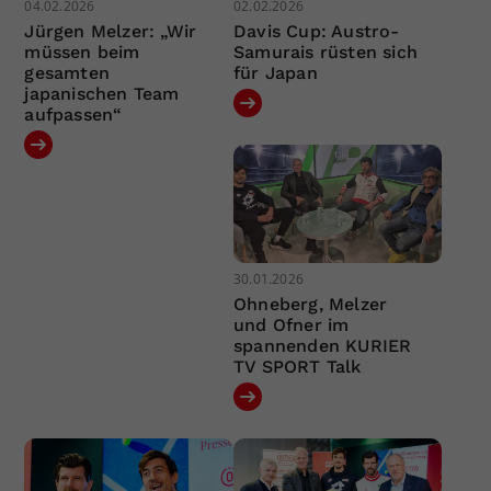
04.02.2026
02.02.2026
Jürgen Melzer: „Wir
Davis Cup: Austro-
müssen beim
Samurais rüsten sich
gesamten
für Japan
japanischen Team
aufpassen“
30.01.2026
Ohneberg, Melzer
und Ofner im
spannenden KURIER
TV SPORT Talk