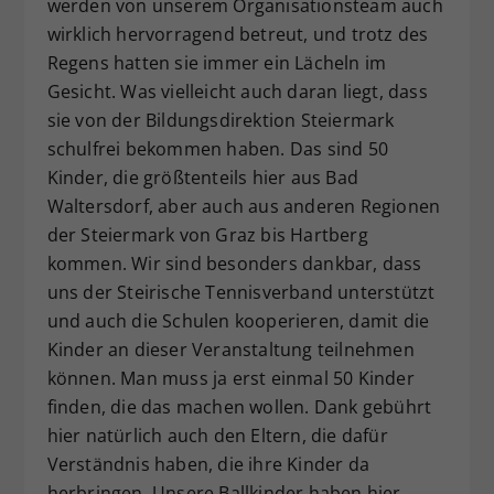
werden von unserem Organisationsteam auch
wirklich hervorragend betreut, und trotz des
Regens hatten sie immer ein Lächeln im
Gesicht. Was vielleicht auch daran liegt, dass
sie von der Bildungsdirektion Steiermark
schulfrei bekommen haben. Das sind 50
Kinder, die größtenteils hier aus Bad
Waltersdorf, aber auch aus anderen Regionen
der Steiermark von Graz bis Hartberg
kommen. Wir sind besonders dankbar, dass
uns der Steirische Tennisverband unterstützt
und auch die Schulen kooperieren, damit die
Kinder an dieser Veranstaltung teilnehmen
können. Man muss ja erst einmal 50 Kinder
finden, die das machen wollen. Dank gebührt
hier natürlich auch den Eltern, die dafür
Verständnis haben, die ihre Kinder da
herbringen. Unsere Ballkinder haben hier