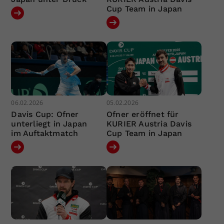
Cup Team in Japan
06.02.2026
05.02.2026
Davis Cup: Ofner
Ofner eröffnet für
unterliegt in Japan
KURIER Austria Davis
im Auftaktmatch
Cup Team in Japan