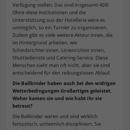
Verfügung stellen. Das sind insgesamt 400!
Ohne diese Institutionen und die
Unterstützung aus der Hotellerie wäre es
unmöglich, so ein Turnier zu organisieren.
Zudem gibt es viele weitere Akteur:innen, die
im Hintergrund arbeiten, wie
Schiedsrichter:innen, Linienrichter:innen,
Shuttledienste und Catering-Service. Diese
Menschen sieht man oft nicht, aber sie sind
entscheidend für den reibungslosen Ablauf.
Die Ballkinder haben auch bei den widrigen
Wetterbedingungen Großartiges geleistet.
Woher kamen sie und wie habt ihr sie
betreut?
Die Ballkinder waren und sind wirklich
fantastisch, unheimlich diszipliniert. Sie