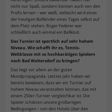
nicht nur Spaß, sondern können auch von den
Profis lernen – wer weiß, vielleicht wird eines
der heutigen Ballkinder eines Tages selbst auf
dem Platz stehen. Roger Federer war
schließlich auch einmal ein Ballkind.
Das Turnier ist sportlich auf sehr hohem
Niveau. Wie schafft ihr es, Tennis-
Weltklasse mit so hochkarätigen Spielern
nach Bad Waltersdorf zu bringen?
Das liegt vor allem an der guten
Mundpropaganda. Letztes Jahr haben wir
bereits bewiesen, dass wir ein Turnier auf
hohem Niveau veranstalten können, das mit
einem 250er-Turnier vergleichbar ist. Die
Spieler schätzen unsere großartigen
Bedingungen – von den Hotels über den