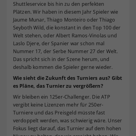
Shuttleservice bis hin zu den perfekten
Plätzen. Wir haben in diesem Jahr Spieler wie
Jaume Munar, Thiago Monteiro oder Thiago
Seyboth Wild, die konstant in den Top 100 der
Welt stehen, oder Albert Ramos-Vinolas und
Laslo Djere, der Spanier war schon mal
Nummer 17, der Serbe Nummer 27 der Welt.
Das spricht sich in der Szene herum, und
deshalb kommen die Spieler gerne wieder.
Wie sieht die Zukunft des Turniers aus? Gibt
es Pläne, das Turnier zu vergrößern?
Wir bleiben ein 125er-Challenger. Die ATP
vergibt keine Lizenzen mehr für 250er-
Turniere und das Preisgeld müsste fast
verdoppelt werden, was schwierig wäre. Unser
Fokus liegt darauf, das Turnier auf dem hohen