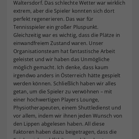
Waltersdorf. Das schlechte Wetter war wirklich
extrem, aber die Spieler konnten sich dort
perfekt regenerieren. Das war für
Tennisspieler ein großer Pluspunkt.
Gleichzeitig war es wichtig, dass die Plätze in
einwandfreiem Zustand waren. Unser
Organisationsteam hat fantastische Arbeit
geleistet und wir haben das Unmögliche
möglich gemacht. Ich denke, dass kaum
irgendwo anders in Österreich hätte gespielt
werden können. Schließlich haben wir alles
getan, um die Spieler zu verwöhnen – mit
einer hochwertigen Players Lounge,
Physiotherapeuten, einem Shuttledienst und
vor allem, indem wir ihnen jeden Wunsch von
den Lippen abgelesen haben. All diese
Faktoren haben dazu beigetragen, dass die