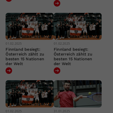
01.02.2025
01.02.2025
Finnland besiegt:
Finnland besiegt:
Österreich zählt zu
Österreich zählt zu
besten 15 Nationen
besten 15 Nationen
der Welt
der Welt
01.02.2025
31.01.2025