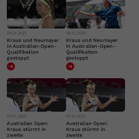
08.01.2025
08.01.2025
Kraus und Neumayer
Kraus und Neumayer
in Australian-Open-
in Australian-Open-
Qualifikation
Qualifikation
gestoppt
gestoppt
07.01.2025
07.01.2025
Australian Open:
Australian Open:
Kraus stürmt in
Kraus stürmt in
zweite
zweite