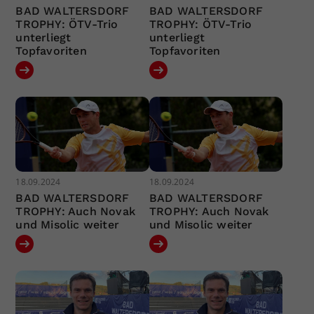
BAD WALTERSDORF
BAD WALTERSDORF
TROPHY: ÖTV-Trio
TROPHY: ÖTV-Trio
unterliegt
unterliegt
Topfavoriten
Topfavoriten
18.09.2024
18.09.2024
BAD WALTERSDORF
BAD WALTERSDORF
TROPHY: Auch Novak
TROPHY: Auch Novak
und Misolic weiter
und Misolic weiter