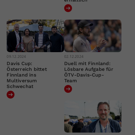
09.12.2024
02.12.2024
Davis Cup:
Duell mit Finnland:
Österreich bittet
Lösbare Aufgabe für
Finnland ins
ÖTV-Davis-Cup-
Multiversum
Team
Schwechat