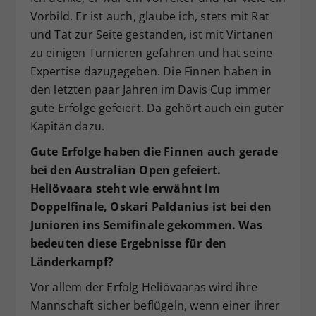
Vorbild. Er ist auch, glaube ich, stets mit Rat
und Tat zur Seite gestanden, ist mit Virtanen
zu einigen Turnieren gefahren und hat seine
Expertise dazugegeben. Die Finnen haben in
den letzten paar Jahren im Davis Cup immer
gute Erfolge gefeiert. Da gehört auch ein guter
Kapitän dazu.
Gute Erfolge haben die Finnen auch gerade
bei den Australian Open gefeiert.
Heliövaara steht wie erwähnt im
Doppelfinale, Oskari Paldanius ist bei den
Junioren ins Semifinale gekommen. Was
bedeuten diese Ergebnisse für den
Länderkampf?
Vor allem der Erfolg Heliövaaras wird ihre
Mannschaft sicher beflügeln, wenn einer ihrer