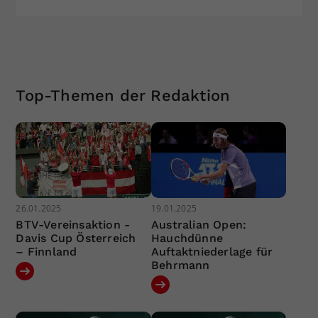
Top-Themen der Redaktion
26.01.2025
19.01.2025
BTV-Vereinsaktion -
Australian Open:
Davis Cup Österreich
Hauchdünne
– Finnland
Auftaktniederlage für
Behrmann