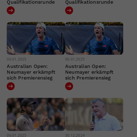
Qualifikationsrunde
Qualifikationsrunde
06.01.2025
06.01.2025
Australian Open:
Australian Open:
Neumayer erkämpft
Neumayer erkämpft
sich Premierensieg
sich Premierensieg
06.01.2025
30.12.2024