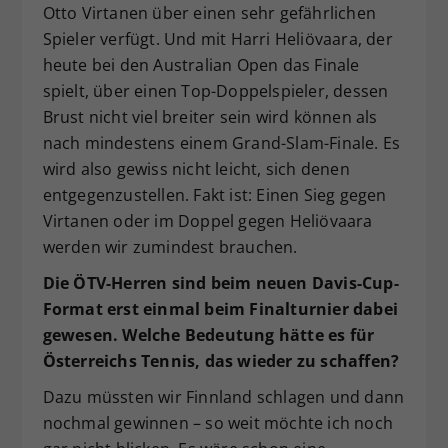
Otto Virtanen über einen sehr gefährlichen
Spieler verfügt. Und mit Harri Heliövaara, der
heute bei den Australian Open das Finale
spielt, über einen Top-Doppelspieler, dessen
Brust nicht viel breiter sein wird können als
nach mindestens einem Grand-Slam-Finale. Es
wird also gewiss nicht leicht, sich denen
entgegenzustellen. Fakt ist: Einen Sieg gegen
Virtanen oder im Doppel gegen Heliövaara
werden wir zumindest brauchen.
Die ÖTV-Herren sind beim neuen Davis-Cup-
Format erst einmal beim Finalturnier dabei
gewesen. Welche Bedeutung hätte es für
Österreichs Tennis, das wieder zu schaffen?
Dazu müssten wir Finnland schlagen und dann
nochmal gewinnen – so weit möchte ich noch