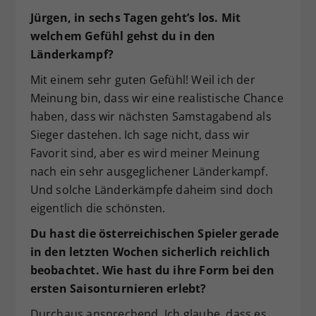
Jürgen, in sechs Tagen geht’s los. Mit
welchem Gefühl gehst du in den
Länderkampf?
Mit einem sehr guten Gefühl! Weil ich der
Meinung bin, dass wir eine realistische Chance
haben, dass wir nächsten Samstagabend als
Sieger dastehen. Ich sage nicht, dass wir
Favorit sind, aber es wird meiner Meinung
nach ein sehr ausgeglichener Länderkampf.
Und solche Länderkämpfe daheim sind doch
eigentlich die schönsten.
Du hast die österreichischen Spieler gerade
in den letzten Wochen sicherlich reichlich
beobachtet. Wie hast du ihre Form bei den
ersten Saisonturnieren erlebt?
Durchaus ansprechend. Ich glaube, dass es