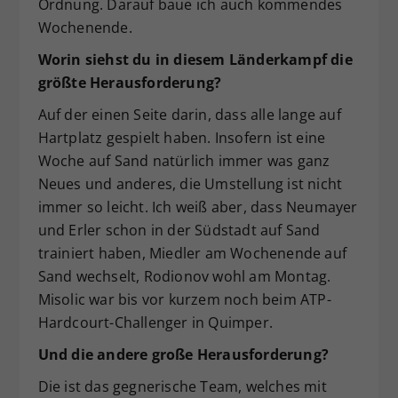
Ordnung. Darauf baue ich auch kommendes
Wochenende.
Worin siehst du in diesem Länderkampf die
größte Herausforderung?
Auf der einen Seite darin, dass alle lange auf
Hartplatz gespielt haben. Insofern ist eine
Woche auf Sand natürlich immer was ganz
Neues und anderes, die Umstellung ist nicht
immer so leicht. Ich weiß aber, dass Neumayer
und Erler schon in der Südstadt auf Sand
trainiert haben, Miedler am Wochenende auf
Sand wechselt, Rodionov wohl am Montag.
Misolic war bis vor kurzem noch beim ATP-
Hardcourt-Challenger in Quimper.
Und die andere große Herausforderung?
Die ist das gegnerische Team, welches mit