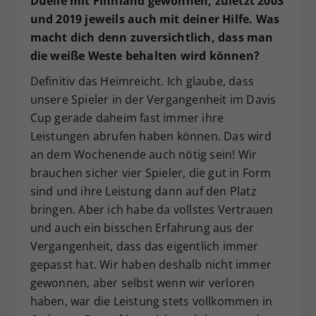
Duelle mit Finnland gewonnen, zuletzt 2003
und 2019 jeweils auch mit deiner Hilfe. Was
macht dich denn zuversichtlich, dass man
die weiße Weste behalten wird können?
Definitiv das Heimreicht. Ich glaube, dass
unsere Spieler in der Vergangenheit im Davis
Cup gerade daheim fast immer ihre
Leistungen abrufen haben können. Das wird
an dem Wochenende auch nötig sein! Wir
brauchen sicher vier Spieler, die gut in Form
sind und ihre Leistung dann auf den Platz
bringen. Aber ich habe da vollstes Vertrauen
und auch ein bisschen Erfahrung aus der
Vergangenheit, dass das eigentlich immer
gepasst hat. Wir haben deshalb nicht immer
gewonnen, aber selbst wenn wir verloren
haben, war die Leistung stets vollkommen in