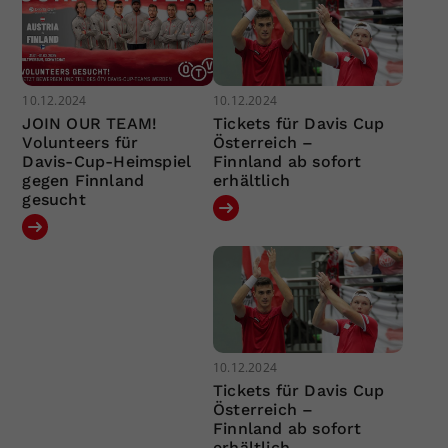
10.12.2024
10.12.2024
JOIN OUR TEAM!
Tickets für Davis Cup
Volunteers für
Österreich –
Davis-Cup-Heimspiel
Finnland ab sofort
gegen Finnland
erhältlich
gesucht
10.12.2024
Tickets für Davis Cup
Österreich –
Finnland ab sofort
erhältlich