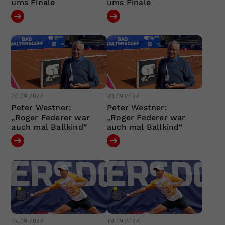
ums Finale
ums Finale
20.09.2024
20.09.2024
Peter Westner:
Peter Westner:
„Roger Federer war
„Roger Federer war
auch mal Ballkind“
auch mal Ballkind“
19.09.2024
19.09.2024