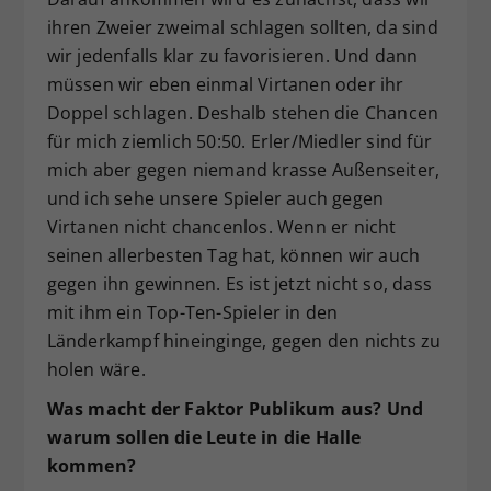
ihren Zweier zweimal schlagen sollten, da sind
wir jedenfalls klar zu favorisieren. Und dann
müssen wir eben einmal Virtanen oder ihr
Doppel schlagen. Deshalb stehen die Chancen
für mich ziemlich 50:50. Erler/Miedler sind für
mich aber gegen niemand krasse Außenseiter,
und ich sehe unsere Spieler auch gegen
Virtanen nicht chancenlos. Wenn er nicht
seinen allerbesten Tag hat, können wir auch
gegen ihn gewinnen. Es ist jetzt nicht so, dass
mit ihm ein Top-Ten-Spieler in den
Länderkampf hineinginge, gegen den nichts zu
holen wäre.
Was macht der Faktor Publikum aus? Und
warum sollen die Leute in die Halle
kommen?