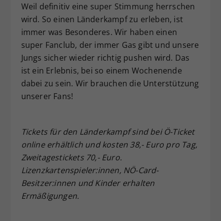
Weil definitiv eine super Stimmung herrschen
wird. So einen Länderkampf zu erleben, ist
immer was Besonderes. Wir haben einen
super Fanclub, der immer Gas gibt und unsere
Jungs sicher wieder richtig pushen wird. Das
ist ein Erlebnis, bei so einem Wochenende
dabei zu sein. Wir brauchen die Unterstützung
unserer Fans!
Tickets für den Länderkampf sind bei Ö-Ticket
online erhältlich und kosten 38,- Euro pro Tag,
Zweitagestickets 70,- Euro.
Lizenzkartenspieler:innen, NÖ-Card-
Besitzer:innen und Kinder erhalten
Ermäßigungen.