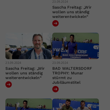
23.09.2024
Sascha Freitag: „Wir
wollen uns ständig
weiterentwickeln“
23.09.2024
23.09.2024
Sascha Freitag: „Wir
BAD WALTERSDORF
wollen uns ständig
TROPHY: Munar
weiterentwickeln“
stürmt zu
Jubiläumstitel