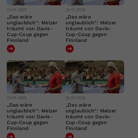
25.01.2025
25.01.2025
„Das wäre
„Das wäre
unglaublich“: Melzer
unglaublich“: Melzer
träumt von Davis-
träumt von Davis-
Cup-Coup gegen
Cup-Coup gegen
Finnland
Finnland
25.01.2025
25.01.2025
„Das wäre
„Das wäre
unglaublich“: Melzer
unglaublich“: Melzer
träumt von Davis-
träumt von Davis-
Cup-Coup gegen
Cup-Coup gegen
Finnland
Finnland