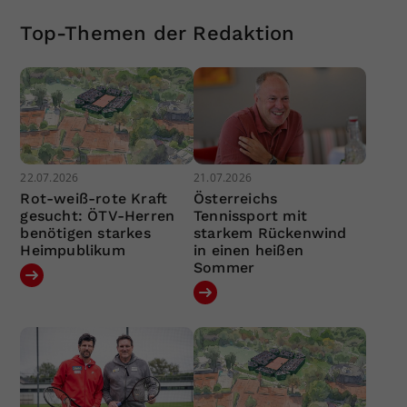
Top-Themen der Redaktion
22.07.2026
21.07.2026
Rot-weiß-rote Kraft
Österreichs
gesucht: ÖTV-Herren
Tennissport mit
benötigen starkes
starkem Rückenwind
Heimpublikum
in einen heißen
Sommer