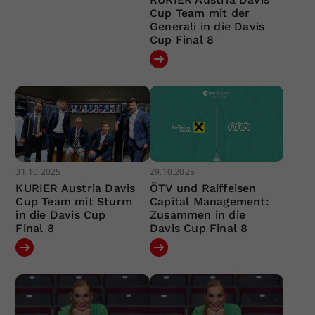
Cup Team mit der
Generali in die Davis
Cup Final 8
31.10.2025
29.10.2025
KURIER Austria Davis
ÖTV und Raiffeisen
Cup Team mit Sturm
Capital Management:
in die Davis Cup
Zusammen in die
Final 8
Davis Cup Final 8