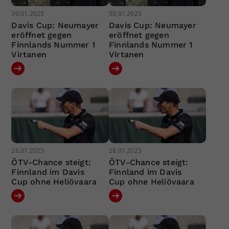
30.01.2025
30.01.2025
Davis Cup: Neumayer
Davis Cup: Neumayer
eröffnet gegen
eröffnet gegen
Finnlands Nummer 1
Finnlands Nummer 1
Virtanen
Virtanen
28.01.2025
28.01.2025
ÖTV-Chance steigt:
ÖTV-Chance steigt:
Finnland im Davis
Finnland im Davis
Cup ohne Heliövaara
Cup ohne Heliövaara