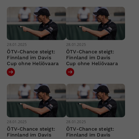
28.01.2025
28.01.2025
ÖTV-Chance steigt:
ÖTV-Chance steigt:
Finnland im Davis
Finnland im Davis
Cup ohne Heliövaara
Cup ohne Heliövaara
28.01.2025
28.01.2025
ÖTV-Chance steigt:
ÖTV-Chance steigt:
Finnland im Davis
Finnland im Davis