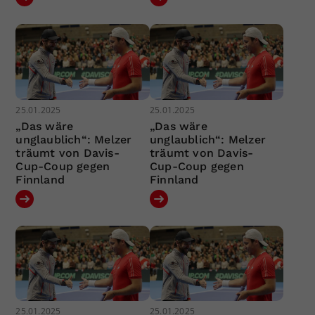
25.01.2025
25.01.2025
„Das wäre
„Das wäre
unglaublich“: Melzer
unglaublich“: Melzer
träumt von Davis-
träumt von Davis-
Cup-Coup gegen
Cup-Coup gegen
Finnland
Finnland
25.01.2025
25.01.2025