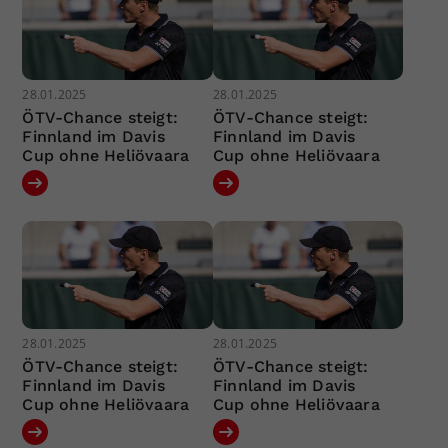
28.01.2025
28.01.2025
ÖTV-Chance steigt:
ÖTV-Chance steigt:
Finnland im Davis
Finnland im Davis
Cup ohne Heliövaara
Cup ohne Heliövaara
28.01.2025
28.01.2025
ÖTV-Chance steigt:
ÖTV-Chance steigt:
Finnland im Davis
Finnland im Davis
Cup ohne Heliövaara
Cup ohne Heliövaara