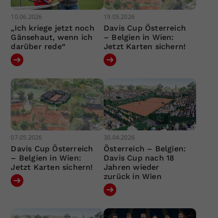
10.06.2026
19.05.2026
„Ich kriege jetzt noch
Davis Cup Österreich
Gänsehaut, wenn ich
– Belgien in Wien:
darüber rede“
Jetzt Karten sichern!
07.05.2026
30.04.2026
Davis Cup Österreich
Österreich – Belgien:
– Belgien in Wien:
Davis Cup nach 18
Jetzt Karten sichern!
Jahren wieder
zurück in Wien