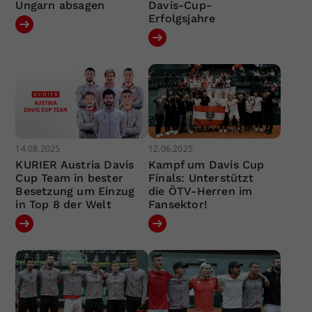
Ungarn absagen
Davis-Cup-
Erfolgsjahre
14.08.2025
12.06.2025
KURIER Austria Davis
Kampf um Davis Cup
Cup Team in bester
Finals: Unterstützt
Besetzung um Einzug
die ÖTV-Herren im
in Top 8 der Welt
Fansektor!