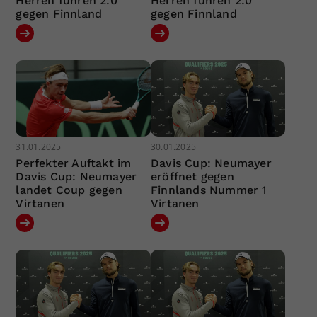
Herren führen 2:0
Herren führen 2:0
gegen Finnland
gegen Finnland
31.01.2025
30.01.2025
Perfekter Auftakt im
Davis Cup: Neumayer
Davis Cup: Neumayer
eröffnet gegen
landet Coup gegen
Finnlands Nummer 1
Virtanen
Virtanen