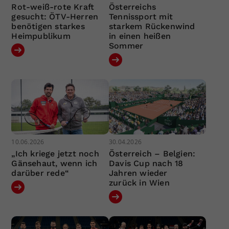
Rot-weiß-rote Kraft
Österreichs
gesucht: ÖTV-Herren
Tennissport mit
benötigen starkes
starkem Rückenwind
Heimpublikum
in einen heißen
Sommer
10.06.2026
30.04.2026
„Ich kriege jetzt noch
Österreich – Belgien:
Gänsehaut, wenn ich
Davis Cup nach 18
darüber rede“
Jahren wieder
zurück in Wien