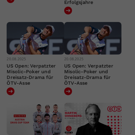
Erfolgsjahre
20.08.2025
20.08.2025
US Open: Verpatzter
US Open: Verpatzter
Misolic-Poker und
Misolic-Poker und
Dreisatz-Drama für
Dreisatz-Drama für
ÖTV-Asse
ÖTV-Asse