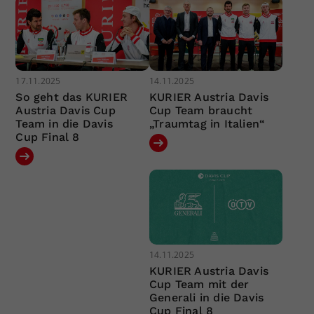
17.11.2025
14.11.2025
So geht das KURIER
KURIER Austria Davis
Austria Davis Cup
Cup Team braucht
Team in die Davis
„Traumtag in Italien“
Cup Final 8
14.11.2025
KURIER Austria Davis
Cup Team mit der
Generali in die Davis
Cup Final 8