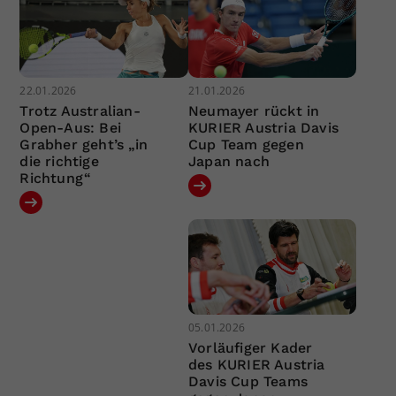
22.01.2026
21.01.2026
Trotz Australian-
Neumayer rückt in
Open-Aus: Bei
KURIER Austria Davis
Grabher geht’s „in
Cup Team gegen
die richtige
Japan nach
Richtung“
05.01.2026
Vorläufiger Kader
des KURIER Austria
Davis Cup Teams