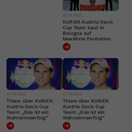
20.10.2025
KURIER Austria Davis
Cup Team baut in
Bologna auf
bewährte Formation
17.10.2025
17.10.2025
Thiem über KURIER
Thiem über KURIER
Austria Davis Cup
Austria Davis Cup
Team: „Das ist ein
Team: „Das ist ein
Wahnsinnserfolg“
Wahnsinnserfolg“