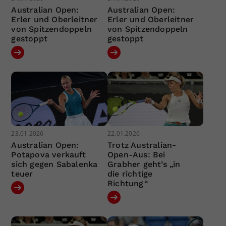
Australian Open:
Australian Open:
Erler und Oberleitner
Erler und Oberleitner
von Spitzendoppeln
von Spitzendoppeln
gestoppt
gestoppt
23.01.2026
22.01.2026
Australian Open:
Trotz Australian-
Potapova verkauft
Open-Aus: Bei
sich gegen Sabalenka
Grabher geht’s „in
teuer
die richtige
Richtung“