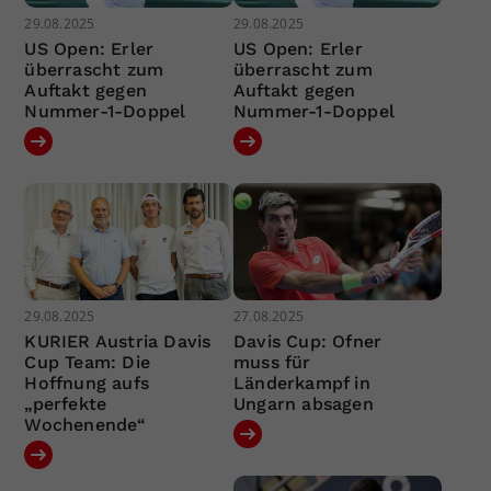
29.08.2025
29.08.2025
US Open: Erler
US Open: Erler
überrascht zum
überrascht zum
Auftakt gegen
Auftakt gegen
Nummer-1-Doppel
Nummer-1-Doppel
29.08.2025
27.08.2025
KURIER Austria Davis
Davis Cup: Ofner
Cup Team: Die
muss für
Hoffnung aufs
Länderkampf in
„perfekte
Ungarn absagen
Wochenende“