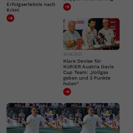
Erfolgserlebnis nach
Krimi
30.08.2025
Klare Devise für
KURIER Austria Davis
Cup Team: „Vollgas
geben und 3 Punkte
holen“