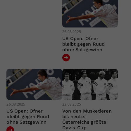
26.08.2025
US Open: Ofner
bleibt gegen Ruud
ohne Satzgewinn
26.08.2025
22.08.2025
US Open: Ofner
Von den Musketieren
bleibt gegen Ruud
bis heute:
ohne Satzgewinn
Österreichs größte
Davis-Cup-