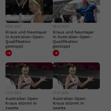
08.01.2025
08.01.2025
Kraus und Neumayer
Kraus und Neumayer
in Australian-Open-
in Australian-Open-
Qualifikation
Qualifikation
gestoppt
gestoppt
07.01.2025
07.01.2025
Australian Open:
Australian Open:
Kraus stürmt in
Kraus stürmt in
zweite
zweite