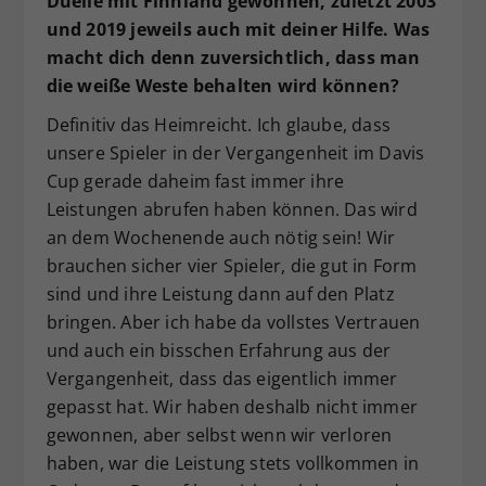
Duelle mit Finnland gewonnen, zuletzt 2003
und 2019 jeweils auch mit deiner Hilfe. Was
macht dich denn zuversichtlich, dass man
die weiße Weste behalten wird können?
Definitiv das Heimreicht. Ich glaube, dass
unsere Spieler in der Vergangenheit im Davis
Cup gerade daheim fast immer ihre
Leistungen abrufen haben können. Das wird
an dem Wochenende auch nötig sein! Wir
brauchen sicher vier Spieler, die gut in Form
sind und ihre Leistung dann auf den Platz
bringen. Aber ich habe da vollstes Vertrauen
und auch ein bisschen Erfahrung aus der
Vergangenheit, dass das eigentlich immer
gepasst hat. Wir haben deshalb nicht immer
gewonnen, aber selbst wenn wir verloren
haben, war die Leistung stets vollkommen in