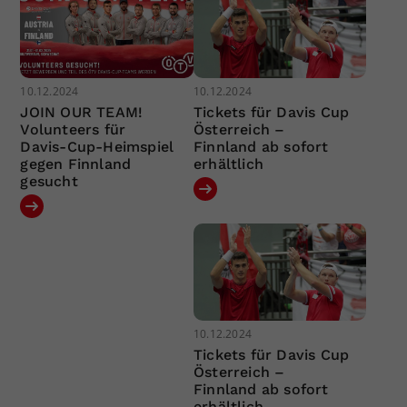
10.12.2024
10.12.2024
JOIN OUR TEAM!
Tickets für Davis Cup
Volunteers für
Österreich –
Davis-Cup-Heimspiel
Finnland ab sofort
gegen Finnland
erhältlich
gesucht
10.12.2024
Tickets für Davis Cup
Österreich –
Finnland ab sofort
erhältlich