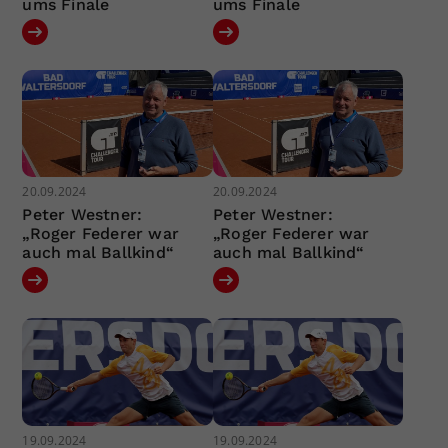
ums Finale
ums Finale
20.09.2024
20.09.2024
Peter Westner:
Peter Westner:
„Roger Federer war
„Roger Federer war
auch mal Ballkind“
auch mal Ballkind“
19.09.2024
19.09.2024