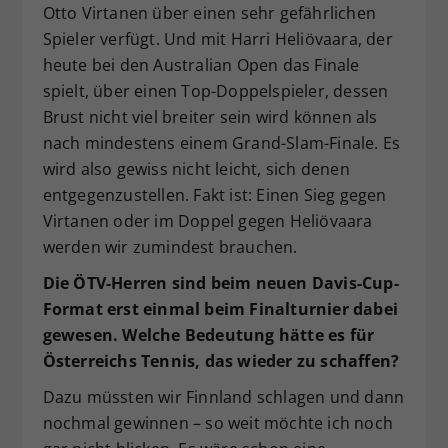
Otto Virtanen über einen sehr gefährlichen
Spieler verfügt. Und mit Harri Heliövaara, der
heute bei den Australian Open das Finale
spielt, über einen Top-Doppelspieler, dessen
Brust nicht viel breiter sein wird können als
nach mindestens einem Grand-Slam-Finale. Es
wird also gewiss nicht leicht, sich denen
entgegenzustellen. Fakt ist: Einen Sieg gegen
Virtanen oder im Doppel gegen Heliövaara
werden wir zumindest brauchen.
Die ÖTV-Herren sind beim neuen Davis-Cup-
Format erst einmal beim Finalturnier dabei
gewesen. Welche Bedeutung hätte es für
Österreichs Tennis, das wieder zu schaffen?
Dazu müssten wir Finnland schlagen und dann
nochmal gewinnen – so weit möchte ich noch