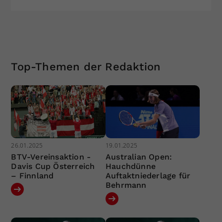
Top-Themen der Redaktion
26.01.2025
19.01.2025
BTV-Vereinsaktion -
Australian Open:
Davis Cup Österreich
Hauchdünne
– Finnland
Auftaktniederlage für
Behrmann