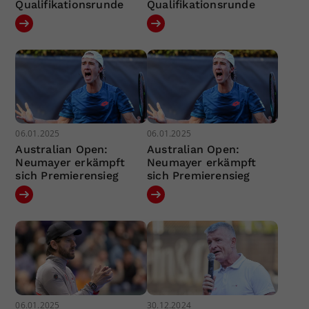
Qualifikationsrunde
Qualifikationsrunde
06.01.2025
06.01.2025
Australian Open:
Australian Open:
Neumayer erkämpft
Neumayer erkämpft
sich Premierensieg
sich Premierensieg
06.01.2025
30.12.2024