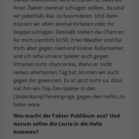
ihren Zweier zweimal schlagen sollten, da sind
wir jedenfalls klar zu favorisieren. Und dann
müssen wir eben einmal Virtanen oder ihr
Doppel schlagen. Deshalb stehen die Chancen
für mich ziemlich 50:50. Erler/Miedler sind für
mich aber gegen niemand krasse Außenseiter,
und ich sehe unsere Spieler auch gegen
Virtanen nicht chancenlos. Wenn er nicht
seinen allerbesten Tag hat, können wir auch
gegen ihn gewinnen. Es ist jetzt nicht so, dass
mit ihm ein Top-Ten-Spieler in den
Länderkampf hineinginge, gegen den nichts zu
holen wäre.
Was macht der Faktor Publikum aus? Und
warum sollen die Leute in die Halle
kommen?