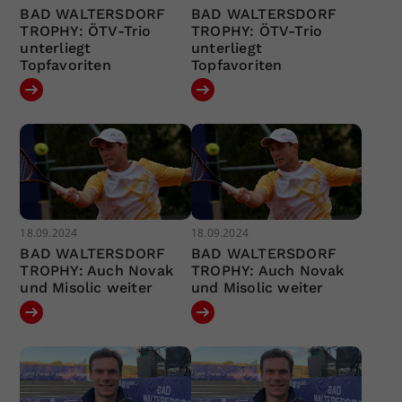
BAD WALTERSDORF
BAD WALTERSDORF
TROPHY: ÖTV-Trio
TROPHY: ÖTV-Trio
unterliegt
unterliegt
Topfavoriten
Topfavoriten
18.09.2024
18.09.2024
BAD WALTERSDORF
BAD WALTERSDORF
TROPHY: Auch Novak
TROPHY: Auch Novak
und Misolic weiter
und Misolic weiter