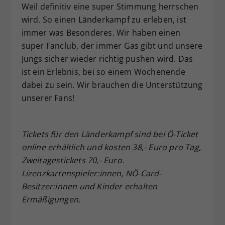
Weil definitiv eine super Stimmung herrschen
wird. So einen Länderkampf zu erleben, ist
immer was Besonderes. Wir haben einen
super Fanclub, der immer Gas gibt und unsere
Jungs sicher wieder richtig pushen wird. Das
ist ein Erlebnis, bei so einem Wochenende
dabei zu sein. Wir brauchen die Unterstützung
unserer Fans!
Tickets für den Länderkampf sind bei Ö-Ticket
online erhältlich und kosten 38,- Euro pro Tag,
Zweitagestickets 70,- Euro.
Lizenzkartenspieler:innen, NÖ-Card-
Besitzer:innen und Kinder erhalten
Ermäßigungen.