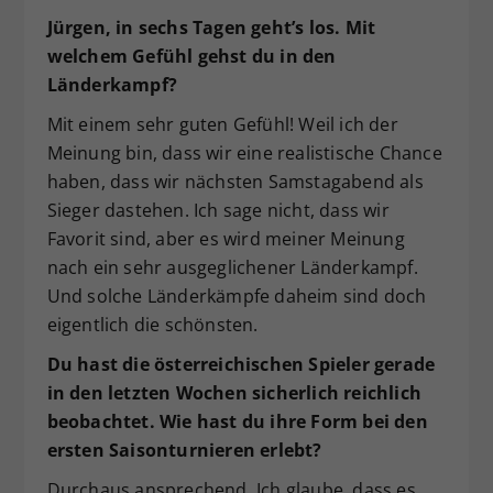
Jürgen, in sechs Tagen geht’s los. Mit
welchem Gefühl gehst du in den
Länderkampf?
Mit einem sehr guten Gefühl! Weil ich der
Meinung bin, dass wir eine realistische Chance
haben, dass wir nächsten Samstagabend als
Sieger dastehen. Ich sage nicht, dass wir
Favorit sind, aber es wird meiner Meinung
nach ein sehr ausgeglichener Länderkampf.
Und solche Länderkämpfe daheim sind doch
eigentlich die schönsten.
Du hast die österreichischen Spieler gerade
in den letzten Wochen sicherlich reichlich
beobachtet. Wie hast du ihre Form bei den
ersten Saisonturnieren erlebt?
Durchaus ansprechend. Ich glaube, dass es