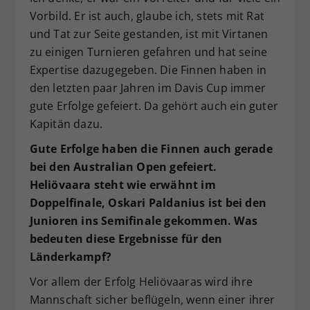
Vorbild. Er ist auch, glaube ich, stets mit Rat
und Tat zur Seite gestanden, ist mit Virtanen
zu einigen Turnieren gefahren und hat seine
Expertise dazugegeben. Die Finnen haben in
den letzten paar Jahren im Davis Cup immer
gute Erfolge gefeiert. Da gehört auch ein guter
Kapitän dazu.
Gute Erfolge haben die Finnen auch gerade
bei den Australian Open gefeiert.
Heliövaara steht wie erwähnt im
Doppelfinale, Oskari Paldanius ist bei den
Junioren ins Semifinale gekommen. Was
bedeuten diese Ergebnisse für den
Länderkampf?
Vor allem der Erfolg Heliövaaras wird ihre
Mannschaft sicher beflügeln, wenn einer ihrer