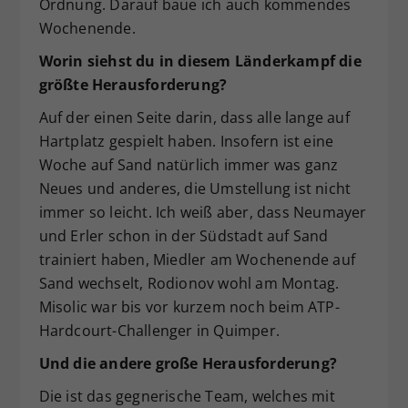
Ordnung. Darauf baue ich auch kommendes
Wochenende.
Worin siehst du in diesem Länderkampf die
größte Herausforderung?
Auf der einen Seite darin, dass alle lange auf
Hartplatz gespielt haben. Insofern ist eine
Woche auf Sand natürlich immer was ganz
Neues und anderes, die Umstellung ist nicht
immer so leicht. Ich weiß aber, dass Neumayer
und Erler schon in der Südstadt auf Sand
trainiert haben, Miedler am Wochenende auf
Sand wechselt, Rodionov wohl am Montag.
Misolic war bis vor kurzem noch beim ATP-
Hardcourt-Challenger in Quimper.
Und die andere große Herausforderung?
Die ist das gegnerische Team, welches mit