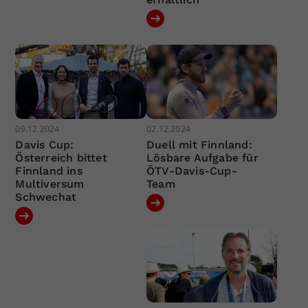
09.12.2024
02.12.2024
Davis Cup:
Duell mit Finnland:
Österreich bittet
Lösbare Aufgabe für
Finnland ins
ÖTV-Davis-Cup-
Multiversum
Team
Schwechat