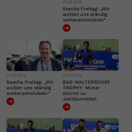
23.09.2024
Sascha Freitag: „Wir
wollen uns ständig
weiterentwickeln“
23.09.2024
23.09.2024
Sascha Freitag: „Wir
BAD WALTERSDORF
wollen uns ständig
TROPHY: Munar
weiterentwickeln“
stürmt zu
Jubiläumstitel