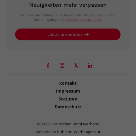
Neuigkeiten mehr verpassen
Mit der Anmeldung zum Newsletter akzeptiere ich die
aktuell gültigen
Datenschutzrichtlinien
.
Jetzt anmelden
Kontakt
Impressum
Statuten
Datenschutz
©
2026, Steirischer Tennisverband
Website by Rubikon Werbeagentur