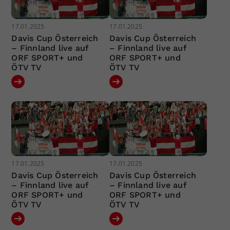
17.01.2025
17.01.2025
Davis Cup Österreich
Davis Cup Österreich
– Finnland live auf
– Finnland live auf
ORF SPORT+ und
ORF SPORT+ und
ÖTV TV
ÖTV TV
17.01.2025
17.01.2025
Davis Cup Österreich
Davis Cup Österreich
– Finnland live auf
– Finnland live auf
ORF SPORT+ und
ORF SPORT+ und
ÖTV TV
ÖTV TV