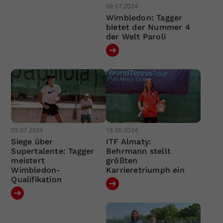
09.07.2024
Wimbledon: Tagger
bietet der Nummer 4
der Welt Paroli
05.07.2024
18.06.2024
Siege über
ITF Almaty:
Supertalente: Tagger
Behrmann stellt
meistert
größten
Wimbledon-
Karrieretriumph ein
Qualifikation