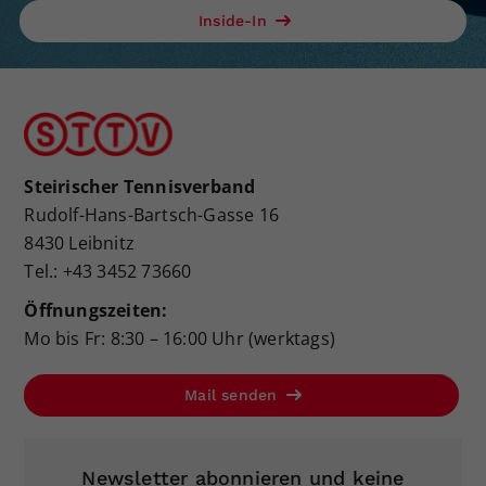
Inside-In
Steirischer Tennisverband
Rudolf-Hans-Bartsch-Gasse 16
8430 Leibnitz
Tel.: +43 3452 73660
Öffnungszeiten:
Mo bis Fr: 8:30 – 16:00 Uhr (werktags)
Mail senden
Newsletter abonnieren und keine