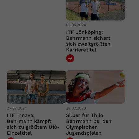
02.06.2024
ITF Jönköping:
Behrmann sichert
sich zweitgrößten
Karrieretitel
27.02.2024
29.07.2023
ITF Trnava:
Silber für Thilo
Behrmann kämpft
Behrmann bei den
sich zu größtem U18-
Olympischen
Einzeltitel
Jugendspielen