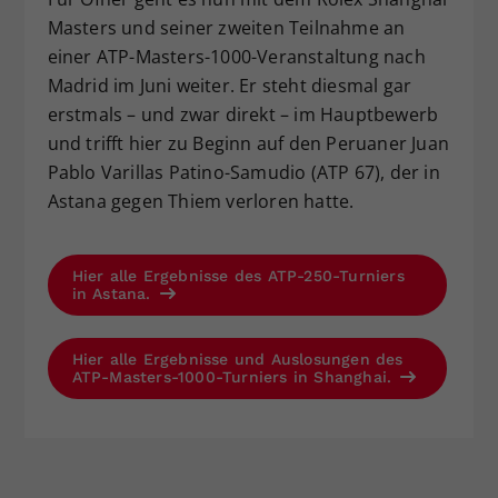
Masters und seiner zweiten Teilnahme an
einer ATP-Masters-1000-Veranstaltung nach
Madrid im Juni weiter. Er steht diesmal gar
erstmals – und zwar direkt – im Hauptbewerb
und trifft hier zu Beginn auf den Peruaner Juan
Pablo Varillas Patino-Samudio (ATP 67), der in
Astana gegen Thiem verloren hatte.
Hier alle Ergebnisse des ATP-250-Turniers
in Astana.
Hier alle Ergebnisse und Auslosungen des
ATP-Masters-1000-Turniers in Shanghai.