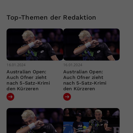
Top-Themen der Redaktion
16.01.2024
16.01.2024
Australian Open:
Australian Open:
Auch Ofner zieht
Auch Ofner zieht
nach 5-Satz-Krimi
nach 5-Satz-Krimi
den Kürzeren
den Kürzeren