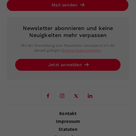
Mail senden
Newsletter abonnieren und keine
Neuigkeiten mehr verpassen
Mit der Anmeldung zum Newsletter akzeptiere ich die
aktuell gültigen
Datenschutzrichtlinien
.
Jetzt anmelden
Kontakt
Impressum
Statuten