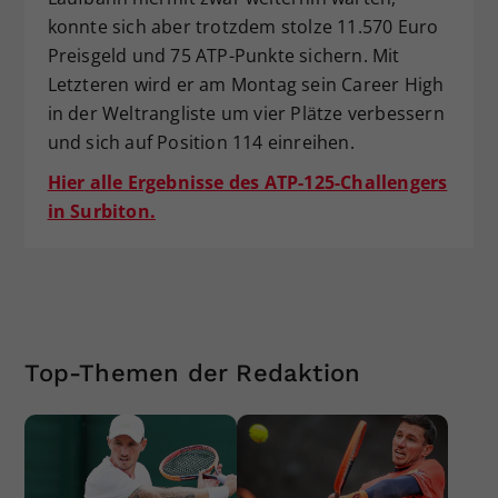
konnte sich aber trotzdem stolze 11.570 Euro
Preisgeld und 75 ATP-Punkte sichern. Mit
Letzteren wird er am Montag sein Career High
in der Weltrangliste um vier Plätze verbessern
und sich auf Position 114 einreihen.
Hier alle Ergebnisse des ATP-125-Challengers
in Surbiton.
Top-Themen der Redaktion