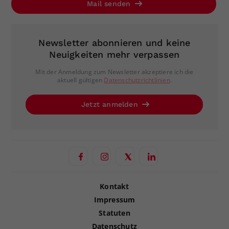
Mail senden
Newsletter abonnieren und keine
Neuigkeiten mehr verpassen
Mit der Anmeldung zum Newsletter akzeptiere ich die
aktuell gültigen
Datenschutzrichtlinien
.
Jetzt anmelden
Kontakt
Impressum
Statuten
Datenschutz