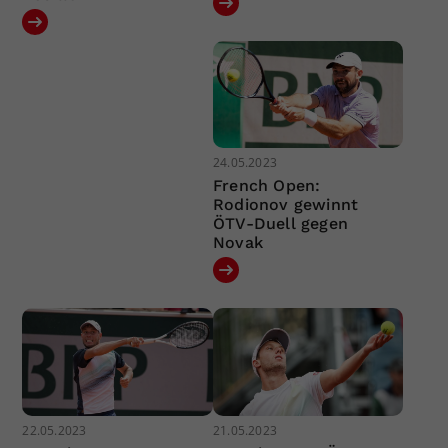
24.05.2023
French Open:
Rodionov gewinnt
ÖTV-Duell gegen
Novak
22.05.2023
21.05.2023