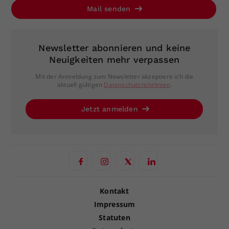
Mail senden
Newsletter abonnieren und keine
Neuigkeiten mehr verpassen
Mit der Anmeldung zum Newsletter akzeptiere ich die
aktuell gültigen
Datenschutzrichtlinien
.
Jetzt anmelden
Kontakt
Impressum
Statuten