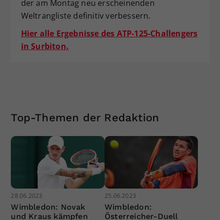
der am Montag neu erscheinenden
Weltrangliste definitiv verbessern.
Hier alle Ergebnisse des ATP-125-Challengers
in Surbiton.
Top-Themen der Redaktion
28.06.2023
25.06.2023
Wimbledon: Novak
Wimbledon:
und Kraus kämpfen
Österreicher-Duell