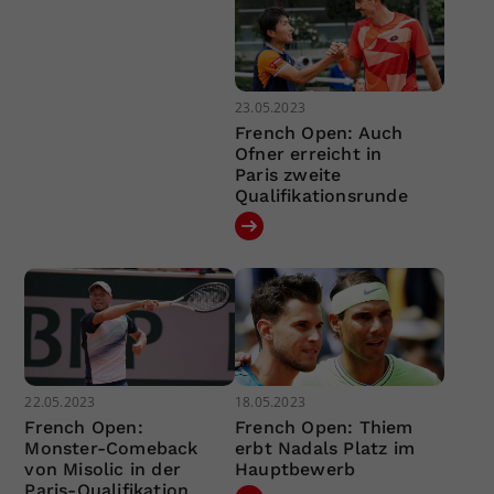
23.05.2023
French Open: Auch
Ofner erreicht in
Paris zweite
Qualifikationsrunde
22.05.2023
18.05.2023
French Open:
French Open: Thiem
Monster-Comeback
erbt Nadals Platz im
von Misolic in der
Hauptbewerb
Paris-Qualifikation