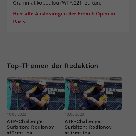
Grammatikopoulou (WTA 221) zu tun.
Hier alle Auslosungen der French Open in
Paris.
Top-Themen der Redaktion
10.06.2023
10.06.2023
ATP-Challenger
ATP-Challenger
Surbiton: Rodionov
Surbiton: Rodionov
stürmt ins
stürmt ins