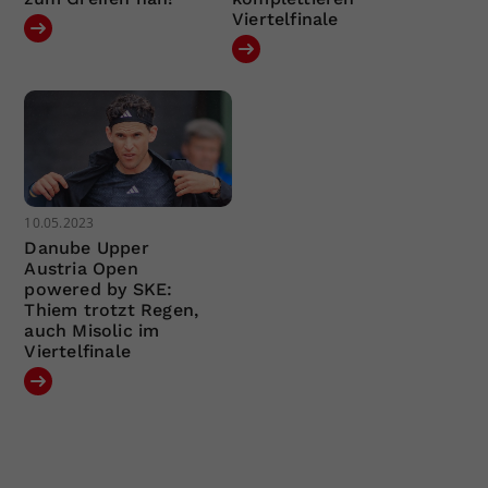
Viertelfinale
10.05.2023
Danube Upper
Austria Open
powered by SKE:
Thiem trotzt Regen,
auch Misolic im
Viertelfinale