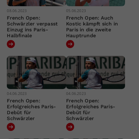
08.06.2023
05.06.2023
French Open:
French Open: Auch
Schwärzler verpasst
Kostic kämpft sich in
Einzug ins Paris-
Paris in die zweite
Halbfinale
Hauptrunde
04.06.2023
04.06.2023
French Open:
French Open:
Erfolgreiches Paris-
Erfolgreiches Paris-
Debüt für
Debüt für
Schwärzler
Schwärzler