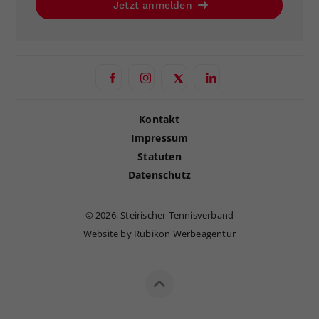
Jetzt anmelden
Kontakt
Impressum
Statuten
Datenschutz
©
2026, Steirischer Tennisverband
Website by Rubikon Werbeagentur