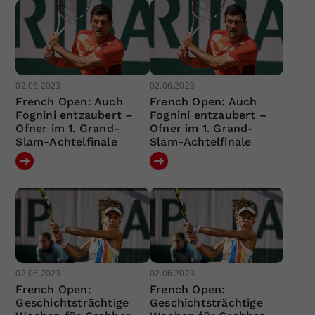
02.06.2023
02.06.2023
French Open: Auch
French Open: Auch
Fognini entzaubert –
Fognini entzaubert –
Ofner im 1. Grand-
Ofner im 1. Grand-
Slam-Achtelfinale
Slam-Achtelfinale
02.06.2023
02.06.2023
French Open:
French Open:
Geschichtsträchtige
Geschichtsträchtige