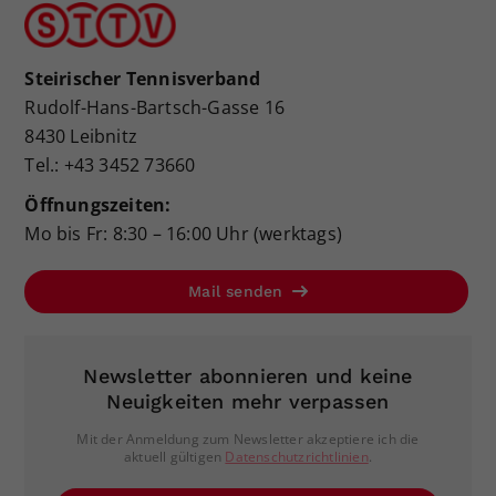
Steirischer Tennisverband
Rudolf-Hans-Bartsch-Gasse 16
8430 Leibnitz
Tel.: +43 3452 73660
Öffnungszeiten:
Mo bis Fr: 8:30 – 16:00 Uhr (werktags)
Mail senden
Newsletter abonnieren und keine
Neuigkeiten mehr verpassen
Mit der Anmeldung zum Newsletter akzeptiere ich die
aktuell gültigen
Datenschutzrichtlinien
.