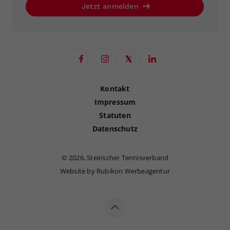
Jetzt anmelden
Kontakt
Impressum
Statuten
Datenschutz
©
2026, Steirischer Tennisverband
Website by Rubikon Werbeagentur