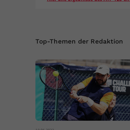
Top-Themen der Redaktion