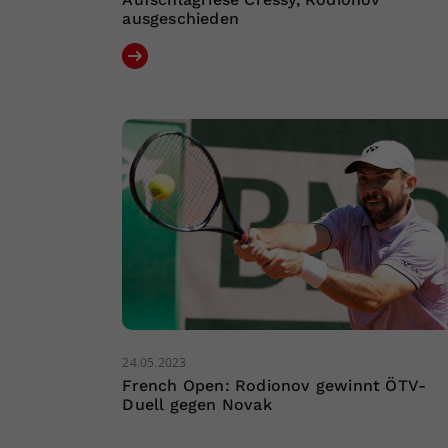
ausgeschieden
24.05.2023
French Open: Rodionov gewinnt ÖTV-
Duell gegen Novak