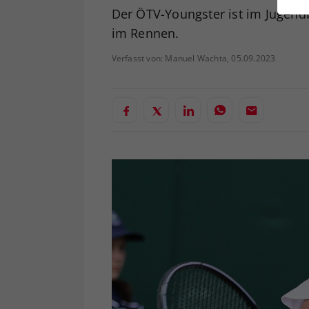
ei
Der ÖTV-Youngster ist im Jugen
im Rennen.
Verfasst von: Manuel Wachta, 05.09.2023
S