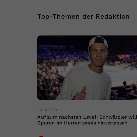
Top-Themen der Redaktion
29.10.2023
Auf zum nächsten Level: Schwärzler wil
Spuren im Herrentennis hinterlassen