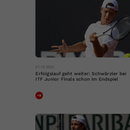
21.10.2023
Erfolgslauf geht weiter: Schwärzler bei
ITF Junior Finals schon im Endspiel