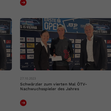
27.10.2023
Schwärzler zum vierten Mal ÖTV-
Nachwuchsspieler des Jahres