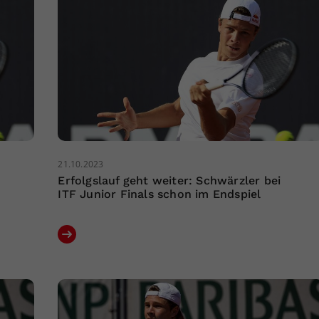
21.10.2023
Erfolgslauf geht weiter: Schwärzler bei
ITF Junior Finals schon im Endspiel