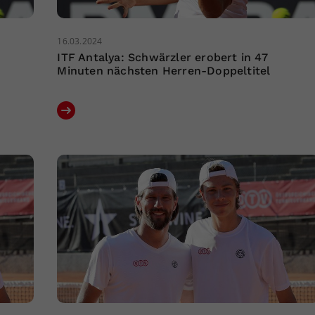
16.03.2024
ITF Antalya: Schwärzler erobert in 47
Minuten nächsten Herren-Doppeltitel