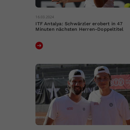
16.03.2024
ITF Antalya: Schwärzler erobert in 47
Minuten nächsten Herren-Doppeltitel