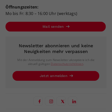
Öffnungszeiten:
Mo bis Fr: 8:30 – 16:00 Uhr (werktags)
Mail senden
Newsletter abonnieren und keine
Neuigkeiten mehr verpassen
Mit der Anmeldung zum Newsletter akzeptiere ich die
aktuell gültigen
Datenschutzrichtlinien
.
Jetzt anmelden