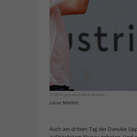
© GEPA pictures/ Matic Klansek
Lucas Miedler
Auch am dritten Tag der Danube Upp