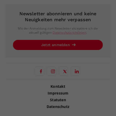
Newsletter abonnieren und keine
Neuigkeiten mehr verpassen
Mit der Anmeldung zum Newsletter akzeptiere ich die
aktuell gültigen
Datenschutzrichtlinien
.
Jetzt anmelden
Kontakt
Impressum
Statuten
Datenschutz