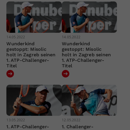
14.05.2022
14.05.2022
Wunderkind
Wunderkind
gestoppt: Misolic
gestoppt: Misolic
holt in Zagreb seinen
holt in Zagreb seinen
1. ATP-Challenger-
1. ATP-Challenger-
Titel
Titel
13.05.2022
12.05.2022
1. ATP-Challenger-
1. Challenger-