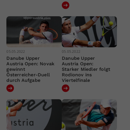
05.05.2022
05.05.2022
Danube Upper
Danube Upper
Austria Open: Novak
Austria Open:
gewinnt
Starker Miedler folgt
Österreicher-Duell
Rodionov ins
durch Aufgabe
Viertelfinale