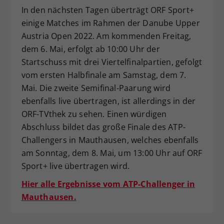
In den nächsten Tagen überträgt ORF Sport+
einige Matches im Rahmen der Danube Upper
Austria Open 2022. Am kommenden Freitag,
dem 6. Mai, erfolgt ab 10:00 Uhr der
Startschuss mit drei Viertelfinalpartien, gefolgt
vom ersten Halbfinale am Samstag, dem 7.
Mai. Die zweite Semifinal-Paarung wird
ebenfalls live übertragen, ist allerdings in der
ORF-TVthek zu sehen. Einen würdigen
Abschluss bildet das große Finale des ATP-
Challengers in Mauthausen, welches ebenfalls
am Sonntag, dem 8. Mai, um 13:00 Uhr auf ORF
Sport+ live übertragen wird.
Hier alle Ergebnisse vom ATP-Challenger in
Mauthausen.