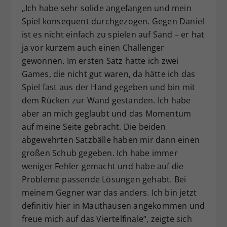
„Ich habe sehr solide angefangen und mein
Spiel konsequent durchgezogen. Gegen Daniel
ist es nicht einfach zu spielen auf Sand – er hat
ja vor kurzem auch einen Challenger
gewonnen. Im ersten Satz hatte ich zwei
Games, die nicht gut waren, da hätte ich das
Spiel fast aus der Hand gegeben und bin mit
dem Rücken zur Wand gestanden. Ich habe
aber an mich geglaubt und das Momentum
auf meine Seite gebracht. Die beiden
abgewehrten Satzbälle haben mir dann einen
großen Schub gegeben. Ich habe immer
weniger Fehler gemacht und habe auf die
Probleme passende Lösungen gehabt. Bei
meinem Gegner war das anders. Ich bin jetzt
definitiv hier in Mauthausen angekommen und
freue mich auf das Viertelfinale“, zeigte sich