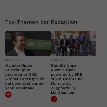
Top-Themen der Redaktion
05.05.2023
28.03.2023
Danube Upper
Danube Upper
Austria Open
Austria Open
powered by SKE:
powered by SKE
Großer Fanzuspruch
2023: Thiem und
bei bevorstehendem
Monfils als
Tennisspektakel
Zugpferde in
Mauthausen