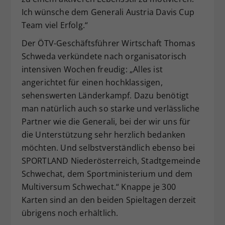
Ich wünsche dem Generali Austria Davis Cup
Team viel Erfolg.“
Der ÖTV-Geschäftsführer Wirtschaft Thomas
Schweda verkündete nach organisatorisch
intensiven Wochen freudig: „Alles ist
angerichtet für einen hochklassigen,
sehenswerten Länderkampf. Dazu benötigt
man natürlich auch so starke und verlässliche
Partner wie die Generali, bei der wir uns für
die Unterstützung sehr herzlich bedanken
möchten. Und selbstverständlich ebenso bei
SPORTLAND Niederösterreich, Stadtgemeinde
Schwechat, dem Sportministerium und dem
Multiversum Schwechat.“ Knappe je 300
Karten sind an den beiden Spieltagen derzeit
übrigens noch erhältlich.