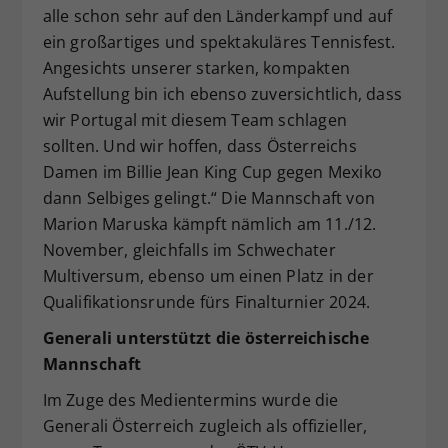
alle schon sehr auf den Länderkampf und auf
ein großartiges und spektakuläres Tennisfest.
Angesichts unserer starken, kompakten
Aufstellung bin ich ebenso zuversichtlich, dass
wir Portugal mit diesem Team schlagen
sollten. Und wir hoffen, dass Österreichs
Damen im Billie Jean King Cup gegen Mexiko
dann Selbiges gelingt.“ Die Mannschaft von
Marion Maruska kämpft nämlich am 11./12.
November, gleichfalls im Schwechater
Multiversum, ebenso um einen Platz in der
Qualifikationsrunde fürs Finalturnier 2024.
Generali unterstützt die österreichische
Mannschaft
Im Zuge des Medientermins wurde die
Generali Österreich zugleich als offizieller,