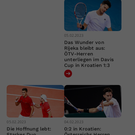
05.02.2023
Das Wunder von
Rijeka bleibt aus:
ÖTV-Herren
unterliegen im Davis
Cup in Kroatien 1:3
05.02.2023
04.02.2023
Die Hoffnung lebt:
0:2 in Kroatien:
Starkes Duo
Österreichs Herren