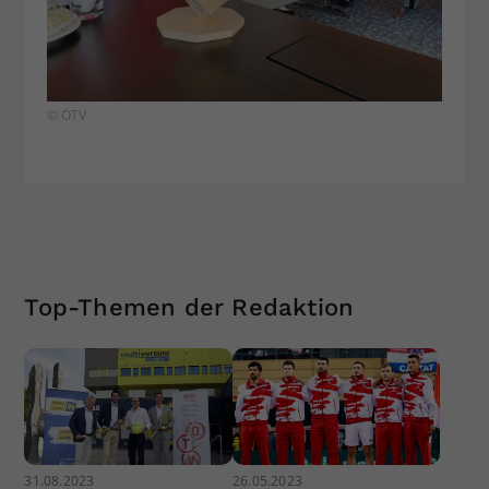
© ÖTV
Top-Themen der Redaktion
31.08.2023
26.05.2023