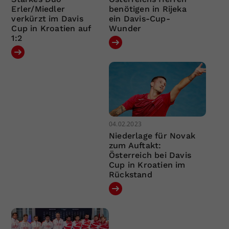
Erler/Miedler
benötigen in Rijeka
verkürzt im Davis
ein Davis-Cup-
Cup in Kroatien auf
Wunder
1:2
04.02.2023
Niederlage für Novak
zum Auftakt:
Österreich bei Davis
Cup in Kroatien im
Rückstand