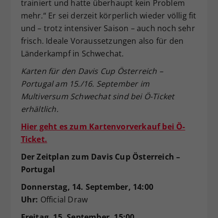
trainiert und hatte überhaupt kein Problem
mehr.“ Er sei derzeit körperlich wieder völlig fit
und – trotz intensiver Saison – auch noch sehr
frisch. Ideale Voraussetzungen also für den
Länderkampf in Schwechat.
Karten für den Davis Cup Österreich –
Portugal am 15./16. September im
Multiversum Schwechat sind bei Ö-Ticket
erhältlich.
Hier geht es zum Kartenvorverkauf bei Ö-
Ticket.
Der Zeitplan zum Davis Cup Österreich –
Portugal
Donnerstag, 14. September, 14:00
Uhr:
Official Draw
Freitag, 15. September, 15:00