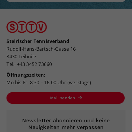
Steirischer Tennisverband
Rudolf-Hans-Bartsch-Gasse 16
8430 Leibnitz
Tel.: +43 3452 73660
Öffnungszeiten:
Mo bis Fr: 8:30 – 16:00 Uhr (werktags)
Mail senden
Newsletter abonnieren und keine
Neuigkeiten mehr verpassen