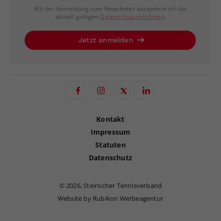
Mit der Anmeldung zum Newsletter akzeptiere ich die
aktuell gültigen
Datenschutzrichtlinien
.
Jetzt anmelden
Kontakt
Impressum
Statuten
Datenschutz
©
2026, Steirischer Tennisverband
Website by Rubikon Werbeagentur