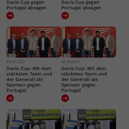
Davis Cup gegen
Davis Cup gegen
Portugal absagen
Portugal absagen
06.09.2023
06.09.2023
Davis Cup: Mit dem
Davis Cup: Mit dem
stärksten Team und
stärksten Team und
der Generali als
der Generali als
Sponsor gegen
Sponsor gegen
Portugal
Portugal