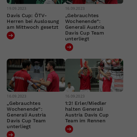
19.09.2023
16.09.2023
Davis Cup: ÖTV-
„Gebrauchtes
Herren bei Auslosung
Wochenende“:
am Mittwoch gesetzt
Generali Austria
Davis Cup Team
unterliegt
16.09.2023
16.09.2023
„Gebrauchtes
1:2! Erler/Miedler
Wochenende“:
halten Generali
Generali Austria
Austria Davis Cup
Davis Cup Team
Team im Rennen
unterliegt