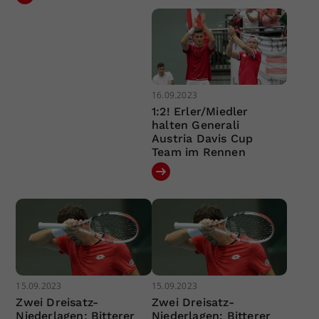
16.09.2023
1:2! Erler/Miedler
halten Generali
Austria Davis Cup
Team im Rennen
15.09.2023
15.09.2023
Zwei Dreisatz-
Zwei Dreisatz-
Niederlagen: Bitterer
Niederlagen: Bitterer