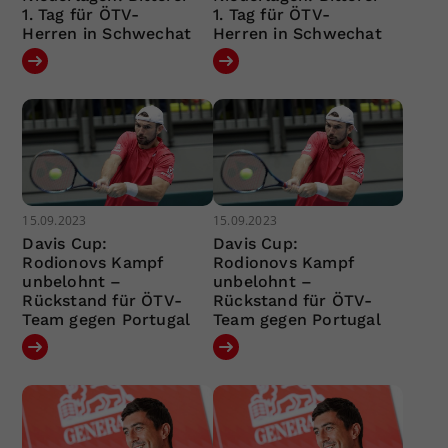
1. Tag für ÖTV-
1. Tag für ÖTV-
Herren in Schwechat
Herren in Schwechat
15.09.2023
15.09.2023
Davis Cup:
Davis Cup:
Rodionovs Kampf
Rodionovs Kampf
unbelohnt –
unbelohnt –
Rückstand für ÖTV-
Rückstand für ÖTV-
Team gegen Portugal
Team gegen Portugal