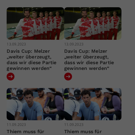
13.09.2023
13.09.2023
Davis Cup: Melzer
Davis Cup: Melzer
„weiter überzeugt,
„weiter überzeugt,
dass wir diese Partie
dass wir diese Partie
gewinnen werden“
gewinnen werden“
11.09.2023
11.09.2023
Thiem muss für
Thiem muss für