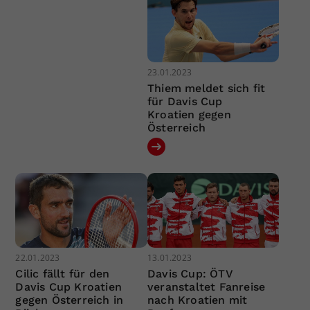
23.01.2023
Thiem meldet sich fit
für Davis Cup
Kroatien gegen
Österreich
22.01.2023
13.01.2023
Cilic fällt für den
Davis Cup: ÖTV
Davis Cup Kroatien
veranstaltet Fanreise
gegen Österreich in
nach Kroatien mit