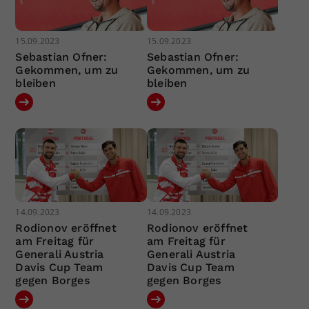
15.09.2023
15.09.2023
Sebastian Ofner:
Sebastian Ofner:
Gekommen, um zu
Gekommen, um zu
bleiben
bleiben
14.09.2023
14.09.2023
Rodionov eröffnet
Rodionov eröffnet
am Freitag für
am Freitag für
Generali Austria
Generali Austria
Davis Cup Team
Davis Cup Team
gegen Borges
gegen Borges