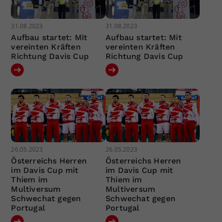
31.08.2023
31.08.2023
Aufbau startet: Mit
Aufbau startet: Mit
vereinten Kräften
vereinten Kräften
Richtung Davis Cup
Richtung Davis Cup
26.05.2023
26.05.2023
Österreichs Herren
Österreichs Herren
im Davis Cup mit
im Davis Cup mit
Thiem im
Thiem im
Multiversum
Multiversum
Schwechat gegen
Schwechat gegen
Portugal
Portugal