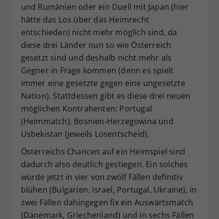
und Rumänien oder ein Duell mit Japan (hier
hätte das Los über das Heimrecht
entschieden) nicht mehr möglich sind, da
diese drei Länder nun so wie Österreich
gesetzt sind und deshalb nicht mehr als
Gegner in Frage kommen (denn es spielt
immer eine gesetzte gegen eine ungesetzte
Nation). Stattdessen gibt es diese drei neuen
möglichen Kontrahenten: Portugal
(Heimmatch), Bosnien-Herzegowina und
Usbekistan (jeweils Losentscheid).
Österreichs Chancen auf ein Heimspiel sind
dadurch also deutlich gestiegen. Ein solches
würde jetzt in vier von zwölf Fällen definitiv
blühen (Bulgarien, Israel, Portugal, Ukraine), in
zwei Fällen dahingegen fix ein Auswärtsmatch
(Dänemark, Griechenland) und in sechs Fällen